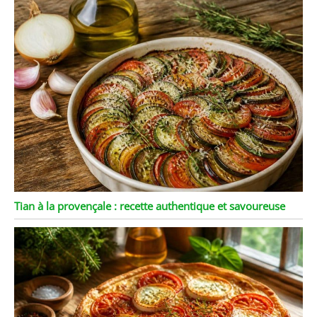
Tian à la provençale : recette authentique et savoureuse