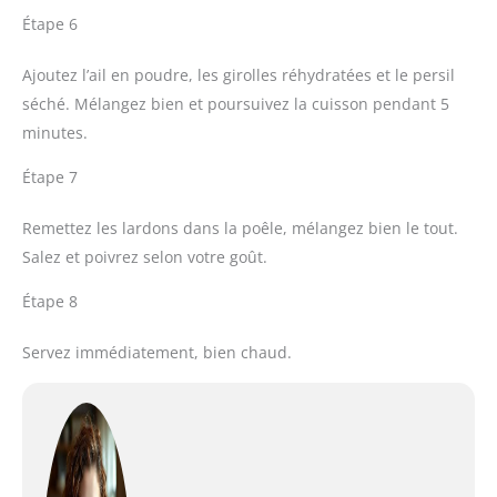
Étape 6
Ajoutez l’ail en poudre, les girolles réhydratées et le persil
séché. Mélangez bien et poursuivez la cuisson pendant 5
minutes.
Étape 7
Remettez les lardons dans la poêle, mélangez bien le tout.
Salez et poivrez selon votre goût.
Étape 8
Servez immédiatement, bien chaud.