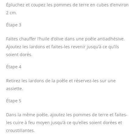
Épluchez et coupez les pommes de terre en cubes d’environ
2 cm.
Étape 3
Faites chauffer l’huile d’olive dans une poêle antiadhésive.
Ajoutez les lardons et faites-les revenir jusqu’à ce qu’ils
soient dorés.
Étape 4
Retirez les lardons de la poêle et réservez-les sur une
assiette.
Étape 5
Dans la même poêle, ajoutez les pommes de terre et faites-
les cuire à feu moyen jusqu’à ce qu’elles soient dorées et
croustillantes.