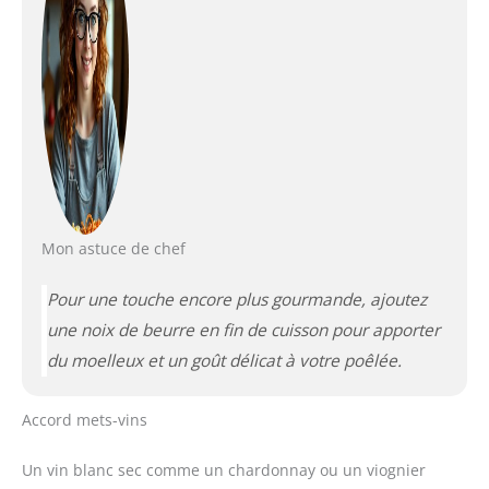
Mon astuce de chef
Pour une touche encore plus gourmande, ajoutez
une noix de beurre en fin de cuisson pour apporter
du moelleux et un goût délicat à votre poêlée.
Accord mets-vins
Un vin blanc sec comme un chardonnay ou un viognier