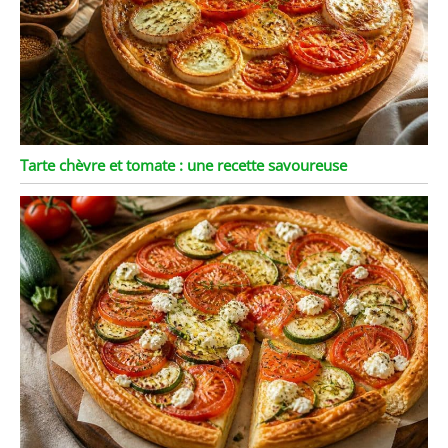
Tarte chèvre et tomate : une recette savoureuse