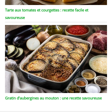
Tarte aux tomates et courgettes : recette facile et
savoureuse
Gratin d’aubergines au mouton : une recette savoureuse