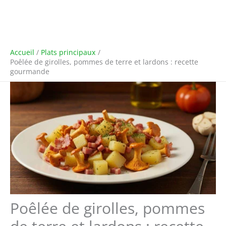
Accueil
Plats principaux
Poêlée de girolles, pommes de terre et lardons : recette
gourmande
Poêlée de girolles, pommes