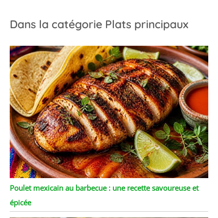
Dans la catégorie Plats principaux
Poulet mexicain au barbecue : une recette savoureuse et
épicée