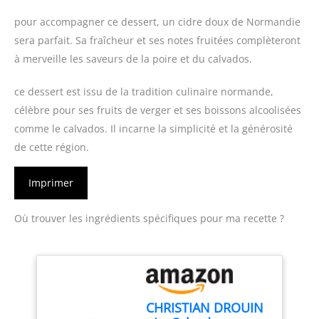
pour accompagner ce dessert, un cidre doux de Normandie
sera parfait. Sa fraîcheur et ses notes fruitées complèteront
à merveille les saveurs de la poire et du calvados.
ce dessert est issu de la tradition culinaire normande,
célèbre pour ses fruits de verger et ses boissons alcoolisées
comme le calvados. Il incarne la simplicité et la générosité
de cette région.
Imprimer
Où trouver les ingrédients spécifiques pour ma recette ?
CHRISTIAN DROUIN