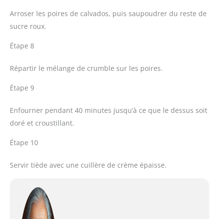
Arroser les poires de calvados, puis saupoudrer du reste de
sucre roux.
Étape 8
Répartir le mélange de crumble sur les poires.
Étape 9
Enfourner pendant 40 minutes jusqu’à ce que le dessus soit
doré et croustillant.
Étape 10
Servir tiède avec une cuillère de crème épaisse.