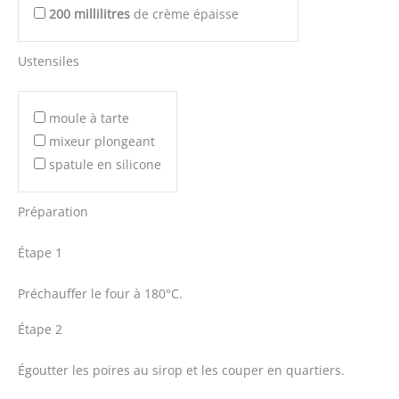
200
millilitres
de crème épaisse
Ustensiles
moule à tarte
mixeur plongeant
spatule en silicone
Préparation
Étape 1
Préchauffer le four à 180°C.
Étape 2
Égoutter les poires au sirop et les couper en quartiers.