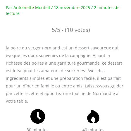
Par
Antoinette Monteil
/
18 novembre 2025
/
2 minutes de
lecture
5/5 - (10 votes)
la poire du verger normand est un dessert savoureux qui
évoque les doux souvenirs de la campagne. Alliant la
richesse des poires à une garniture gourmande, ce dessert
est idéal pour les amateurs de sucreries. Avec des
ingrédients simples et une préparation facile, il est parfait
pour un dîner en famille ou entre amis. Laissez-vous guider
par cette recette et apportez une touche de Normandie à
votre table.
30 minutes
40 minutes