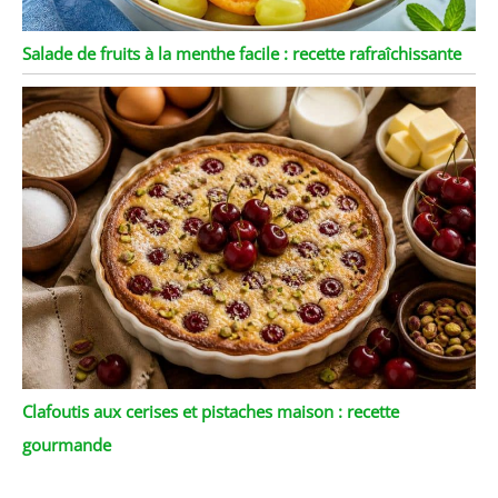
Salade de fruits à la menthe facile : recette rafraîchissante
Clafoutis aux cerises et pistaches maison : recette
gourmande