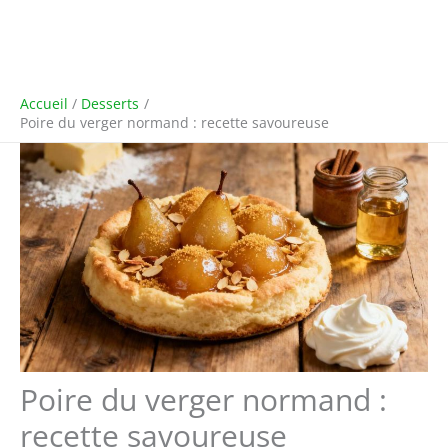
Accueil
Desserts
Poire du verger normand : recette savoureuse
Poire du verger normand :
recette savoureuse