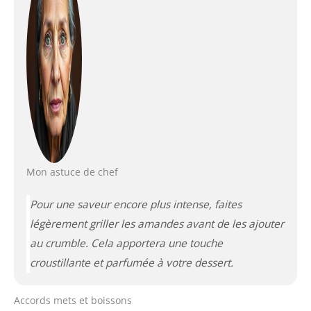
Mon astuce de chef
Pour une saveur encore plus intense, faites
légèrement griller les amandes avant de les ajouter
au crumble. Cela apportera une touche
croustillante et parfumée à votre dessert.
Accords mets et boissons