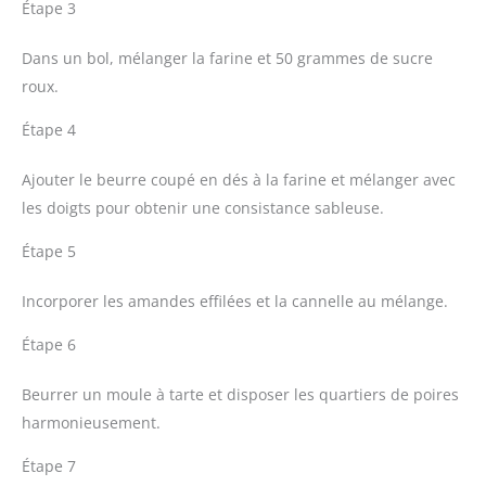
Étape 3
Dans un bol, mélanger la farine et 50 grammes de sucre
roux.
Étape 4
Ajouter le beurre coupé en dés à la farine et mélanger avec
les doigts pour obtenir une consistance sableuse.
Étape 5
Incorporer les amandes effilées et la cannelle au mélange.
Étape 6
Beurrer un moule à tarte et disposer les quartiers de poires
harmonieusement.
Étape 7