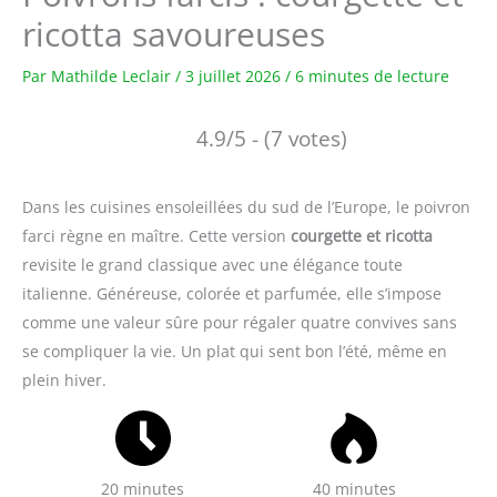
ricotta savoureuses
Par
Mathilde Leclair
/
3 juillet 2026
/
6 minutes de lecture
4.9/5 - (7 votes)
Dans les cuisines ensoleillées du sud de l’Europe, le poivron
farci règne en maître. Cette version
courgette et ricotta
revisite le grand classique avec une élégance toute
italienne. Généreuse, colorée et parfumée, elle s’impose
comme une valeur sûre pour régaler quatre convives sans
se compliquer la vie. Un plat qui sent bon l’été, même en
plein hiver.
20 minutes
40 minutes