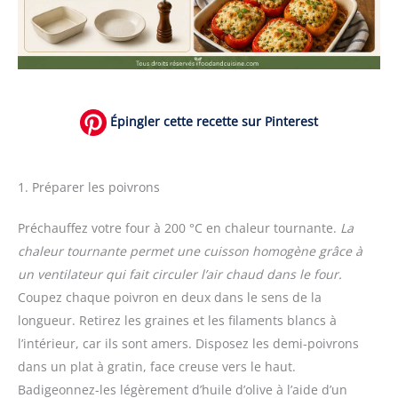
Épingler cette recette sur Pinterest
1. Préparer les poivrons
Préchauffez votre four à 200 °C en chaleur tournante.
La
chaleur tournante permet une cuisson homogène grâce à
un ventilateur qui fait circuler l’air chaud dans le four.
Coupez chaque poivron en deux dans le sens de la
longueur. Retirez les graines et les filaments blancs à
l’intérieur, car ils sont amers. Disposez les demi-poivrons
dans un plat à gratin, face creuse vers le haut.
Badigeonnez-les légèrement d’huile d’olive à l’aide d’un