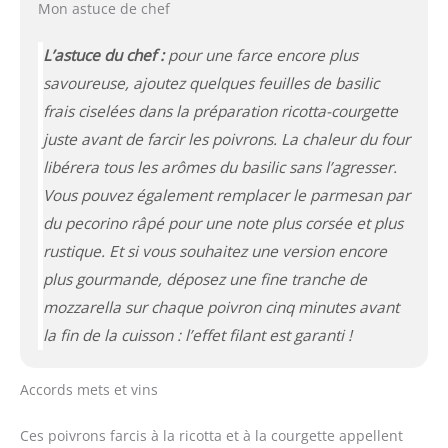
Mon astuce de chef
L’astuce du chef :
pour une farce encore plus
savoureuse, ajoutez quelques feuilles de basilic
frais ciselées dans la préparation ricotta-courgette
juste avant de farcir les poivrons. La chaleur du four
libérera tous les arômes du basilic sans l’agresser.
Vous pouvez également remplacer le parmesan par
du pecorino râpé pour une note plus corsée et plus
rustique. Et si vous souhaitez une version encore
plus gourmande, déposez une fine tranche de
mozzarella sur chaque poivron cinq minutes avant
la fin de la cuisson : l’effet filant est garanti !
Accords mets et vins
Ces poivrons farcis à la ricotta et à la courgette appellent