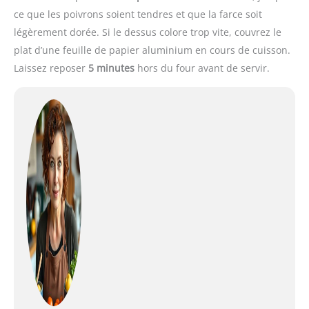
ce que les poivrons soient tendres et que la farce soit
légèrement dorée. Si le dessus colore trop vite, couvrez le
plat d’une feuille de papier aluminium en cours de cuisson.
Laissez reposer
5 minutes
hors du four avant de servir.