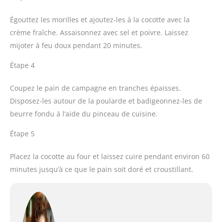
Égouttez les morilles et ajoutez-les à la cocotte avec la
crème fraîche. Assaisonnez avec sel et poivre. Laissez
mijoter à feu doux pendant 20 minutes.
Étape 4
Coupez le pain de campagne en tranches épaisses.
Disposez-les autour de la poularde et badigeonnez-les de
beurre fondu à l’aide du pinceau de cuisine.
Étape 5
Placez la cocotte au four et laissez cuire pendant environ 60
minutes jusqu’à ce que le pain soit doré et croustillant.