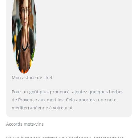
Mon astuce de chef
Pour un goût plus prononcé, ajoutez quelques herbes
de Provence aux morilles. Cela apportera une note
méditerranéenne à votre plat.
Accords mets-vins