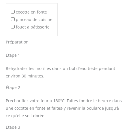
cocotte en fonte
pinceau de cuisine
fouet à pâtisserie
Préparation
Étape 1
Réhydratez les morilles dans un bol d’eau tiède pendant
environ 30 minutes.
Étape 2
Préchauffez votre four à 180°C. Faites fondre le beurre dans
une cocotte en fonte et faites-y revenir la poularde jusqu’à
ce qu’elle soit dorée.
Étape 3