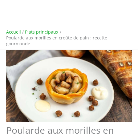
Accueil
Plats principaux
Poularde aux morilles en croûte de pain : recette
gourmande
Poularde aux morilles en