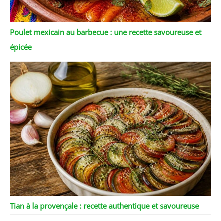
Poulet mexicain au barbecue : une recette savoureuse et
épicée
Tian à la provençale : recette authentique et savoureuse