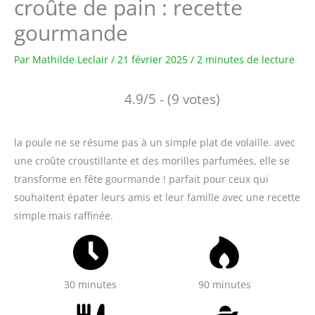
croûte de pain : recette
gourmande
Par
Mathilde Leclair
/
21 février 2025
/
2 minutes de lecture
4.9/5 - (9 votes)
la poule ne se résume pas à un simple plat de volaille. avec
une croûte croustillante et des morilles parfumées, elle se
transforme en fête gourmande ! parfait pour ceux qui
souhaitent épater leurs amis et leur famille avec une recette
simple mais raffinée.
30 minutes
90 minutes