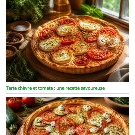
Tarte chèvre et tomate : une recette savoureuse