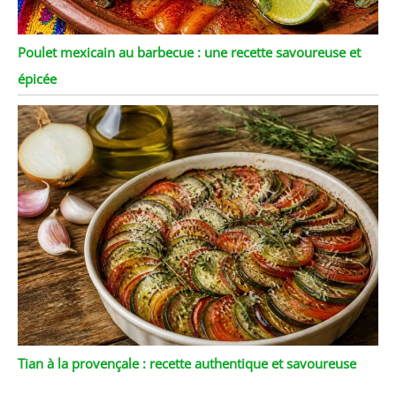
Poulet mexicain au barbecue : une recette savoureuse et
épicée
Tian à la provençale : recette authentique et savoureuse