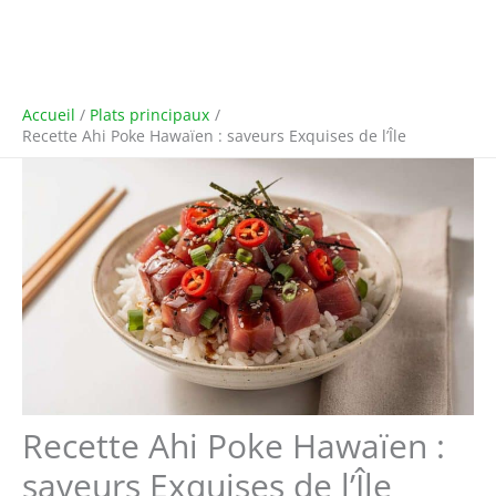
Accueil
Plats principaux
Recette Ahi Poke Hawaïen : saveurs Exquises de l’Île
Recette Ahi Poke Hawaïen :
saveurs Exquises de l’Île