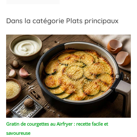
Dans la catégorie Plats principaux
Gratin de courgettes au Airfryer : recette facile et
savoureuse