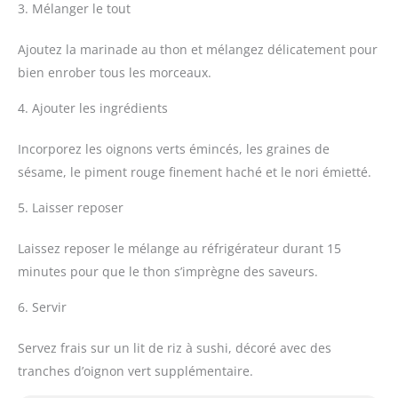
3. Mélanger le tout
Ajoutez la marinade au thon et mélangez délicatement pour
bien enrober tous les morceaux.
4. Ajouter les ingrédients
Incorporez les oignons verts émincés, les graines de
sésame, le piment rouge finement haché et le nori émietté.
5. Laisser reposer
Laissez reposer le mélange au réfrigérateur durant 15
minutes pour que le thon s’imprègne des saveurs.
6. Servir
Servez frais sur un lit de riz à sushi, décoré avec des
tranches d’oignon vert supplémentaire.