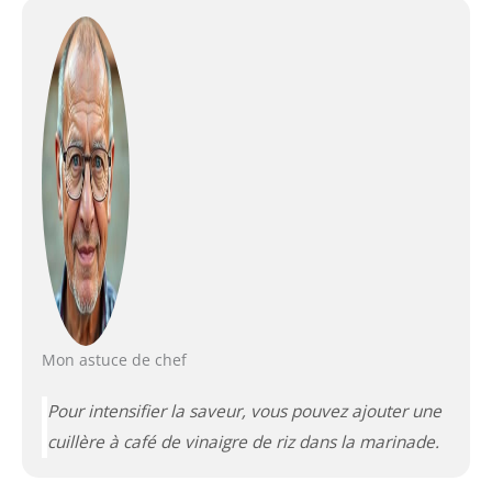
Mon astuce de chef
Pour intensifier la saveur, vous pouvez ajouter une
cuillère à café de vinaigre de riz dans la marinade.