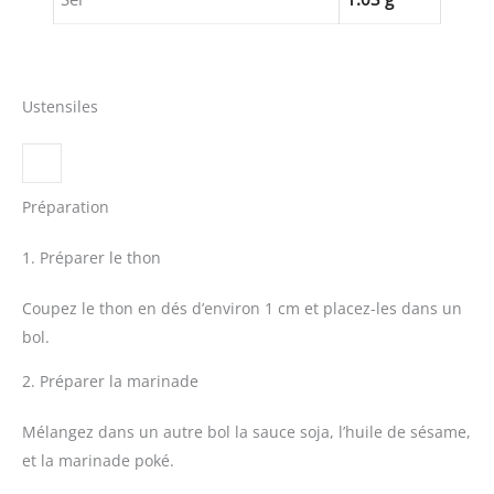
Ustensiles
Préparation
1. Préparer le thon
Coupez le thon en dés d’environ 1 cm et placez-les dans un
bol.
2. Préparer la marinade
Mélangez dans un autre bol la sauce soja, l’huile de sésame,
et la marinade poké.