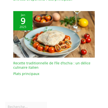
Jan
9
2025
Recette traditionnelle de l’île d’Ischia : un délice
culinaire italien
Plats principaux