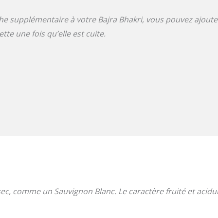
 supplémentaire à votre Bajra Bhakri, vous pouvez ajoute
te une fois qu’elle est cuite.
sec, comme un Sauvignon Blanc. Le caractère fruité et acidu