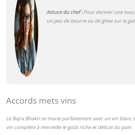
Astuce du chef :
Pour donner une touche
un peu de beurre ou de ghee sur la galet
Accords mets vins
Le Bajra Bhakri se marie parfaitement avec un vin blanc 
vin complète à merveille le goût riche et délicat du pain.