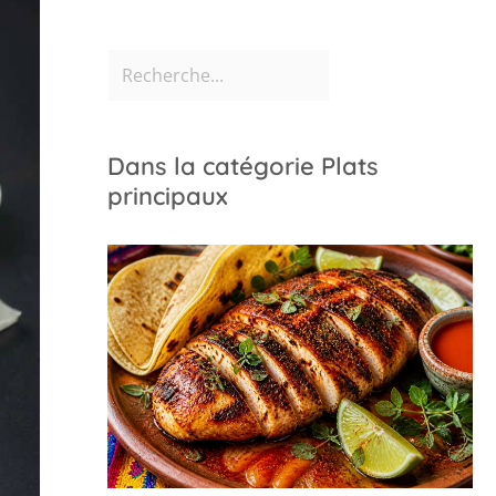
Dans la catégorie Plats
principaux