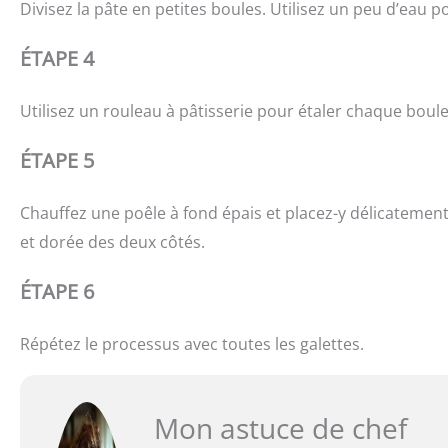
Divisez la pâte en petites boules. Utilisez un peu d’eau p
ÉTAPE 4
Utilisez un rouleau à pâtisserie pour étaler chaque boul
ÉTAPE 5
Chauffez une poêle à fond épais et placez-y délicatement l
et dorée des deux côtés.
ÉTAPE 6
Répétez le processus avec toutes les galettes.
Mon astuce de chef