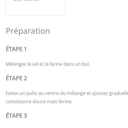
Préparation
ÉTAPE 1
Mélangez le sel et la farine dans un bol.
ÉTAPE 2
Faites un puits au centre du mélange et ajoutez graduell
consistance douce mais ferme.
ÉTAPE 3