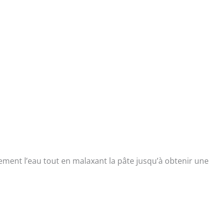
ement l’eau tout en malaxant la pâte jusqu’à obtenir une