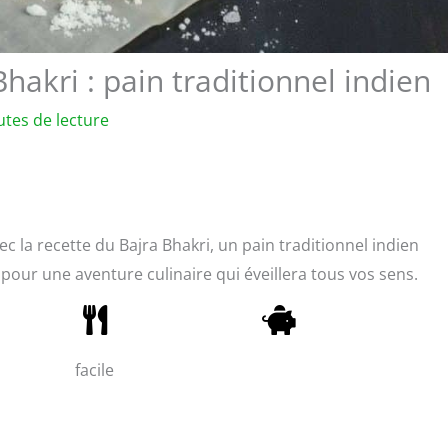
hakri : pain traditionnel indien
utes de lecture
ec la recette du Bajra Bhakri, un pain traditionnel indien
 pour une aventure culinaire qui éveillera tous vos sens.
facile