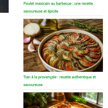
Poulet mexicain au barbecue : une recette
savoureuse et épicée
Tian à la provençale : recette authentique et
savoureuse