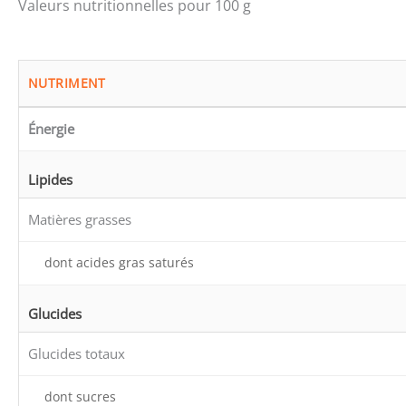
Valeurs nutritionnelles pour 100 g
NUTRIMENT
Énergie
Lipides
Matières grasses
dont acides gras saturés
Glucides
Glucides totaux
dont sucres