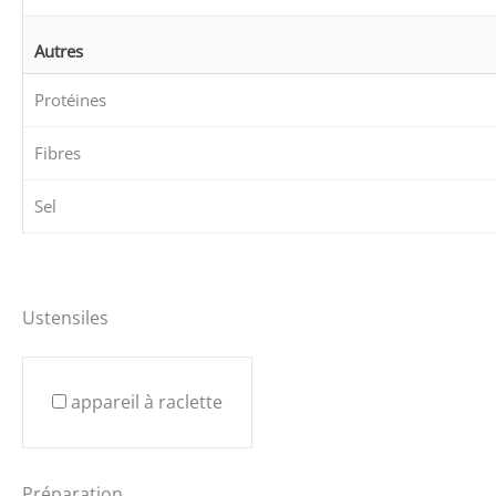
Autres
Protéines
Fibres
Sel
Ustensiles
appareil à raclette
Préparation