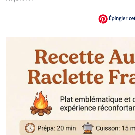
Épingler cet