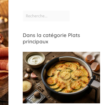
Dans la catégorie Plats
principaux