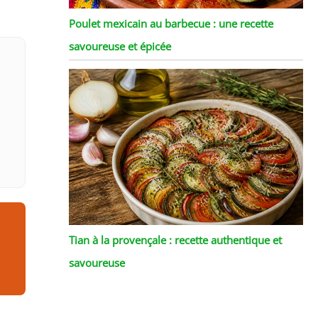
Poulet mexicain au barbecue : une recette
savoureuse et épicée
Tian à la provençale : recette authentique et
savoureuse