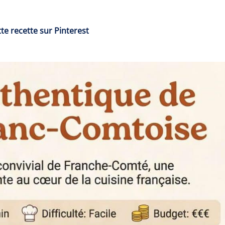
te recette sur Pinterest