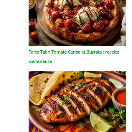
Tarte Tatin Tomate Cerise et Burrata : recette
savoureuse