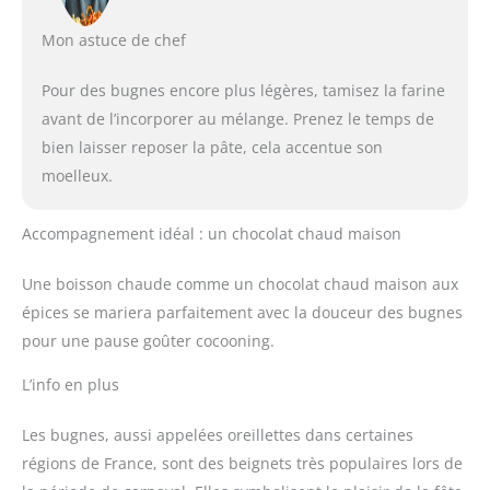
Mon astuce de chef
Pour des bugnes encore plus légères, tamisez la farine
avant de l’incorporer au mélange. Prenez le temps de
bien laisser reposer la pâte, cela accentue son
moelleux.
Accompagnement idéal : un chocolat chaud maison
Une boisson chaude comme un chocolat chaud maison aux
épices se mariera parfaitement avec la douceur des bugnes
pour une pause goûter cocooning.
L’info en plus
Les bugnes, aussi appelées oreillettes dans certaines
régions de France, sont des beignets très populaires lors de