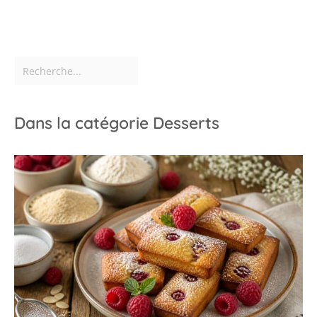
Dans la catégorie Desserts