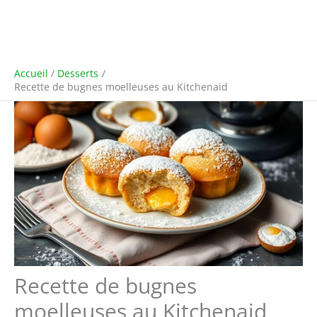
Accueil
Desserts
Recette de bugnes moelleuses au Kitchenaid
Recette de bugnes
moelleuses au Kitchenaid