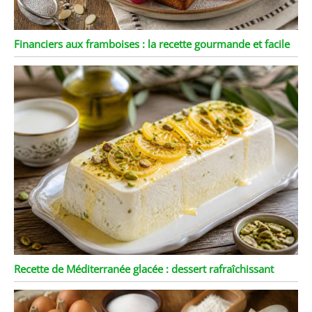
Financiers aux framboises : la recette gourmande et facile
Recette de Méditerranée glacée : dessert rafraîchissant