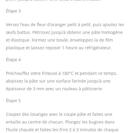
Étape 3
Versez l’eau de fleur d’oranger petit à petit, puis ajoutez les
œufs battus. Pétrissez jusqu’à obtenir une pâte homogène
et élastique. Formez une boule, enveloppez-la de film
plastique et laissez reposer 1 heure au réfrigérateur.
Étape 4
Préchauffez votre friteuse à 180°C et pendant ce temps,
abaissez la pâte sur une surface farinée jusqu’à une
épaisseur de 3 mm avec un rouleau à pâtisserie.
Étape 5
Coupez des losanges avec le coupe pâte et faites une
entaille au centre de chacun. Plongez les bugnes dans
l’huile chaude et faites-les frire 2 à 3 minutes de chaque