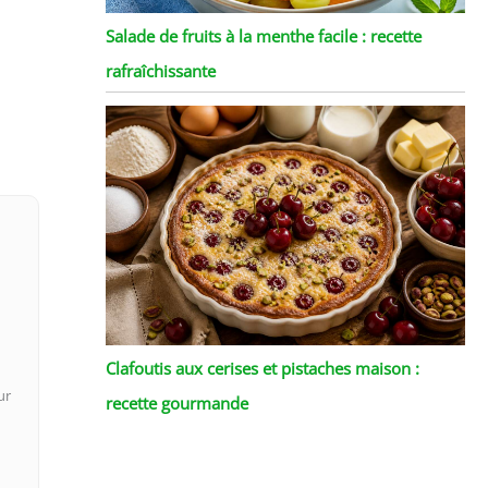
Salade de fruits à la menthe facile : recette
rafraîchissante
Clafoutis aux cerises et pistaches maison :
ur
recette gourmande