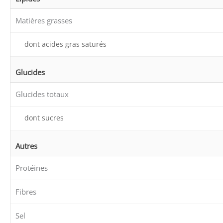
Matières grasses
dont acides gras saturés
Glucides
Glucides totaux
dont sucres
Autres
Protéines
Fibres
Sel