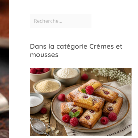
Dans la catégorie Crèmes et
mousses