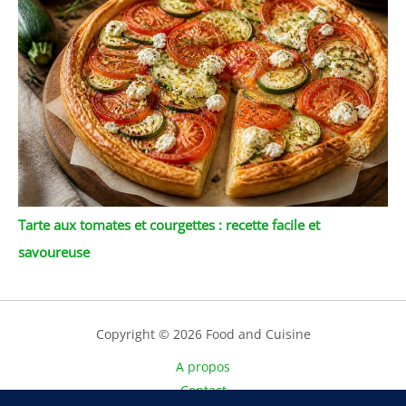
Tarte aux tomates et courgettes : recette facile et
savoureuse
Copyright © 2026 Food and Cuisine
A propos
Contact