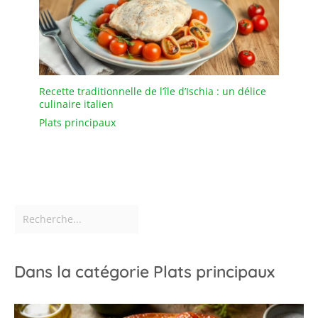
Recette traditionnelle de l’île d’Ischia : un délice
culinaire italien
Plats principaux
Dans la catégorie Plats principaux