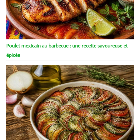
Poulet mexicain au barbecue : une recette savoureuse et
épicée