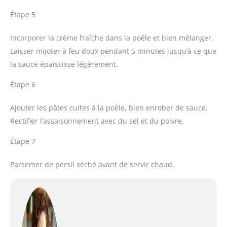
Étape 5
Incorporer la crème fraîche dans la poêle et bien mélanger.
Laisser mijoter à feu doux pendant 5 minutes jusqu’à ce que
la sauce épaississe légèrement.
Étape 6
Ajouter les pâtes cuites à la poêle, bien enrober de sauce.
Rectifier l’assaisonnement avec du sel et du poivre.
Étape 7
Parsemer de persil séché avant de servir chaud.