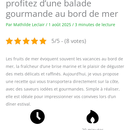
profitez d’une balade
gourmande au bord de mer
Par
Mathilde Leclair
/
1 août 2025
/
3 minutes de lecture
5/5 - (8 votes)
Les fruits de mer évoquent souvent les vacances au bord de
mer, la fraîcheur d’une brise marine et le plaisir de déguster
des mets délicats et raffinés. Aujourd’hui, je vous propose
une recette qui vous transportera directement sur la côte,
avec des saveurs iodées et gourmandes. Simple à réaliser,
elle est idéale pour impressionner vos convives lors d’un
dîner estival.
20 minutes