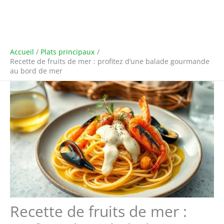
Accueil
Plats principaux
Recette de fruits de mer : profitez d’une balade gourmande
au bord de mer
Recette de fruits de mer :