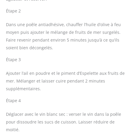
Étape 2
Dans une poêle antiadhésive, chauffer l’huile d’olive à feu
moyen puis ajouter le mélange de fruits de mer surgelés.
Faire revenir pendant environ 5 minutes jusqu’à ce qu’ils
soient bien décongelés.
Étape 3
Ajouter l’ail en poudre et le piment d’Espelette aux fruits de
mer. Mélanger et laisser cuire pendant 2 minutes
supplémentaires.
Étape 4
Déglacer avec le vin blanc sec : verser le vin dans la poêle
pour dissoudre les sucs de cuisson. Laisser réduire de
moitié.