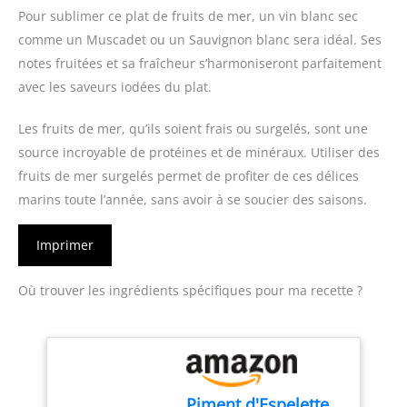
Pour sublimer ce plat de fruits de mer, un vin blanc sec
comme un Muscadet ou un Sauvignon blanc sera idéal. Ses
notes fruitées et sa fraîcheur s’harmoniseront parfaitement
avec les saveurs iodées du plat.
Les fruits de mer, qu’ils soient frais ou surgelés, sont une
source incroyable de protéines et de minéraux. Utiliser des
fruits de mer surgelés permet de profiter de ces délices
marins toute l’année, sans avoir à se soucier des saisons.
Imprimer
Où trouver les ingrédients spécifiques pour ma recette ?
Piment d'Espelette