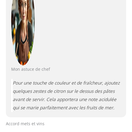
Mon astuce de chef
Pour une touche de couleur et de fraîcheur, ajoutez
quelques zestes de citron sur le dessus des pâtes
avant de servir. Cela apportera une note acidulée
qui se marie parfaitement avec les fruits de mer.
Accord mets et vins