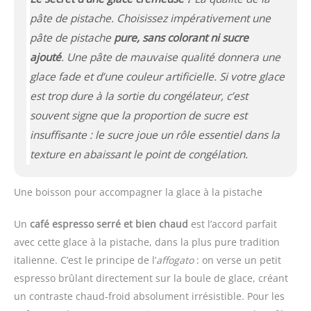
pâte de pistache. Choisissez impérativement une
pâte de pistache
pure, sans colorant ni sucre
ajouté
. Une pâte de mauvaise qualité donnera une
glace fade et d’une couleur artificielle. Si votre glace
est trop dure à la sortie du congélateur, c’est
souvent signe que la proportion de sucre est
insuffisante : le sucre joue un rôle essentiel dans la
texture en abaissant le point de congélation.
Une boisson pour accompagner la glace à la pistache
Un
café espresso serré et bien chaud
est l’accord parfait
avec cette glace à la pistache, dans la plus pure tradition
italienne. C’est le principe de l’
affogato
: on verse un petit
espresso brûlant directement sur la boule de glace, créant
un contraste chaud-froid absolument irrésistible. Pour les