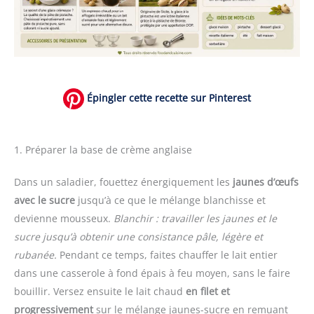
Épingler cette recette sur Pinterest
1. Préparer la base de crème anglaise
Dans un saladier, fouettez énergiquement les
jaunes d’œufs
avec le sucre
jusqu’à ce que le mélange blanchisse et
devienne mousseux.
Blanchir : travailler les jaunes et le
sucre jusqu’à obtenir une consistance pâle, légère et
rubanée.
Pendant ce temps, faites chauffer le lait entier
dans une casserole à fond épais à feu moyen, sans le faire
bouillir. Versez ensuite le lait chaud
en filet et
progressivement
sur le mélange jaunes-sucre en remuant