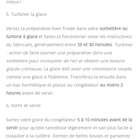
mieux !
5. Turbiner la glace
Versez la préparation bien froide dans votre
sorbetière ou
turbine à glace
et faites-la fonctionner selon les instructions
du fabricant, généralement entre
20 et 30 minutes
.
Turbiner
: action de faire tourner une préparation dans une
sorbetière pour incorporer de l’air et obtenir une texture
glacée crémeuse.
La glace doit avoir une consistance souple,
comme une glace à l’italienne. Transférez-la ensuite dans
un bac hermétique et placez au congélateur
au moins 2
heures
avant de servir.
6. Sortir et servir
Sortez votre glace du congélateur
5 à 10 minutes avant de la
servir
pour qu’elle ramollisse légèrement et soit plus facile à
travailler à la cuillère. Formez de belles boules et parsemez