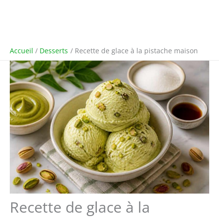
Accueil
Desserts
Recette de glace à la pistache maison
Recette de glace à la