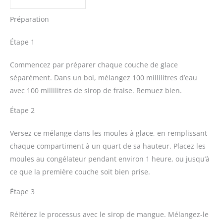
Préparation
Étape 1
Commencez par préparer chaque couche de glace
séparément. Dans un bol, mélangez 100 millilitres d’eau
avec 100 millilitres de sirop de fraise. Remuez bien.
Étape 2
Versez ce mélange dans les moules à glace, en remplissant
chaque compartiment à un quart de sa hauteur. Placez les
moules au congélateur pendant environ 1 heure, ou jusqu’à
ce que la première couche soit bien prise.
Étape 3
Réitérez le processus avec le sirop de mangue. Mélangez-le