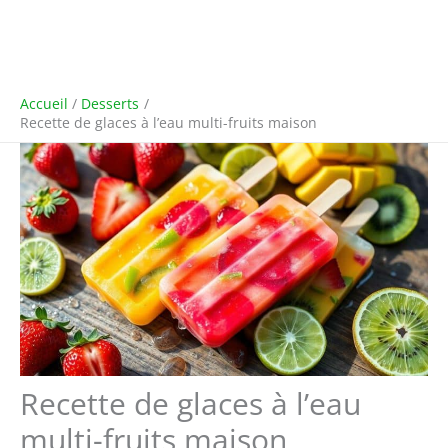
Accueil
Desserts
Recette de glaces à l’eau multi-fruits maison
Recette de glaces à l’eau
multi-fruits maison