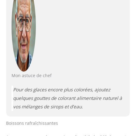
Mon astuce de chef
Pour des glaces encore plus colorées, ajoutez
quelques gouttes de colorant alimentaire naturel à
vos mélanges de sirops et d’eau.
Boissons rafraîchissantes