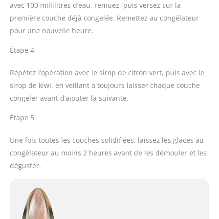
avec 100 millilitres d’eau, remuez, puis versez sur la
première couche déjà congelée. Remettez au congélateur
pour une nouvelle heure.
Étape 4
Répétez l’opération avec le sirop de citron vert, puis avec le
sirop de kiwi, en veillant à toujours laisser chaque couche
congeler avant d’ajouter la suivante.
Étape 5
Une fois toutes les couches solidifiées, laissez les glaces au
congélateur au moins 2 heures avant de les démouler et les
déguster.