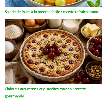
Salade de fruits à la menthe facile : recette rafraîchissante
Clafoutis aux cerises et pistaches maison : recette
gourmande