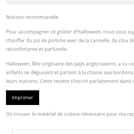
Boisson recommandée
Pour accompagner ce goûter d’Halloween, nous vous sugg
chauffer du jus de pomme avec de la cannelle, du clou d
réconfortante et parfumée.
Halloween, fête originaire des pays anglo-saxons, a su c
enfants se déguisent et partent à la chasse aux bonbons, 
leurs maisons. Cette recette s’inscrit parfaitement dans
Imprimer
Où trouver le matériel de cuisine nécessaire pour ma rec