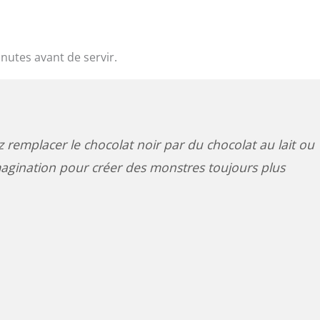
nutes avant de servir.
z remplacer le chocolat noir par du chocolat au lait ou
imagination pour créer des monstres toujours plus