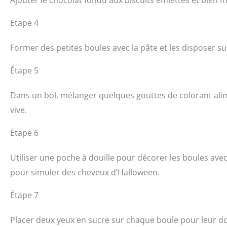
Étape 4
Former des petites boules avec la pâte et les disposer s
Étape 5
Dans un bol, mélanger quelques gouttes de colorant ali
vive.
Étape 6
Utiliser une poche à douille pour décorer les boules avec
pour simuler des cheveux d’Halloween.
Étape 7
Placer deux yeux en sucre sur chaque boule pour leur d