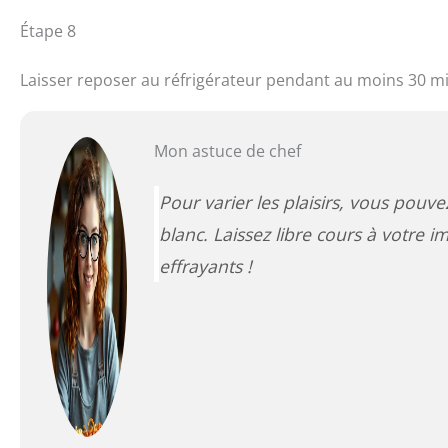
Étape 8
Laisser reposer au réfrigérateur pendant au moins 30 mi
Mon astuce de chef
Pour varier les plaisirs, vous pouve
blanc. Laissez libre cours à votre 
effrayants !