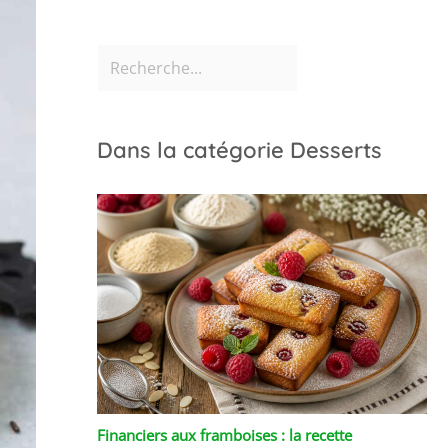
Dans la catégorie Desserts
Financiers aux framboises : la recette