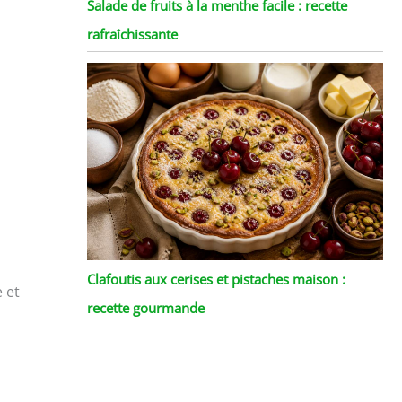
Salade de fruits à la menthe facile : recette
rafraîchissante
Clafoutis aux cerises et pistaches maison :
 et
recette gourmande