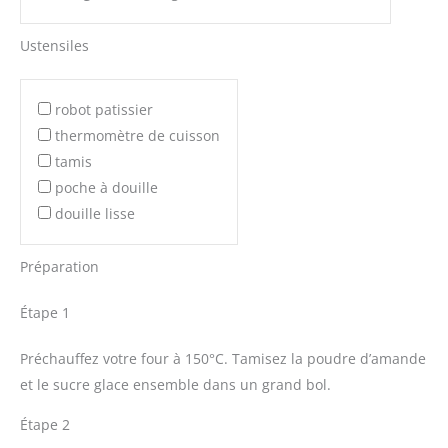
Ustensiles
robot patissier
thermomètre de cuisson
tamis
poche à douille
douille lisse
Préparation
Étape 1
Préchauffez votre four à 150°C. Tamisez la poudre d’amande
et le sucre glace ensemble dans un grand bol.
Étape 2