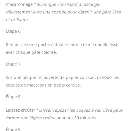
macaronnage *
technique consistant à mélanger
délicatement avec une spatule pour obtenir une pâte lisse
et brillante
.
Étape 6
Remplissez une poche à douille munie d’une douille lisse
avec chaque pâte colorée.
Étape 7
Sur une plaque recouverte de papier cuisson, dressez les
coques de macarons en petits cercles.
Étape 8
Laissez croûter *
laisser reposer les coques à l’air libre pour
former une légère croûte
pendant 30 minutes.
Étape 9