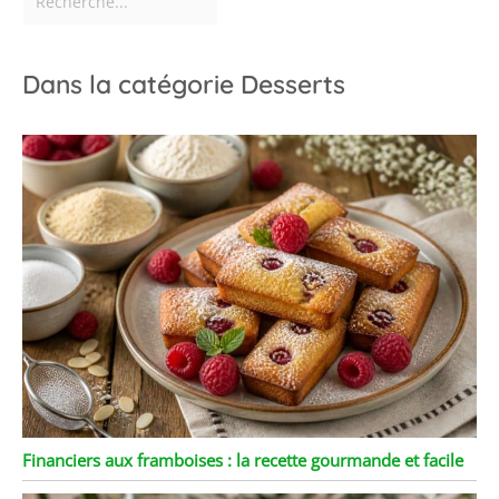
à nous contacter. Nous
vous répondrons dans
les 24 heures.
Dans la catégorie Desserts
Financiers aux framboises : la recette gourmande et facile