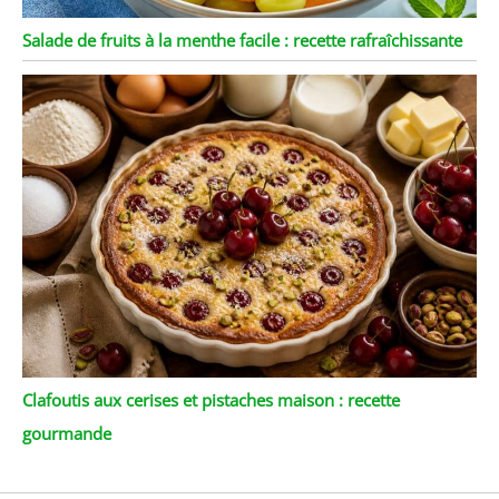
Salade de fruits à la menthe facile : recette rafraîchissante
Clafoutis aux cerises et pistaches maison : recette
gourmande