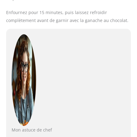
Enfournez pour 15 minutes, puis laissez refroidir
complètement avant de garnir avec la ganache au chocolat.
Mon astuce de chef