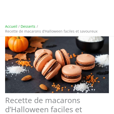
Accueil
Desserts
Recette de macarons d’Halloween faciles et savoureux
Recette de macarons
d’Halloween faciles et