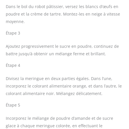
Dans le bol du robot pâtissier, versez les blancs d’œufs en
poudre et la crème de tartre. Montez-les en neige à vitesse
moyenne.
Étape 3
Ajoutez progressivement le sucre en poudre, continuez de
battre jusqu’à obtenir un mélange ferme et brillant.
Étape 4
Divisez la meringue en deux parties égales. Dans l’une,
incorporez le colorant alimentaire orange, et dans l’autre, le
colorant alimentaire noir. Mélangez délicatement.
Étape 5
Incorporez le mélange de poudre d’amande et de sucre
glace à chaque meringue colorée, en effectuant le