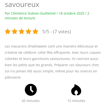
savoureux
Par
Clémence Dubois-Guillemot
/
18 octobre 2025
/
2
minutes de lecture
5/5 - (7 votes)
Les macarons d’Halloween sont une manière délicieuse et
créative de célébrer cette fête effrayante. Avec leurs coques
colorées et leurs garnitures savoureuses, ils raviront aussi
bien les petits que les grands. Préparer ces douceurs chez
soi n’a jamais été aussi simple, même pour les novices en
pâtisserie.
45 minutes
15 minutes