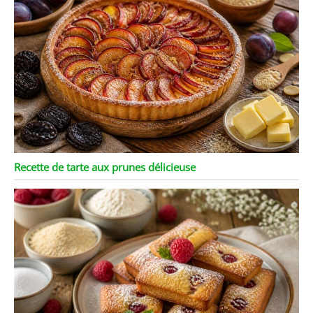
Recette de tarte aux prunes délicieuse