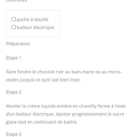
poche à douille
batteur électrique
Préparation
Étape 1
Faire fondre le chocolat noir au bain-marie ou au micro-
ondes jusqu’à ce qu’il soit bien lisse.
Étape 2
Monter la crème liquide entière en chantilly ferme à l’aide
d’un batteur électrique. Ajouter progressivement le sucre
glace tout en continuant de battre.
Étape 3