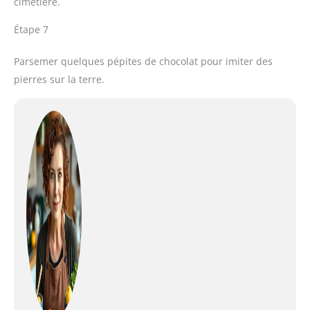
cimetière.
Étape 7
Parsemer quelques pépites de chocolat pour imiter des
pierres sur la terre.