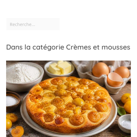
Dans la catégorie Crèmes et mousses