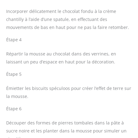
Incorporer délicatement le chocolat fondu à la crème
chantilly à l’aide d’une spatule, en effectuant des
mouvements de bas en haut pour ne pas la faire retomber.
Étape 4
Répartir la mousse au chocolat dans des verrines, en
laissant un peu d’espace en haut pour la décoration.
Étape 5
Émietter les biscuits spéculoos pour créer l’effet de terre sur
la mousse.
Étape 6
Découper des formes de pierres tombales dans la pâte à
sucre noire et les planter dans la mousse pour simuler un