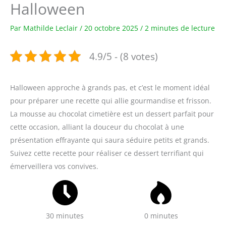
Halloween
Par
Mathilde Leclair
/
20 octobre 2025
/
2 minutes de lecture
4.9/5 - (8 votes)
Halloween approche à grands pas, et c’est le moment idéal
pour préparer une recette qui allie gourmandise et frisson.
La mousse au chocolat cimetière est un dessert parfait pour
cette occasion, alliant la douceur du chocolat à une
présentation effrayante qui saura séduire petits et grands.
Suivez cette recette pour réaliser ce dessert terrifiant qui
émerveillera vos convives.
30 minutes
0 minutes