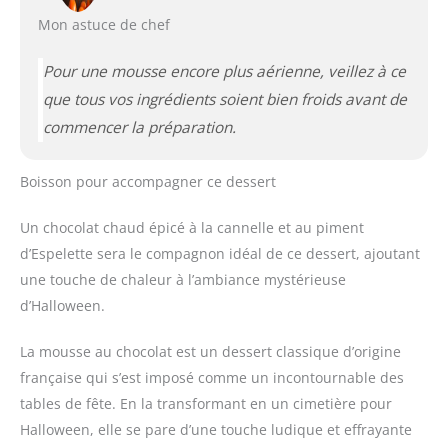
Mon astuce de chef
Pour une mousse encore plus aérienne, veillez à ce
que tous vos ingrédients soient bien froids avant de
commencer la préparation.
Boisson pour accompagner ce dessert
Un chocolat chaud épicé à la cannelle et au piment
d’Espelette sera le compagnon idéal de ce dessert, ajoutant
une touche de chaleur à l’ambiance mystérieuse
d’Halloween.
La mousse au chocolat est un dessert classique d’origine
française qui s’est imposé comme un incontournable des
tables de fête. En la transformant en un cimetière pour
Halloween, elle se pare d’une touche ludique et effrayante