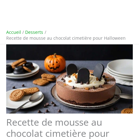
Accueil
Desserts
Recette de mousse au chocolat cimetière pour Halloween
Recette de mousse au
chocolat cimetière pour