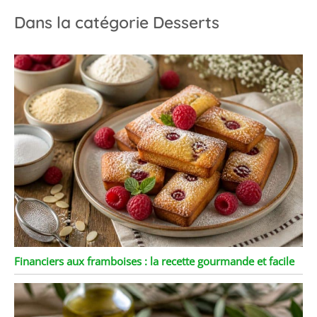
Dans la catégorie Desserts
Financiers aux framboises : la recette gourmande et facile