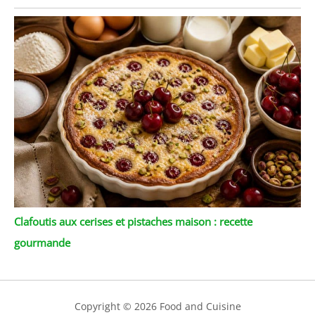
Clafoutis aux cerises et pistaches maison : recette
gourmande
Copyright © 2026 Food and Cuisine