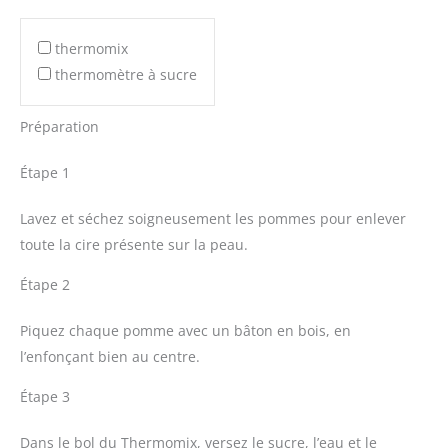
thermomix
thermomètre à sucre
Préparation
Étape 1
Lavez et séchez soigneusement les pommes pour enlever
toute la cire présente sur la peau.
Étape 2
Piquez chaque pomme avec un bâton en bois, en
l’enfonçant bien au centre.
Étape 3
Dans le bol du Thermomix, versez le sucre, l’eau et le