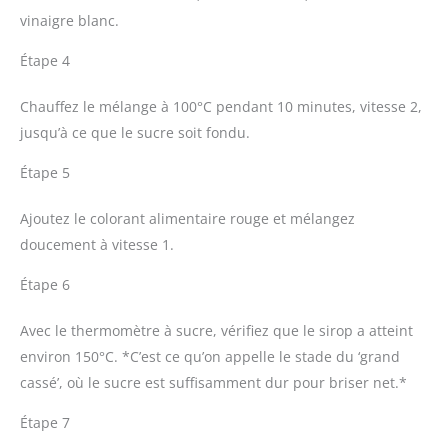
vinaigre blanc.
Étape 4
Chauffez le mélange à 100°C pendant 10 minutes, vitesse 2,
jusqu’à ce que le sucre soit fondu.
Étape 5
Ajoutez le colorant alimentaire rouge et mélangez
doucement à vitesse 1.
Étape 6
Avec le thermomètre à sucre, vérifiez que le sirop a atteint
environ 150°C. *C’est ce qu’on appelle le stade du ‘grand
cassé’, où le sucre est suffisamment dur pour briser net.*
Étape 7