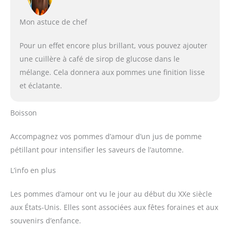
Mon astuce de chef
Pour un effet encore plus brillant, vous pouvez ajouter
une cuillère à café de sirop de glucose dans le
mélange. Cela donnera aux pommes une finition lisse
et éclatante.
Boisson
Accompagnez vos pommes d’amour d’un jus de pomme
pétillant pour intensifier les saveurs de l’automne.
L’info en plus
Les pommes d’amour ont vu le jour au début du XXe siècle
aux États-Unis. Elles sont associées aux fêtes foraines et aux
souvenirs d’enfance.