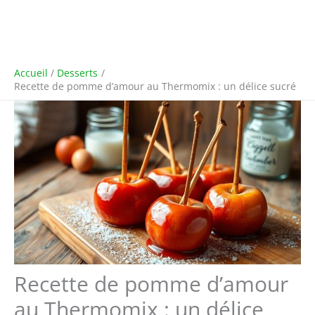
Accueil
Desserts
Recette de pomme d’amour au Thermomix : un délice sucré
Recette de pomme d’amour
au Thermomix : un délice