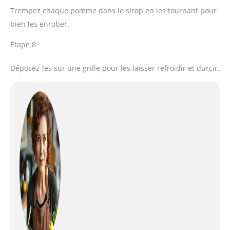
Trempez chaque pomme dans le sirop en les tournant pour
bien les enrober.
Étape 8
Déposez-les sur une grille pour les laisser refroidir et durcir.