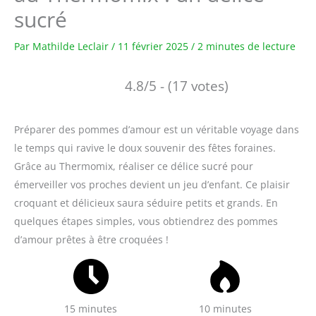
sucré
Par
Mathilde Leclair
/
11 février 2025
/
2 minutes de lecture
4.8/5 - (17 votes)
Préparer des pommes d’amour est un véritable voyage dans
le temps qui ravive le doux souvenir des fêtes foraines.
Grâce au Thermomix, réaliser ce délice sucré pour
émerveiller vos proches devient un jeu d’enfant. Ce plaisir
croquant et délicieux saura séduire petits et grands. En
quelques étapes simples, vous obtiendrez des pommes
d’amour prêtes à être croquées !
15 minutes
10 minutes