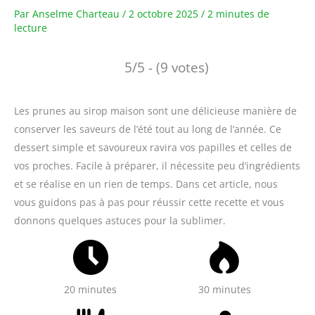
Par
Anselme Charteau
/
2 octobre 2025
/
2 minutes de
lecture
5/5 - (9 votes)
Les prunes au sirop maison sont une délicieuse manière de
conserver les saveurs de l’été tout au long de l’année. Ce
dessert simple et savoureux ravira vos papilles et celles de
vos proches. Facile à préparer, il nécessite peu d’ingrédients
et se réalise en un rien de temps. Dans cet article, nous
vous guidons pas à pas pour réussir cette recette et vous
donnons quelques astuces pour la sublimer.
20 minutes
30 minutes