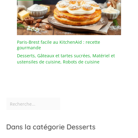
Paris-Brest facile au KitchenAid : recette
gourmande
Desserts
,
Gâteaux et tartes sucrées
,
Matériel et
ustensiles de cuisine
,
Robots de cuisine
Dans la catégorie Desserts