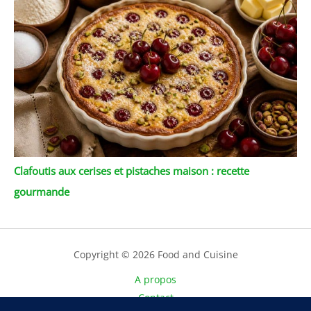
Clafoutis aux cerises et pistaches maison : recette
gourmande
Copyright © 2026 Food and Cuisine
A propos
Contact