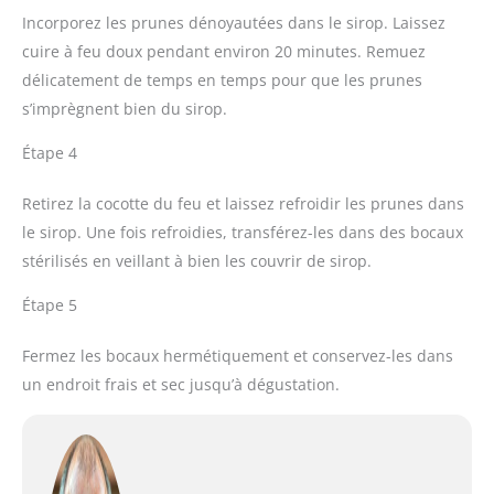
Incorporez les prunes dénoyautées dans le sirop. Laissez
cuire à feu doux pendant environ 20 minutes. Remuez
délicatement de temps en temps pour que les prunes
s’imprègnent bien du sirop.
Étape 4
Retirez la cocotte du feu et laissez refroidir les prunes dans
le sirop. Une fois refroidies, transférez-les dans des bocaux
stérilisés en veillant à bien les couvrir de sirop.
Étape 5
Fermez les bocaux hermétiquement et conservez-les dans
un endroit frais et sec jusqu’à dégustation.