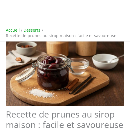
Accueil
Desserts
Recette de prunes au sirop maison : facile et savoureuse
Recette de prunes au sirop
maison : facile et savoureuse