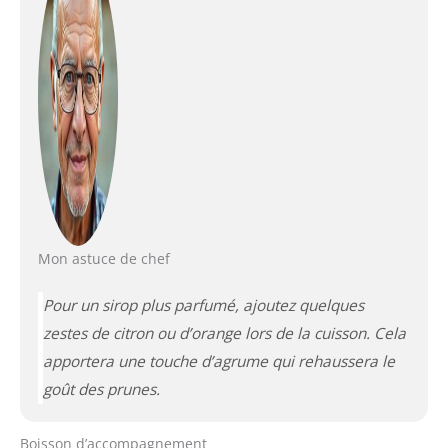
Mon astuce de chef
Pour un sirop plus parfumé, ajoutez quelques
zestes de citron ou d’orange lors de la cuisson. Cela
apportera une touche d’agrume qui rehaussera le
goût des prunes.
Boisson d’accompagnement