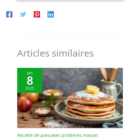
Articles similaires
Jan
8
2025
Recette de pancakes protéinés maison