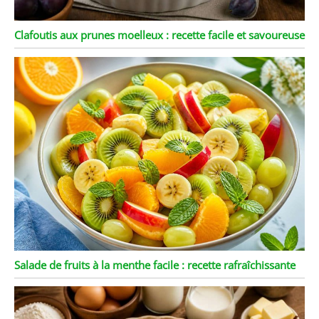
Clafoutis aux prunes moelleux : recette facile et savoureuse
Salade de fruits à la menthe facile : recette rafraîchissante