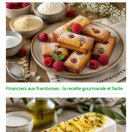
Financiers aux framboises : la recette gourmande et facile