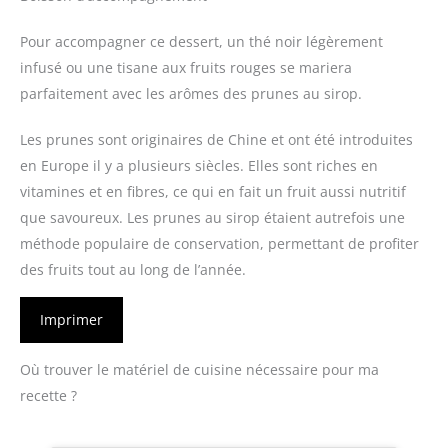
Pour accompagner ce dessert, un thé noir légèrement
infusé ou une tisane aux fruits rouges se mariera
parfaitement avec les arômes des prunes au sirop.
Les prunes sont originaires de Chine et ont été introduites
en Europe il y a plusieurs siècles. Elles sont riches en
vitamines et en fibres, ce qui en fait un fruit aussi nutritif
que savoureux. Les prunes au sirop étaient autrefois une
méthode populaire de conservation, permettant de profiter
des fruits tout au long de l’année.
Imprimer
Où trouver le matériel de cuisine nécessaire pour ma
recette ?