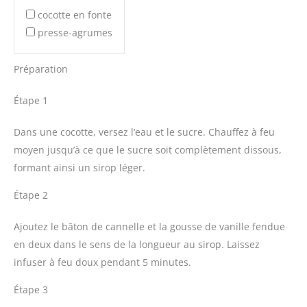
cocotte en fonte
presse-agrumes
Préparation
Étape 1
Dans une cocotte, versez l’eau et le sucre. Chauffez à feu
moyen jusqu’à ce que le sucre soit complètement dissous,
formant ainsi un sirop léger.
Étape 2
Ajoutez le bâton de cannelle et la gousse de vanille fendue
en deux dans le sens de la longueur au sirop. Laissez
infuser à feu doux pendant 5 minutes.
Étape 3