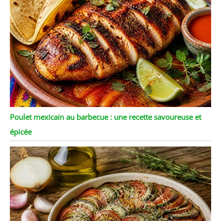
Poulet mexicain au barbecue : une recette savoureuse et
épicée