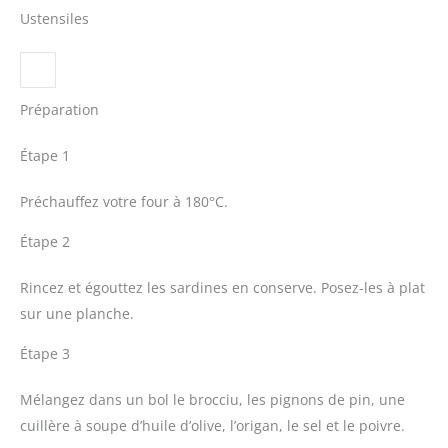
Ustensiles
Préparation
Étape 1
Préchauffez votre four à 180°C.
Étape 2
Rincez et égouttez les sardines en conserve. Posez-les à plat
sur une planche.
Étape 3
Mélangez dans un bol le brocciu, les pignons de pin, une
cuillère à soupe d’huile d’olive, l’origan, le sel et le poivre.