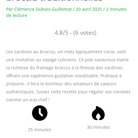
Par
Clémence Dubois-Guillemot
/
20 avril 2025
/
2 minutes
de lecture
4.8/5 - (6 votes)
Les sardines au brocciu, un mets typiquement corse, sont
une invitation au voyage culinaire. Ce plat savoureux marie
la richesse du fromage brocciu à la finesse des sardines,
offrant une expérience gustative inoubliable. Pratique à
préparer, il fera le bonheur des amateurs de saveurs
authentiques. Suivez cette recette pour régaler vos convives
comme un vrai chef !
30 minutes
25 minutes