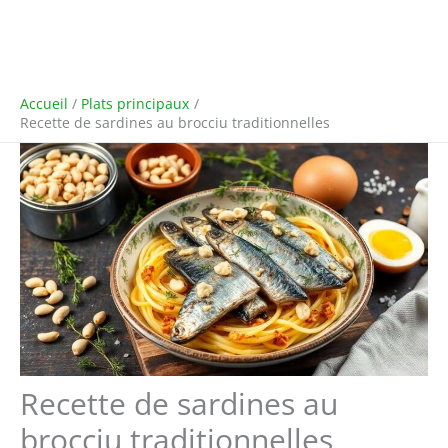
Accueil
Plats principaux
Recette de sardines au brocciu traditionnelles
Recette de sardines au
brocciu traditionnelles