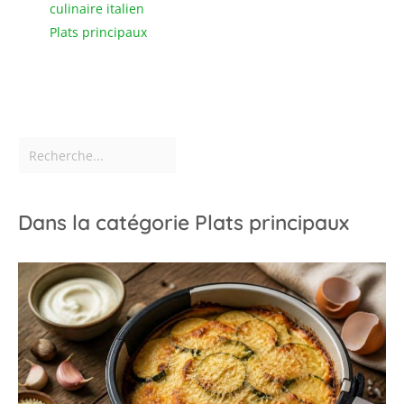
culinaire italien
Plats principaux
Dans la catégorie Plats principaux