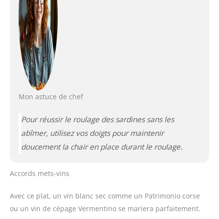
Mon astuce de chef
Pour réussir le roulage des sardines sans les
abîmer, utilisez vos doigts pour maintenir
doucement la chair en place durant le roulage.
Accords mets-vins
Avec ce plat, un vin blanc sec comme un Patrimonio corse
ou un vin de cépage Vermentino se mariera parfaitement.