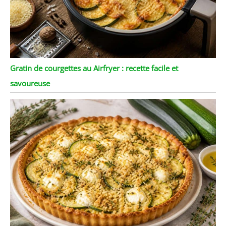
Gratin de courgettes au Airfryer : recette facile et
savoureuse