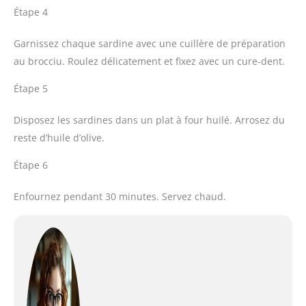
Étape 4
Garnissez chaque sardine avec une cuillère de préparation
au brocciu. Roulez délicatement et fixez avec un cure-dent.
Étape 5
Disposez les sardines dans un plat à four huilé. Arrosez du
reste d’huile d’olive.
Étape 6
Enfournez pendant 30 minutes. Servez chaud.