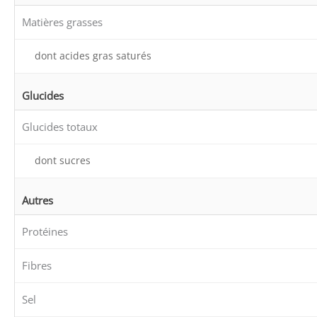
Matières grasses
dont acides gras saturés
Glucides
Glucides totaux
dont sucres
Autres
Protéines
Fibres
Sel