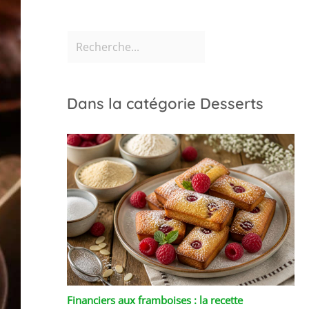
Dans la catégorie Desserts
Financiers aux framboises : la recette