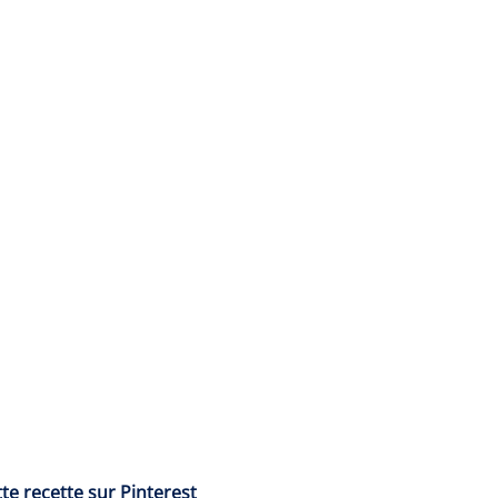
te recette sur Pinterest