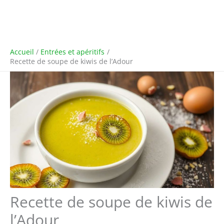
Accueil
Entrées et apéritifs
Recette de soupe de kiwis de l’Adour
Recette de soupe de kiwis de
l’Adour