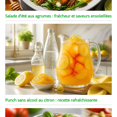
Salade d’été aux agrumes : fraîcheur et saveurs ensoleillées
Punch sans alcool au citron : recette rafraîchissante