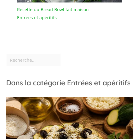
Recette du Bread Bowl fait maison
Entrées et apéritifs
Dans la catégorie Entrées et apéritifs