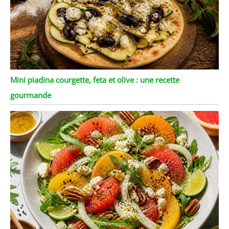
Mini piadina courgette, feta et olive : une recette
gourmande