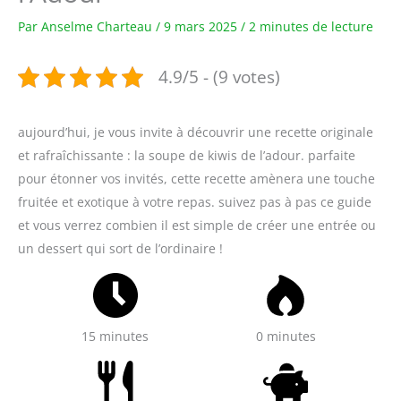
Par
Anselme Charteau
/
9 mars 2025
/
2 minutes de lecture
4.9/5 - (9 votes)
aujourd’hui, je vous invite à découvrir une recette originale
et rafraîchissante : la soupe de kiwis de l’adour. parfaite
pour étonner vos invités, cette recette amènera une touche
fruitée et exotique à votre repas. suivez pas à pas ce guide
et vous verrez combien il est simple de créer une entrée ou
un dessert qui sort de l’ordinaire !
15 minutes
0 minutes