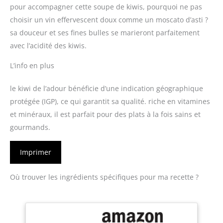
pour accompagner cette soupe de kiwis, pourquoi ne pas
choisir un vin effervescent doux comme un moscato d’asti ?
sa douceur et ses fines bulles se marieront parfaitement
avec l’acidité des kiwis.
L’info en plus
le kiwi de l’adour bénéficie d’une indication géographique
protégée (IGP), ce qui garantit sa qualité. riche en vitamines
et minéraux, il est parfait pour des plats à la fois sains et
gourmands.
Imprimer
Où trouver les ingrédients spécifiques pour ma recette ?