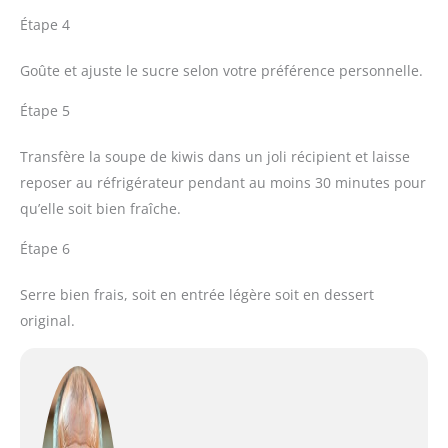
Étape 4
Goûte et ajuste le sucre selon votre préférence personnelle.
Étape 5
Transfère la soupe de kiwis dans un joli récipient et laisse
reposer au réfrigérateur pendant au moins 30 minutes pour
qu’elle soit bien fraîche.
Étape 6
Serre bien frais, soit en entrée légère soit en dessert
original.