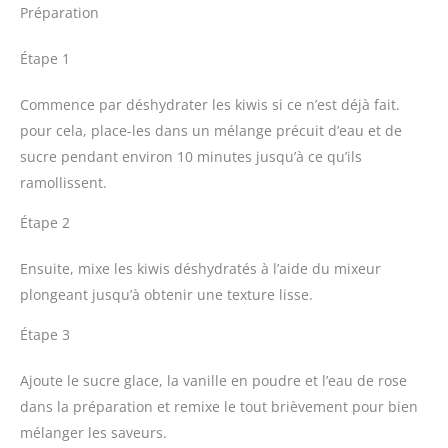
Préparation
Étape 1
Commence par déshydrater les kiwis si ce n’est déjà fait.
pour cela, place-les dans un mélange précuit d’eau et de
sucre pendant environ 10 minutes jusqu’à ce qu’ils
ramollissent.
Étape 2
Ensuite, mixe les kiwis déshydratés à l’aide du mixeur
plongeant jusqu’à obtenir une texture lisse.
Étape 3
Ajoute le sucre glace, la vanille en poudre et l’eau de rose
dans la préparation et remixe le tout brièvement pour bien
mélanger les saveurs.