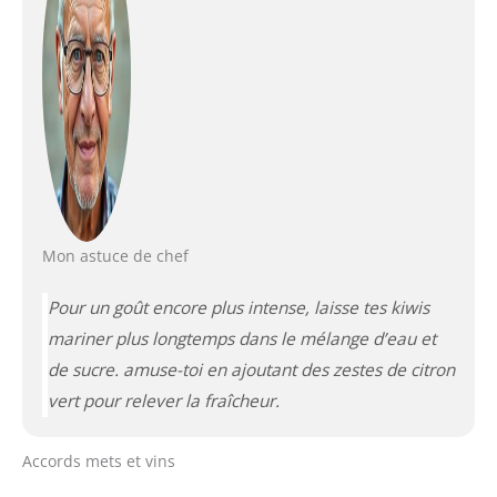
Mon astuce de chef
Pour un goût encore plus intense, laisse tes kiwis
mariner plus longtemps dans le mélange d’eau et
de sucre. amuse-toi en ajoutant des zestes de citron
vert pour relever la fraîcheur.
Accords mets et vins