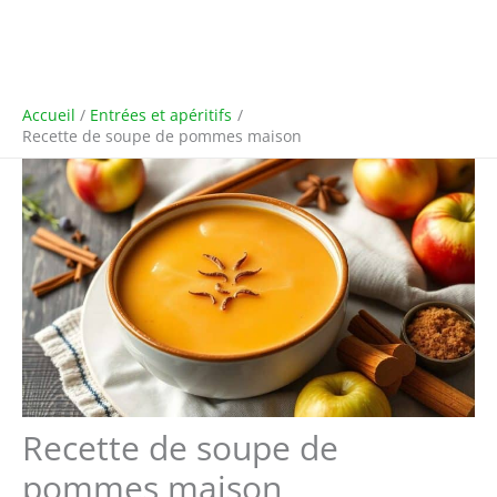
Accueil
Entrées et apéritifs
Recette de soupe de pommes maison
Recette de soupe de
pommes maison