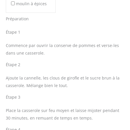
moulin à épices
Préparation
Étape 1
Commence par ouvrir la conserve de pommes et verse-les
dans une casserole.
Étape 2
Ajoute la cannelle, les clous de girofle et le sucre brun à la
casserole. Mélange bien le tout.
Étape 3
Place la casserole sur feu moyen et laisse mijoter pendant
30 minutes, en remuant de temps en temps.
Étape 4