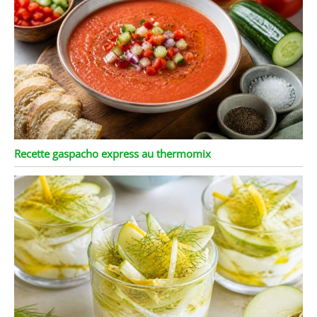
Recette gaspacho express au thermomix