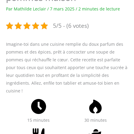
Par
Mathilde Leclair
/
7 mars 2025
/
2 minutes de lecture
5/5 - (6 votes)
Imagine-toi dans une cuisine remplie du doux parfum des
pommes et des épices, prêt à concocter une soupe de
pommes qui réchauffe le cœur. Cette recette est parfaite
pour tous ceux qui souhaitent apporter une touche sucrée à
leur quotidien tout en profitant de la simplicité des
ingrédients. Allez, enfile ton tablier et amuse-toi bien en
cuisine !
15 minutes
30 minutes