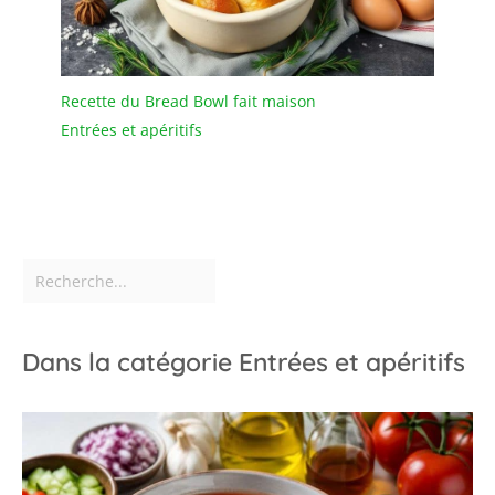
récipient est le meilleur
choix.
Recette du Bread Bowl fait maison
Entrées et apéritifs
Dans la catégorie Entrées et apéritifs