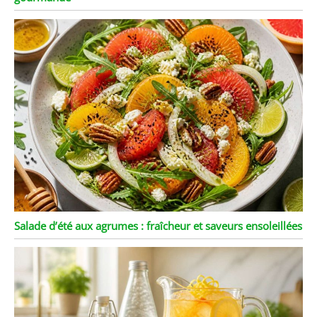
Salade d’été aux agrumes : fraîcheur et saveurs ensoleillées