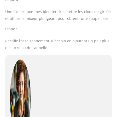
Une fois les pommes bien tendres, retire les clous de girofle
et utilise le mixeur plongeant pour obtenir une soupe lisse.
Étape 5
Rectifie l’assaisonnement si besoin en ajoutant un peu plus
de sucre ou de cannelle.