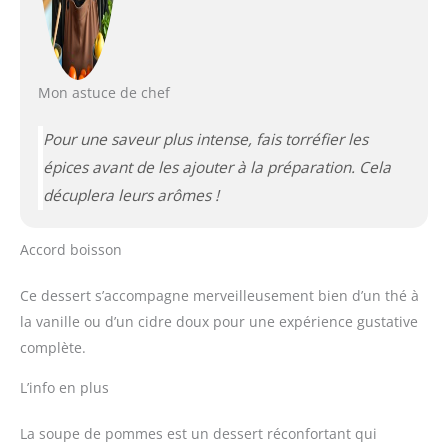
Mon astuce de chef
Pour une saveur plus intense, fais torréfier les
épices avant de les ajouter à la préparation. Cela
décuplera leurs arômes !
Accord boisson
Ce dessert s’accompagne merveilleusement bien d’un thé à
la vanille ou d’un cidre doux pour une expérience gustative
complète.
L’info en plus
La soupe de pommes est un dessert réconfortant qui