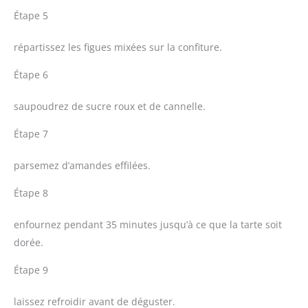
Étape 5
répartissez les figues mixées sur la confiture.
Étape 6
saupoudrez de sucre roux et de cannelle.
Étape 7
parsemez d’amandes effilées.
Étape 8
enfournez pendant 35 minutes jusqu’à ce que la tarte soit
dorée.
Étape 9
laissez refroidir avant de déguster.