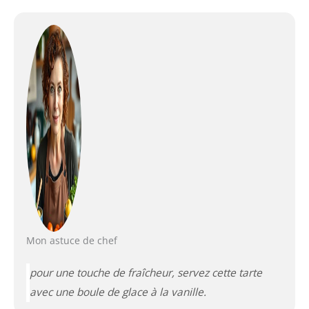
Mon astuce de chef
pour une touche de fraîcheur, servez cette tarte
avec une boule de glace à la vanille.