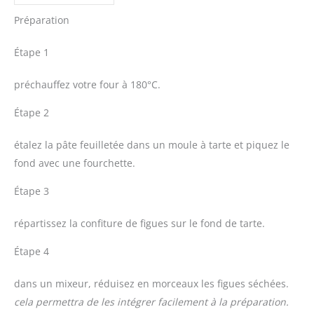
Préparation
Étape 1
préchauffez votre four à 180°C.
Étape 2
étalez la pâte feuilletée dans un moule à tarte et piquez le
fond avec une fourchette.
Étape 3
répartissez la confiture de figues sur le fond de tarte.
Étape 4
dans un mixeur, réduisez en morceaux les figues séchées.
cela permettra de les intégrer facilement à la préparation.