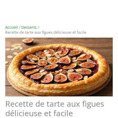
Accueil
Desserts
Recette de tarte aux figues délicieuse et facile
Recette de tarte aux figues
délicieuse et facile