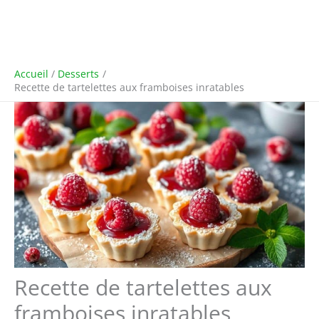
Accueil
Desserts
Recette de tartelettes aux framboises inratables
Recette de tartelettes aux
framboises inratables