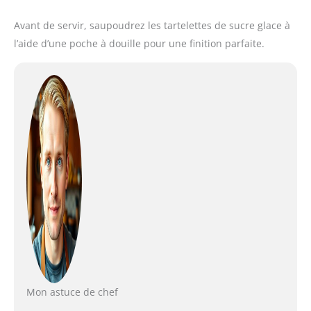
Avant de servir, saupoudrez les tartelettes de sucre glace à
l’aide d’une poche à douille pour une finition parfaite.
Mon astuce de chef