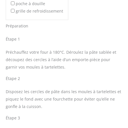
poche à douille
grille de refroidissement
Préparation
Étape 1
Préchauffez votre four à 180°C. Déroulez la pâte sablée et
découpez des cercles à l’aide d’un emporte-pièce pour
garnir vos moules à tartelettes.
Étape 2
Disposez les cercles de pâte dans les moules à tartelettes et
piquez le fond avec une fourchette pour éviter qu’elle ne
gonfle à la cuisson.
Étape 3