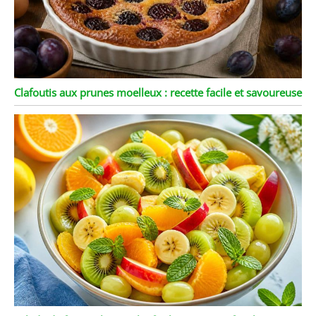
Clafoutis aux prunes moelleux : recette facile et savoureuse