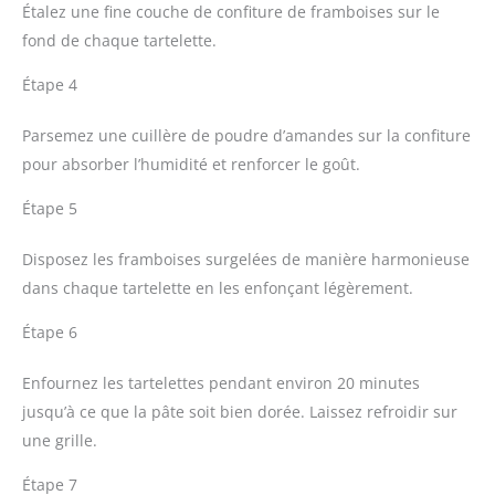
Étalez une fine couche de confiture de framboises sur le
fond de chaque tartelette.
Étape 4
Parsemez une cuillère de poudre d’amandes sur la confiture
pour absorber l’humidité et renforcer le goût.
Étape 5
Disposez les framboises surgelées de manière harmonieuse
dans chaque tartelette en les enfonçant légèrement.
Étape 6
Enfournez les tartelettes pendant environ 20 minutes
jusqu’à ce que la pâte soit bien dorée. Laissez refroidir sur
une grille.
Étape 7