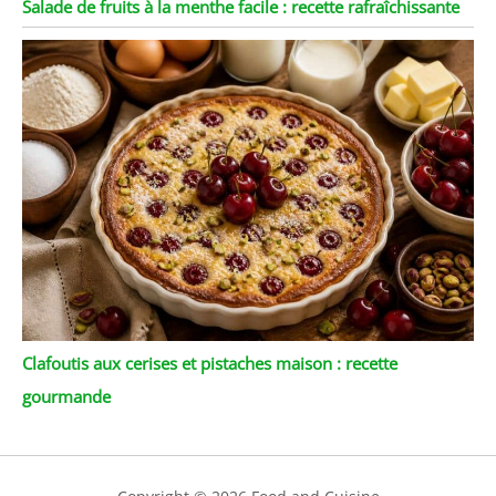
Salade de fruits à la menthe facile : recette rafraîchissante
Clafoutis aux cerises et pistaches maison : recette
gourmande