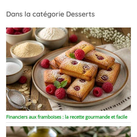
Dans la catégorie Desserts
Financiers aux framboises : la recette gourmande et facile