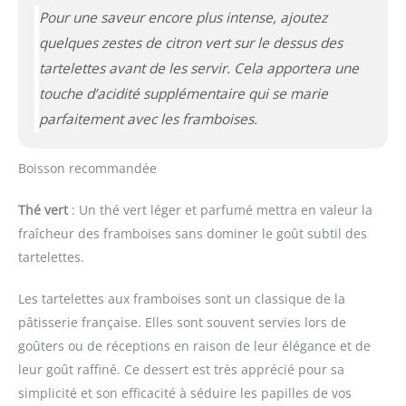
Pour une saveur encore plus intense, ajoutez
quelques zestes de citron vert sur le dessus des
tartelettes avant de les servir. Cela apportera une
touche d’acidité supplémentaire qui se marie
parfaitement avec les framboises.
Boisson recommandée
Thé vert
: Un thé vert léger et parfumé mettra en valeur la
fraîcheur des framboises sans dominer le goût subtil des
tartelettes.
Les tartelettes aux framboises sont un classique de la
pâtisserie française. Elles sont souvent servies lors de
goûters ou de réceptions en raison de leur élégance et de
leur goût raffiné. Ce dessert est très apprécié pour sa
simplicité et son efficacité à séduire les papilles de vos