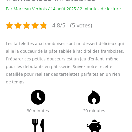
Par
Marceau Verbois
/
14 août 2025
/
2 minutes de lecture
4.8/5 - (5 votes)
Les tartelettes aux framboises sont un dessert délicieux qui
allie la douceur de la pâte sablée à l’acidité des framboises.
Préparer ces petites douceurs est un jeu d’enfant, même
pour les débutants en pâtisserie. Suivez notre recette
détaillée pour réaliser des tartelettes parfaites en un rien
de temps.
30 minutes
20 minutes