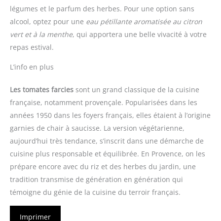
légumes et le parfum des herbes. Pour une option sans
alcool, optez pour une
eau pétillante aromatisée au citron
vert et à la menthe
, qui apportera une belle vivacité à votre
repas estival.
L’info en plus
Les tomates farcies
sont un grand classique de la cuisine
française, notamment provençale. Popularisées dans les
années 1950 dans les foyers français, elles étaient à l’origine
garnies de chair à saucisse. La version végétarienne,
aujourd’hui très tendance, s’inscrit dans une démarche de
cuisine plus responsable et équilibrée. En Provence, on les
prépare encore avec du riz et des herbes du jardin, une
tradition transmise de génération en génération qui
témoigne du génie de la cuisine du terroir français.
Imprimer