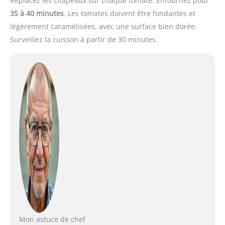
Replacez les chapeaux sur chaque tomate. Enfournez pour
35 à 40 minutes
. Les tomates doivent être fondantes et
légèrement caramélisées, avec une surface bien dorée.
Surveillez la cuisson à partir de 30 minutes.
Mon astuce de chef