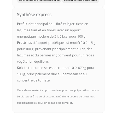
Synthèse express
Profil :
Plat principal équilibré et léger, riche en
légumes frais et en fibres, avec un apport
énergétique modéré de 51, 5 kcal pour 100 g.
Protéines :
L'apport protéique est modéré à 2, 15 g
pour 100 g, provenant principalement du riz, des
légumes et du parmesan ; convient pour un repas
végétarien équilibré.
Sel :
La teneur en sel est acceptable à 0, 079 g pour
100 g, principalement due au parmesan et au
concentré de tomate.
Ces valeurs restent approximatives pour une préparation maison.
Le plat peut être servi accompagné d'une source de protéines
supplémentaire pour un repas plus complet.