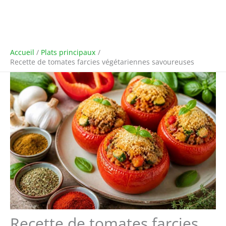
Accueil
Plats principaux
Recette de tomates farcies végétariennes savoureuses
Recette de tomates farcies