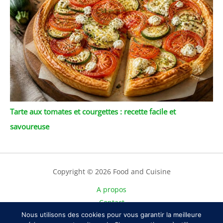
Tarte aux tomates et courgettes : recette facile et
savoureuse
Copyright © 2026 Food and Cuisine
A propos
Contact
Nous utilisons des cookies pour vous garantir la meilleure
Plan du site