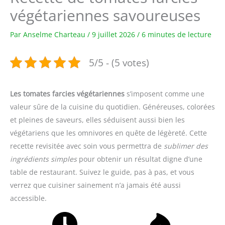
végétariennes savoureuses
Par
Anselme Charteau
/
9 juillet 2026
/
6 minutes de lecture
5/5 - (5 votes)
Les tomates farcies végétariennes
s’imposent comme une
valeur sûre de la cuisine du quotidien. Généreuses, colorées
et pleines de saveurs, elles séduisent aussi bien les
végétariens que les omnivores en quête de légèreté. Cette
recette revisitée avec soin vous permettra de
sublimer des
ingrédients simples
pour obtenir un résultat digne d’une
table de restaurant. Suivez le guide, pas à pas, et vous
verrez que cuisiner sainement n’a jamais été aussi
accessible.