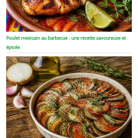
Poulet mexicain au barbecue : une recette savoureuse et
épicée