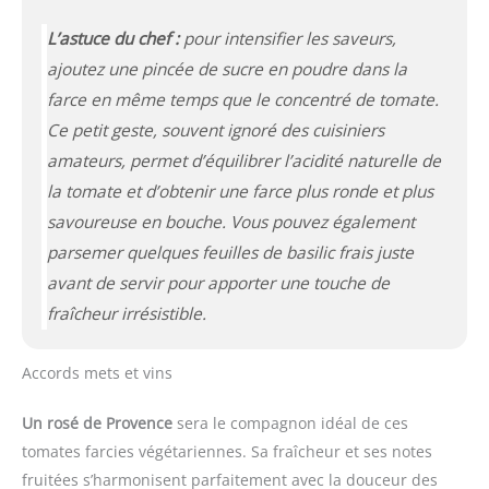
L’astuce du chef :
pour intensifier les saveurs,
ajoutez une pincée de
sucre en poudre
dans la
farce en même temps que le concentré de tomate.
Ce petit geste, souvent ignoré des cuisiniers
amateurs, permet d’équilibrer l’acidité naturelle de
la tomate et d’obtenir une farce plus ronde et plus
savoureuse en bouche. Vous pouvez également
parsemer quelques feuilles de basilic frais juste
avant de servir pour apporter une touche de
fraîcheur irrésistible.
Accords mets et vins
Un rosé de Provence
sera le compagnon idéal de ces
tomates farcies végétariennes. Sa fraîcheur et ses notes
fruitées s’harmonisent parfaitement avec la douceur des