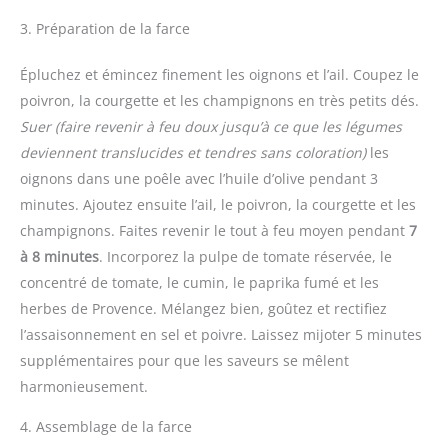
3. Préparation de la farce
Épluchez et émincez finement les oignons et l’ail. Coupez le
poivron, la courgette et les champignons en très petits dés.
Suer
(faire revenir à feu doux jusqu’à ce que les légumes
deviennent translucides et tendres sans coloration)
les
oignons dans une poêle avec l’huile d’olive pendant 3
minutes. Ajoutez ensuite l’ail, le poivron, la courgette et les
champignons. Faites revenir le tout à feu moyen pendant
7
à 8 minutes
. Incorporez la pulpe de tomate réservée, le
concentré de tomate, le cumin, le paprika fumé et les
herbes de Provence. Mélangez bien, goûtez et rectifiez
l’assaisonnement en sel et poivre. Laissez mijoter 5 minutes
supplémentaires pour que les saveurs se mêlent
harmonieusement.
4. Assemblage de la farce