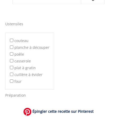
Ustensiles
couteau
planche à découper
poêle
casserole
plat à gratin
cuillère à évider
four
Préparation
Épingler cette recette sur Pinterest