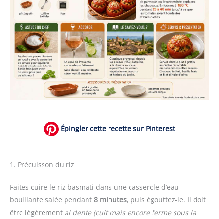
Épingler cette recette sur Pinterest
1. Précuisson du riz
Faites cuire le riz basmati dans une casserole d’eau
bouillante salée pendant
8 minutes
, puis égouttez-le. Il doit
être légèrement
al dente
(cuit mais encore ferme sous la