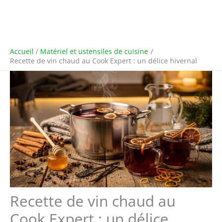
Accueil
Matériel et ustensiles de cuisine
Recette de vin chaud au Cook Expert : un délice hivernal
Recette de vin chaud au
Cook Expert : un délice