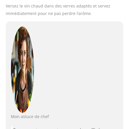
Versez le vin chaud dans des verres adaptés et servez
immédiatement pour ne pas perdre l’arôme.
Mon astuce de chef