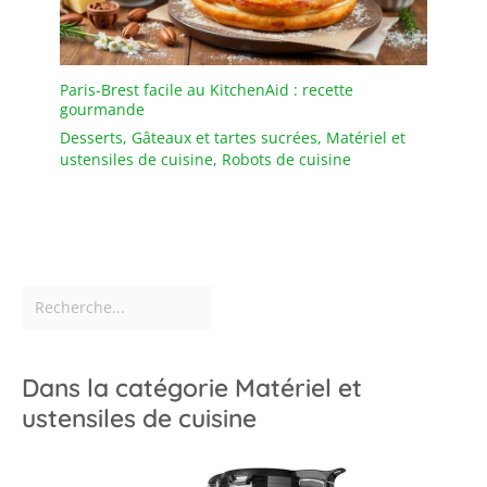
Paris-Brest facile au KitchenAid : recette
gourmande
Desserts
,
Gâteaux et tartes sucrées
,
Matériel et
ustensiles de cuisine
,
Robots de cuisine
Dans la catégorie Matériel et
ustensiles de cuisine