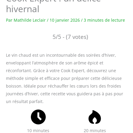
hivernal
Par
Mathilde Leclair
/
10 janvier 2026
/
3 minutes de lecture
5/5 - (7 votes)
Le vin chaud est un incontournable des soirées d’hiver,
enveloppant l’atmosphère de son arôme épicé et
réconfortant. Grâce à votre Cook Expert, découvrez une
méthode simple et efficace pour préparer cette délicieuse
boisson. Idéale pour réchauffer les cœurs lors des froides
journées d’hiver, cette recette vous guidera pas à pas pour
un résultat parfait.
10 minutes
20 minutes