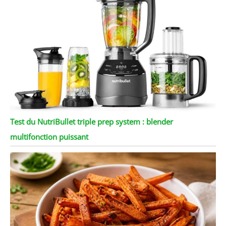
Test du NutriBullet triple prep system : blender
multifonction puissant