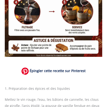
Épingler cette recette sur Pinterest
1. Préparation des épices et des liquides
Mettez le vin rouge, l’eau, les bâtons de cannelle, les clous
de girofle, l’anis étoilé, la gousse de vanille fendue en deux