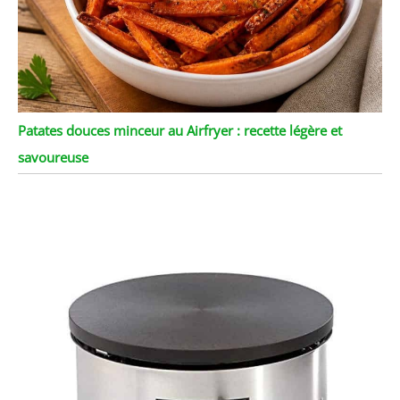
Patates douces minceur au Airfryer : recette légère et
savoureuse