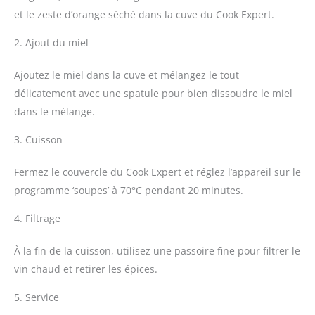
et le zeste d’orange séché dans la cuve du Cook Expert.
2. Ajout du miel
Ajoutez le miel dans la cuve et mélangez le tout
délicatement avec une spatule pour bien dissoudre le miel
dans le mélange.
3. Cuisson
Fermez le couvercle du Cook Expert et réglez l’appareil sur le
programme ‘soupes’ à 70°C pendant 20 minutes.
4. Filtrage
À la fin de la cuisson, utilisez une passoire fine pour filtrer le
vin chaud et retirer les épices.
5. Service