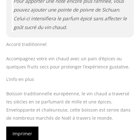
Pour apporter une note encore plus raffinée, vous
pouvez ajouter une pointe de poivre de Sichuan.
Celui-ci intensifiera le parfum épicé sans affecter le
goût sucré du vin chaud.
Accord traditionnel
Accompagnez votre vin chaud avec un pain d’épices ou
quelques fruits secs pour prolonger l’expérience gustative.
L’info en plus
Boisson traditionnelle européenne, le vin chaud a traversé
les siècles en se parfumant de mille et une épices.
Enveloppante et chaleureuse, cette boisson est servie dans
de nombreux marchés de Noël à travers le monde.
Imprimer