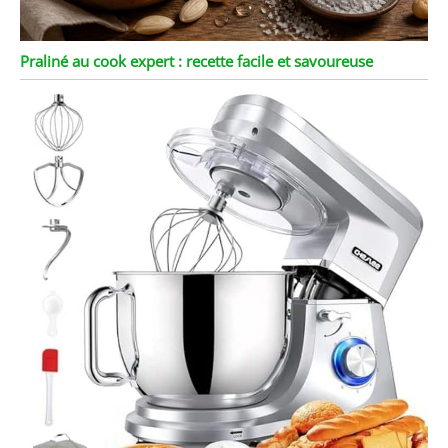
Praliné au cook expert : recette facile et savoureuse