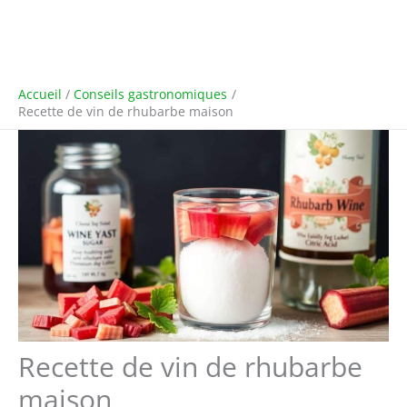
Accueil
Conseils gastronomiques
Recette de vin de rhubarbe maison
Recette de vin de rhubarbe
maison