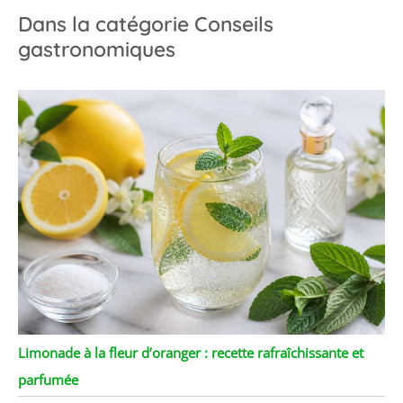
Dans la catégorie Conseils
gastronomiques
Limonade à la fleur d’oranger : recette rafraîchissante et
parfumée