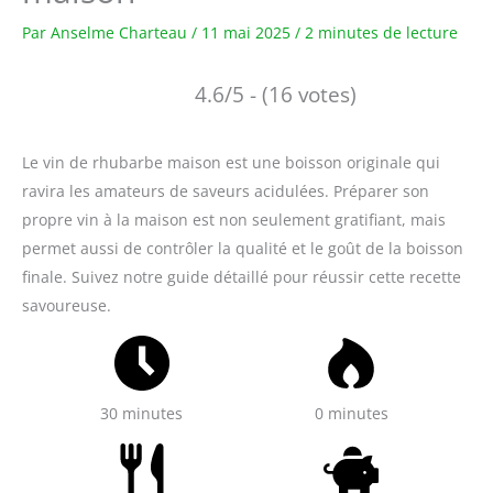
Par
Anselme Charteau
/
11 mai 2025
/
2 minutes de lecture
4.6/5 - (16 votes)
Le vin de rhubarbe maison est une boisson originale qui
ravira les amateurs de saveurs acidulées. Préparer son
propre vin à la maison est non seulement gratifiant, mais
permet aussi de contrôler la qualité et le goût de la boisson
finale. Suivez notre guide détaillé pour réussir cette recette
savoureuse.
30 minutes
0 minutes