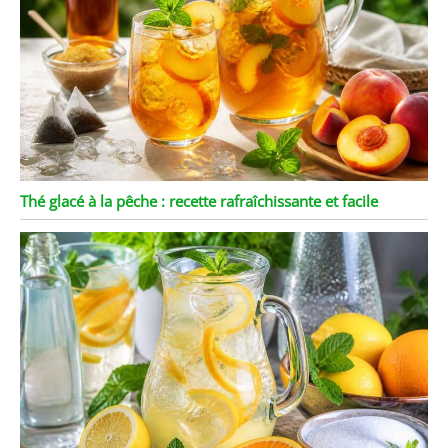
Thé glacé à la pêche : recette rafraîchissante et facile