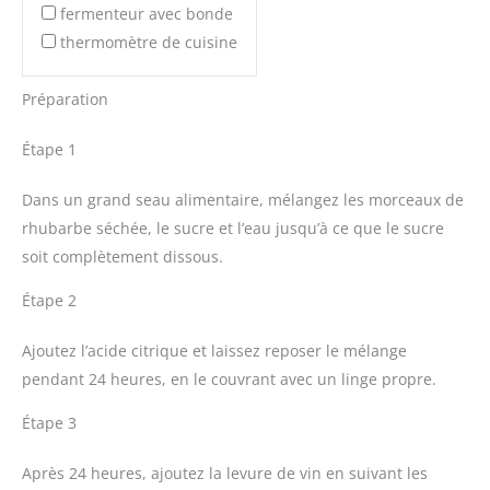
fermenteur avec bonde
thermomètre de cuisine
Préparation
Étape 1
Dans un grand seau alimentaire, mélangez les morceaux de
rhubarbe séchée, le sucre et l’eau jusqu’à ce que le sucre
soit complètement dissous.
Étape 2
Ajoutez l’acide citrique et laissez reposer le mélange
pendant 24 heures, en le couvrant avec un linge propre.
Étape 3
Après 24 heures, ajoutez la levure de vin en suivant les