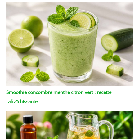
Smoothie concombre menthe citron vert : recette
rafraîchissante