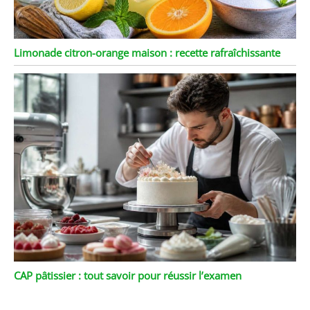
Limonade citron-orange maison : recette rafraîchissante
CAP pâtissier : tout savoir pour réussir l’examen