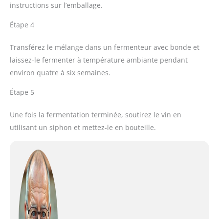
instructions sur l’emballage.
Étape 4
Transférez le mélange dans un fermenteur avec bonde et
laissez-le fermenter à température ambiante pendant
environ quatre à six semaines.
Étape 5
Une fois la fermentation terminée, soutirez le vin en
utilisant un siphon et mettez-le en bouteille.