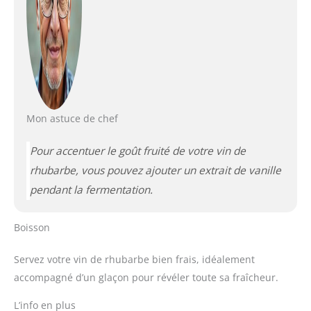
Mon astuce de chef
Pour accentuer le goût fruité de votre vin de
rhubarbe, vous pouvez ajouter un extrait de vanille
pendant la fermentation.
Boisson
Servez votre vin de rhubarbe bien frais, idéalement
accompagné d’un glaçon pour révéler toute sa fraîcheur.
L’info en plus