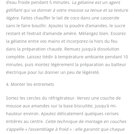
d’eau froide pendant 5 minutes.
La gélatine est un agent
gélifiant qui va donner à votre mousse sa tenue et sa texture
légère.
Faites chauffer le lait de coco dans une casserole
sans le faire bouillir. Ajoutez la poudre d’amandes, le sucre
restant et l’extrait d’amande amère. Mélangez bien. Essorez
la gélatine entre vos mains et incorporez-la hors du feu
dans la préparation chaude. Remuez jusqu’à dissolution
complète. Laissez tiédir à température ambiante pendant 10
minutes, puis montez légèrement la préparation au batteur
électrique pour lui donner un peu de légèreté.
4. Monter les entremets
Sortez les cercles du réfrigérateur. Versez une couche de
mousse aux amandes sur la base biscuitée, jusqu’à mi-
hauteur environ. Ajoutez délicatement quelques cerises
entières au centre.
Cette technique de montage en couches
s’appelle « l’assemblage à froid » : elle garantit que chaque