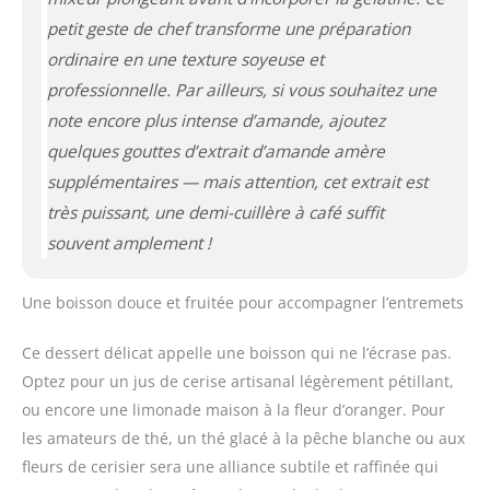
petit geste de chef transforme une préparation
ordinaire en une texture soyeuse et
professionnelle. Par ailleurs, si vous souhaitez une
note encore plus intense d’amande, ajoutez
quelques gouttes d’extrait d’amande amère
supplémentaires — mais attention, cet extrait est
très puissant, une demi-cuillère à café suffit
souvent amplement !
Une boisson douce et fruitée pour accompagner l’entremets
Ce dessert délicat appelle une boisson qui ne l’écrase pas.
Optez pour un jus de cerise artisanal légèrement pétillant,
ou encore une limonade maison à la fleur d’oranger. Pour
les amateurs de thé, un thé glacé à la pêche blanche ou aux
fleurs de cerisier sera une alliance subtile et raffinée qui