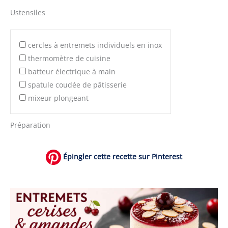
Ustensiles
cercles à entremets individuels en inox
thermomètre de cuisine
batteur électrique à main
spatule coudée de pâtisserie
mixeur plongeant
Préparation
Épingler cette recette sur Pinterest