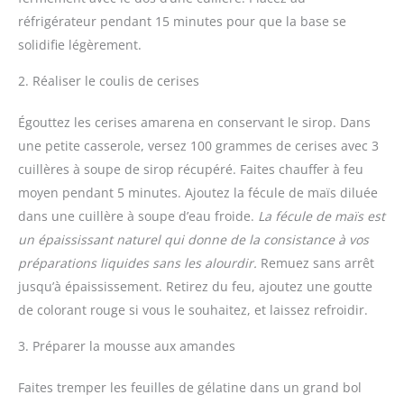
réfrigérateur pendant 15 minutes pour que la base se
solidifie légèrement.
2. Réaliser le coulis de cerises
Égouttez les cerises amarena en conservant le sirop. Dans
une petite casserole, versez 100 grammes de cerises avec 3
cuillères à soupe de sirop récupéré. Faites chauffer à feu
moyen pendant 5 minutes. Ajoutez la fécule de maïs diluée
dans une cuillère à soupe d’eau froide.
La fécule de maïs est
un épaississant naturel qui donne de la consistance à vos
préparations liquides sans les alourdir.
Remuez sans arrêt
jusqu’à épaississement. Retirez du feu, ajoutez une goutte
de colorant rouge si vous le souhaitez, et laissez refroidir.
3. Préparer la mousse aux amandes
Faites tremper les feuilles de gélatine dans un grand bol