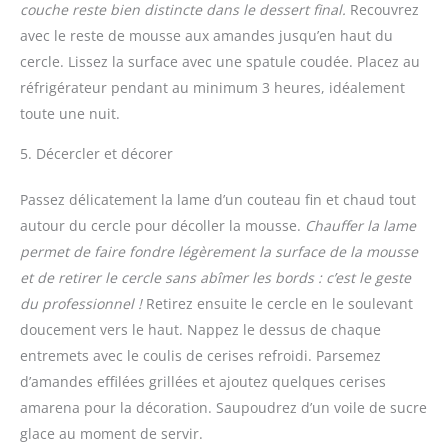
couche reste bien distincte dans le dessert final.
Recouvrez
avec le reste de mousse aux amandes jusqu’en haut du
cercle. Lissez la surface avec une spatule coudée. Placez au
réfrigérateur pendant au minimum 3 heures, idéalement
toute une nuit.
5. Décercler et décorer
Passez délicatement la lame d’un couteau fin et chaud tout
autour du cercle pour décoller la mousse.
Chauffer la lame
permet de faire fondre légèrement la surface de la mousse
et de retirer le cercle sans abîmer les bords : c’est le geste
du professionnel !
Retirez ensuite le cercle en le soulevant
doucement vers le haut. Nappez le dessus de chaque
entremets avec le coulis de cerises refroidi. Parsemez
d’amandes effilées grillées et ajoutez quelques cerises
amarena pour la décoration. Saupoudrez d’un voile de sucre
glace au moment de servir.