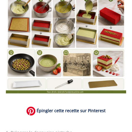
Épingler cette recette sur Pinterest