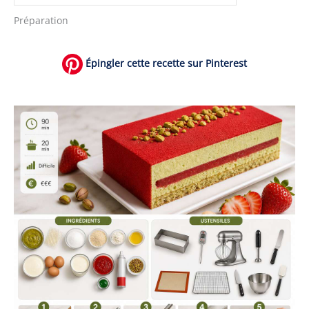
Préparation
Épingler cette recette sur Pinterest