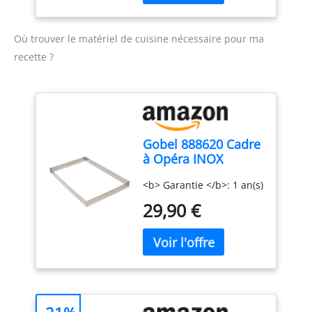
Où trouver le matériel de cuisine nécessaire pour ma
recette ?
Gobel 888620 Cadre
à Opéra INOX
<b> Garantie </b>: 1 an(s)
29,90 €