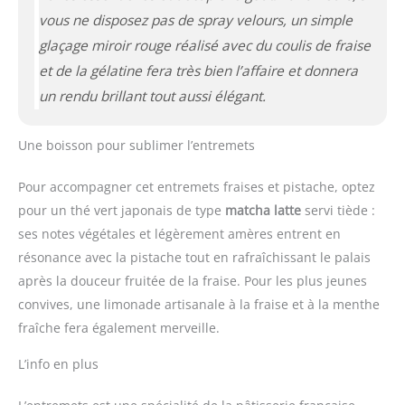
vous ne disposez pas de spray velours, un simple
glaçage miroir rouge réalisé avec du coulis de fraise
et de la gélatine fera très bien l’affaire et donnera
un rendu brillant tout aussi élégant.
Une boisson pour sublimer l’entremets
Pour accompagner cet entremets fraises et pistache, optez
pour un thé vert japonais de type
matcha latte
servi tiède :
ses notes végétales et légèrement amères entrent en
résonance avec la pistache tout en rafraîchissant le palais
après la douceur fruitée de la fraise. Pour les plus jeunes
convives, une limonade artisanale à la fraise et à la menthe
fraîche fera également merveille.
L’info en plus