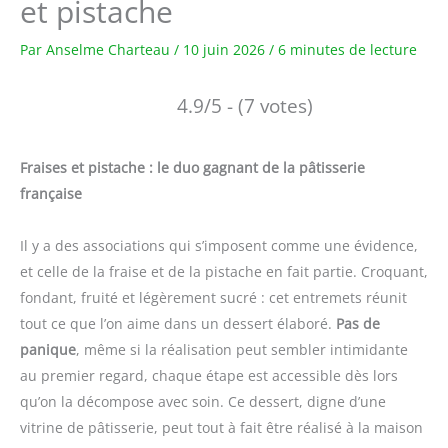
et pistache
Par
Anselme Charteau
/
10 juin 2026
/
6 minutes de lecture
4.9/5 - (7 votes)
Fraises et pistache : le duo gagnant de la pâtisserie
française
Il y a des associations qui s’imposent comme une évidence,
et celle de la fraise et de la pistache en fait partie. Croquant,
fondant, fruité et légèrement sucré : cet entremets réunit
tout ce que l’on aime dans un dessert élaboré.
Pas de
panique
, même si la réalisation peut sembler intimidante
au premier regard, chaque étape est accessible dès lors
qu’on la décompose avec soin. Ce dessert, digne d’une
vitrine de pâtisserie, peut tout à fait être réalisé à la maison