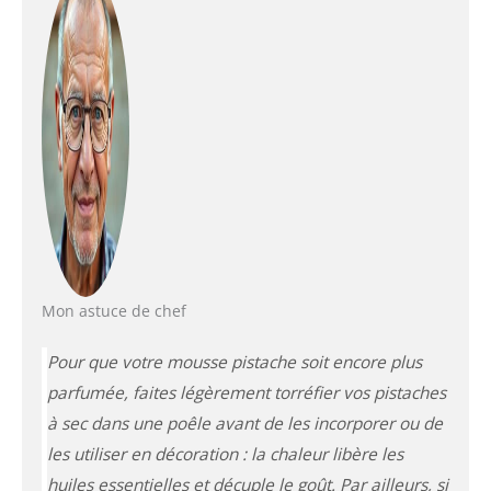
Mon astuce de chef
Pour que votre mousse pistache soit encore plus
parfumée, faites légèrement torréfier vos pistaches
à sec dans une poêle avant de les incorporer ou de
les utiliser en décoration : la chaleur libère les
huiles essentielles et décuple le goût. Par ailleurs, si