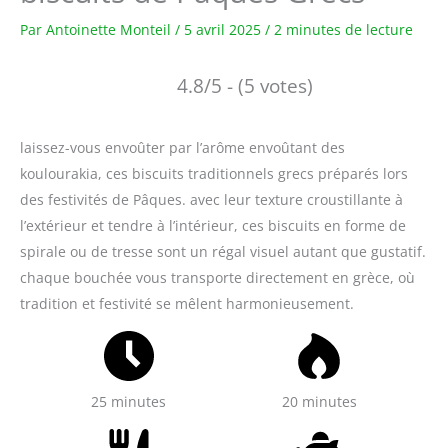
Par
Antoinette Monteil
/
5 avril 2025
/
2 minutes de lecture
4.8/5 - (5 votes)
laissez-vous envoûter par l’arôme envoûtant des
koulourakia, ces biscuits traditionnels grecs préparés lors
des festivités de Pâques. avec leur texture croustillante à
l’extérieur et tendre à l’intérieur, ces biscuits en forme de
spirale ou de tresse sont un régal visuel autant que gustatif.
chaque bouchée vous transporte directement en grèce, où
tradition et festivité se mêlent harmonieusement.
25 minutes
20 minutes