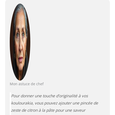
Mon astuce de chef
Pour donner une touche d’originalité à vos
koulourakia, vous pouvez ajouter une pincée de
zeste de citron à la pâte pour une saveur