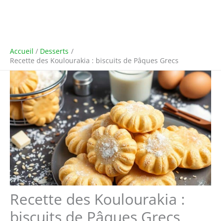
Accueil
Desserts
Recette des Koulourakia : biscuits de Pâques Grecs
Recette des Koulourakia :
biscuits de Pâques Grecs