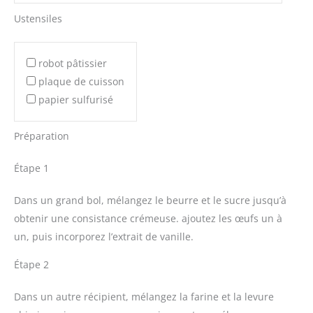
Ustensiles
robot pâtissier
plaque de cuisson
papier sulfurisé
Préparation
Étape 1
Dans un grand bol, mélangez le beurre et le sucre jusqu’à
obtenir une consistance crémeuse. ajoutez les œufs un à
un, puis incorporez l’extrait de vanille.
Étape 2
Dans un autre récipient, mélangez la farine et la levure