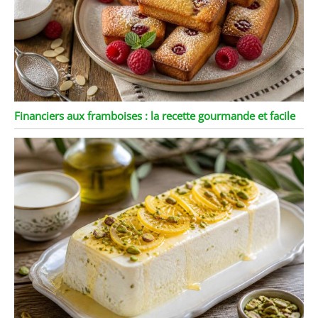
Financiers aux framboises : la recette gourmande et facile