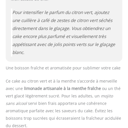
Pour intensifier le parfum du citron vert, ajoutez
une cuillère à café de zestes de citron vert séchés
directement dans le glaçage. Vous obtiendrez un
cake encore plus parfumé et visuellement très
appétissant avec de jolis points verts sur le glaçage
blanc.
Une boisson fraîche et aromatisée pour sublimer votre cake
Ce cake au citron vert et à la menthe s’accorde à merveille
avec une
limonade artisanale à la menthe fraîche
ou un thé
vert glacé légèrement sucré. Pour les adultes, un
mojito
sans alcool
servi bien frais apportera une cohérence
aromatique parfaite avec les saveurs du cake. Évitez les
boissons trop sucrées qui écraseraient la fraîcheur acidulée
du dessert.