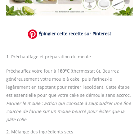
Épingler cette recette sur Pinterest
1. Préchauffage et préparation du moule
Préchauffez votre four à
180°C
(thermostat 6). Beurrez
généreusement votre moule à cake, puis farinez-le
légèrement en tapotant pour retirer l’excédent. Cette étape
est essentielle pour que votre cake se démoule sans accroc.
Fariner le moule : action qui consiste à saupoudrer une fine
couche de farine sur un moule beurré pour éviter que la
pâte colle.
2. Mélange des ingrédients secs