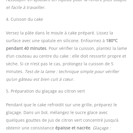
et facile à travailler.
4. Cuisson du cake
Versez la pâte dans le moule à cake préparé. Lissez la
surface avec une spatule en silicone. Enfournez à
180°C
pendant 40 minutes
. Pour vérifier la cuisson, plantez la lame
d’un couteau au centre du cake : elle doit ressortir propre et
sèche. Si ce n’est pas le cas, prolongez la cuisson de 5
minutes.
Test de la lame : technique simple pour vérifier
qu’un gâteau est bien cuit à cœur.
5. Préparation du glaçage au citron vert
Pendant que le cake refroidit sur une grille, préparez le
glaçage. Dans un bol, mélangez le sucre glace avec
quelques gouttes de jus de citron vert concentré jusqu’à
obtenir une consistance
épaisse et nacrée
.
Glaçage :