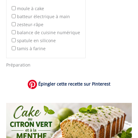
moule à cake
batteur électrique à main
zesteur-râpe
balance de cuisine numérique
spatule en silicone
tamis à farine
Préparation
Épingler cette recette sur Pinterest