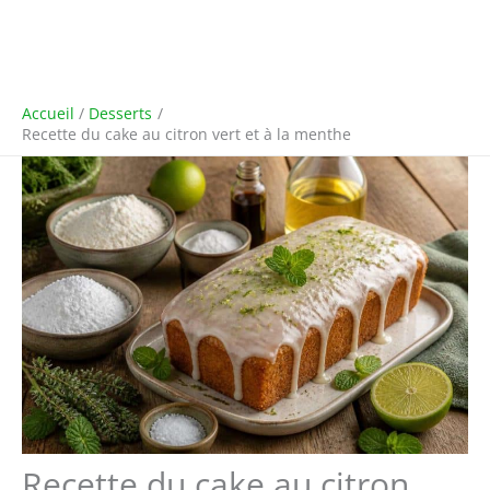
Accueil
Desserts
Recette du cake au citron vert et à la menthe
Recette du cake au citron