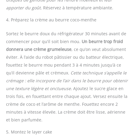
apporter du goût.
Réservez à température ambiante.
4. Préparez la crème au beurre coco-menthe
Sortez le beurre doux du réfrigérateur 30 minutes avant de
commencer pour qu’il soit bien mou.
Un beurre trop froid
donnera une crème grumeleuse
, ce qu’on veut absolument
éviter. À l’aide du robot pâtissier ou du batteur électrique,
fouettez le beurre mou pendant 3 à 4 minutes jusqu’à ce
qu’il devienne pâle et crémeux.
Cette technique s’appelle le
crémage : elle incorpore de l’air dans le beurre pour obtenir
une texture légère et onctueuse.
Ajoutez le sucre glace en
trois fois, en fouettant entre chaque ajout. Versez ensuite la
crème de coco et l’arôme de menthe. Fouettez encore 2
minutes à vitesse élevée. La crème doit être lisse, aérienne
et bien parfumée.
5. Montez le layer cake