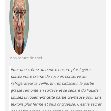
Mon astuce de chef
Pour une crème au beurre encore plus légère,
placez votre crème de coco en conserve au
réfrigérateur la veille. En refroidissant, la partie
grasse remonte en surface et se sépare du liquide :
utilisez uniquement cette partie crémeuse pour une
texture plus ferme et plus onctueuse. C’est le secret