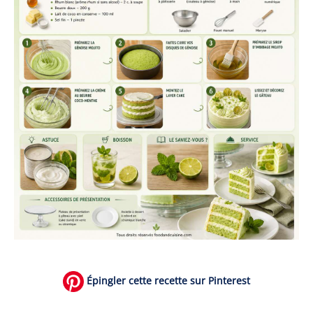
Épingler cette recette sur Pinterest