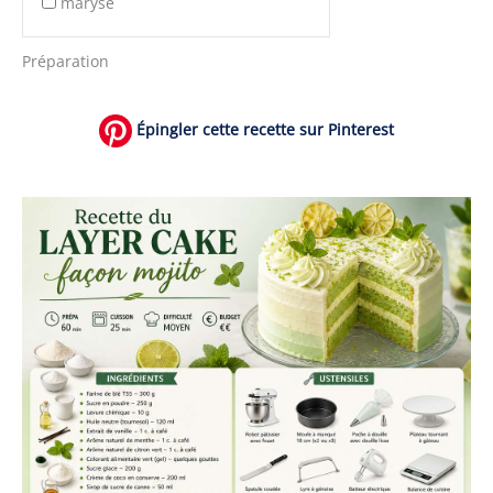
maryse
Préparation
Épingler cette recette sur Pinterest