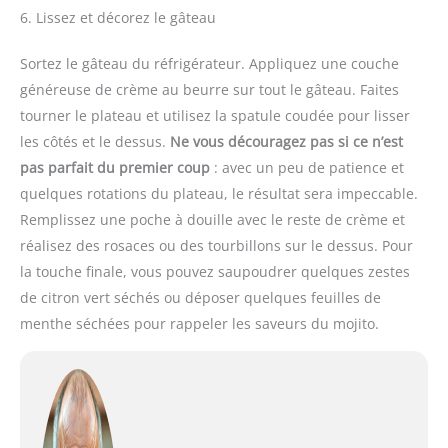
6. Lissez et décorez le gâteau
Sortez le gâteau du réfrigérateur. Appliquez une couche
généreuse de crème au beurre sur tout le gâteau. Faites
tourner le plateau et utilisez la spatule coudée pour lisser
les côtés et le dessus.
Ne vous découragez pas si ce n’est
pas parfait du premier coup
: avec un peu de patience et
quelques rotations du plateau, le résultat sera impeccable.
Remplissez une poche à douille avec le reste de crème et
réalisez des rosaces ou des tourbillons sur le dessus. Pour
la touche finale, vous pouvez saupoudrer quelques zestes
de citron vert séchés ou déposer quelques feuilles de
menthe séchées pour rappeler les saveurs du mojito.