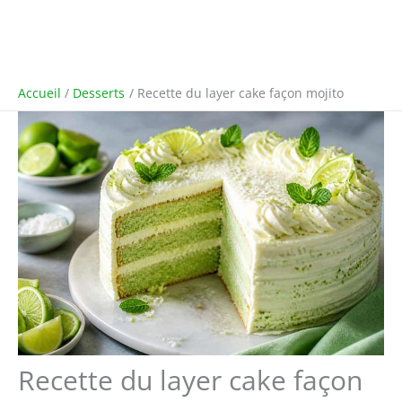
Accueil
Desserts
Recette du layer cake façon mojito
Recette du layer cake façon