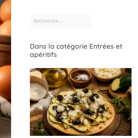
Dans la catégorie Entrées et
apéritifs