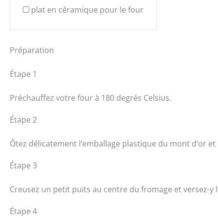
plat en céramique pour le four
Préparation
Étape 1
Préchauffez votre four à 180 degrés Celsius.
Étape 2
Ôtez délicatement l’emballage plastique du mont d’or et 
Étape 3
Creusez un petit puits au centre du fromage et versez-y l
Étape 4