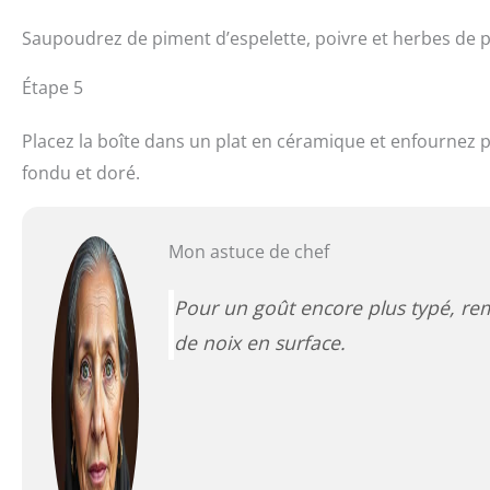
Saupoudrez de piment d’espelette, poivre et herbes de 
Étape 5
Placez la boîte dans un plat en céramique et enfournez 
fondu et doré.
Mon astuce de chef
Pour un goût encore plus typé, remp
de noix en surface.