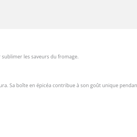
r sublimer les saveurs du fromage.
ura. Sa boîte en épicéa contribue à son goût unique pendan