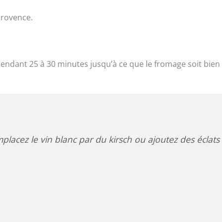
provence.
pendant 25 à 30 minutes jusqu’à ce que le fromage soit bien
lacez le vin blanc par du kirsch ou ajoutez des éclats