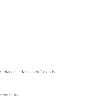
replacez-le dans sa boîte en bois.
e vin blanc.