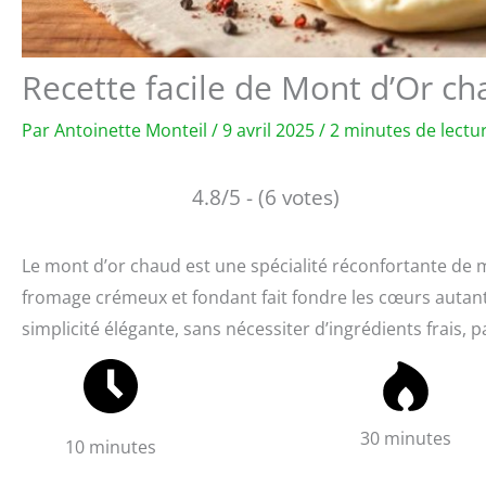
Recette facile de Mont d’Or c
Par
Antoinette Monteil
/
9 avril 2025
/
2 minutes de lectu
4.8/5 - (6 votes)
Le mont d’or chaud est une spécialité réconfortante de m
fromage crémeux et fondant fait fondre les cœurs autant 
simplicité élégante, sans nécessiter d’ingrédients frais,
30 minutes
10 minutes