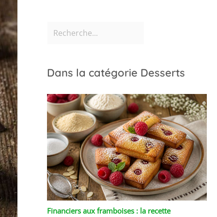
Dans la catégorie Desserts
Financiers aux framboises : la recette