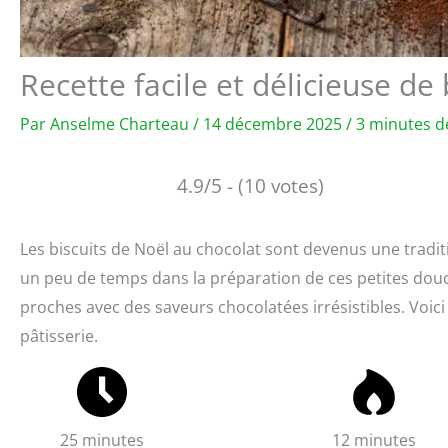
Recette facile et délicieuse de
Par
Anselme Charteau
/
14 décembre 2025
/
3 minutes d
4.9/5 - (10 votes)
Les biscuits de Noël au chocolat sont devenus une tradi
un peu de temps dans la préparation de ces petites dou
proches avec des saveurs chocolatées irrésistibles. Voici
pâtisserie.
25 minutes
12 minutes