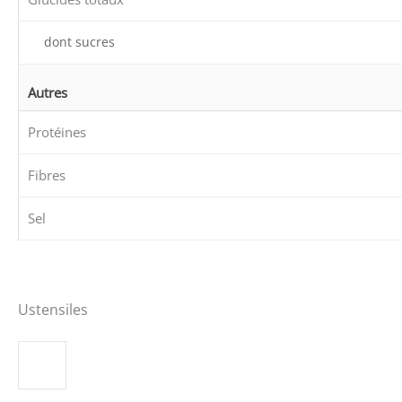
dont sucres
Autres
Protéines
Fibres
Sel
Ustensiles