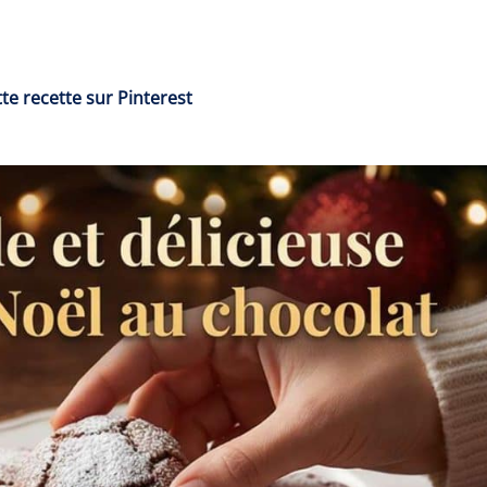
te recette sur Pinterest