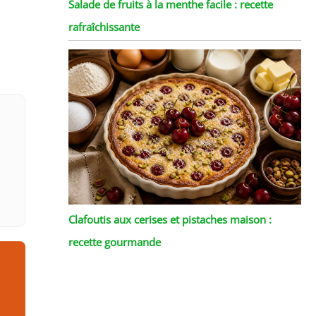
Salade de fruits à la menthe facile : recette
rafraîchissante
Clafoutis aux cerises et pistaches maison :
recette gourmande