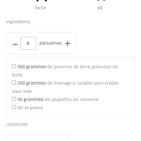
facile
€€
Ingrédients
–
+
personnes
300
grammes
de pommes de terre précuites en
boîte
200
grammes
de fromage à raclette sans croûte
sous vide
50
grammes
de jalapeños en conserve
sel et poivre
Ustensiles