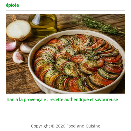
épicée
Tian à la provençale : recette authentique et savoureuse
Copyright © 2026 Food and Cuisine