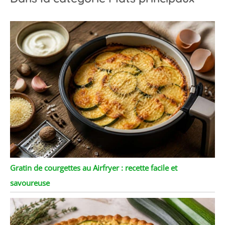
Gratin de courgettes au Airfryer : recette facile et
savoureuse