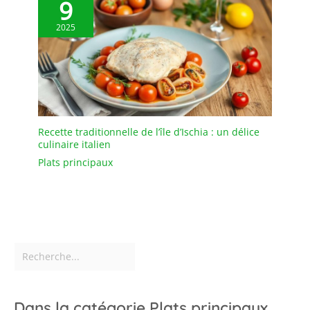
9
2025
Recette traditionnelle de l’île d’Ischia : un délice
culinaire italien
Plats principaux
Dans la catégorie Plats principaux