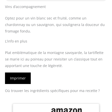
Vins d’accompagnement
Optez pour un vin blanc sec et fruité, comme un
chardonnay ou un sauvignon, qui soulignera la douceur du
fromage fondu.
L’info en plus
Plat emblématique de la montagne savoyarde, la tartiflette
se marie ici au poireau pour revisiter un classique tout en
apportant une touche de légèreté.
Imprimer
Où trouver les ingrédients spécifiques pour ma recette ?