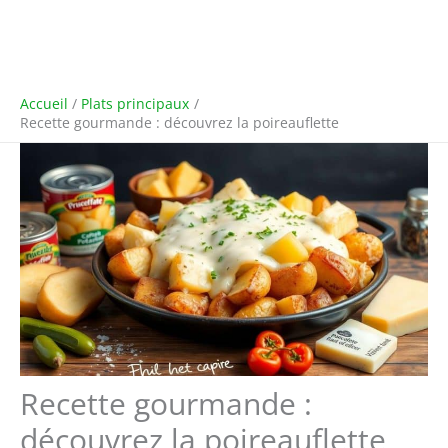
Accueil
Plats principaux
Recette gourmande : découvrez la poireauflette
Recette gourmande :
découvrez la poireauflette