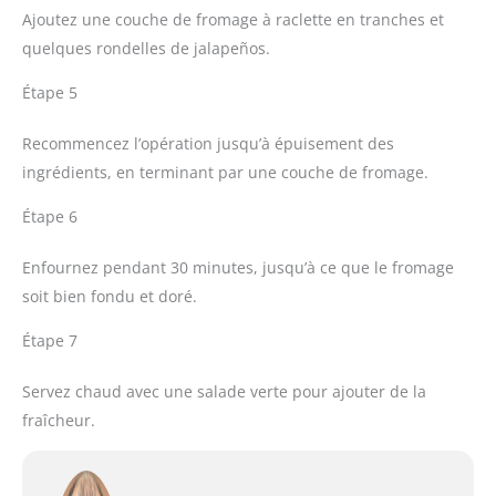
Ajoutez une couche de fromage à raclette en tranches et
quelques rondelles de jalapeños.
Étape 5
Recommencez l’opération jusqu’à épuisement des
ingrédients, en terminant par une couche de fromage.
Étape 6
Enfournez pendant 30 minutes, jusqu’à ce que le fromage
soit bien fondu et doré.
Étape 7
Servez chaud avec une salade verte pour ajouter de la
fraîcheur.