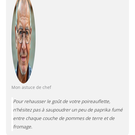
Mon astuce de chef
Pour rehausser le goût de votre poireauflette,
n’hésitez pas à saupoudrer un peu de paprika fumé
entre chaque couche de pommes de terre et de
fromage.