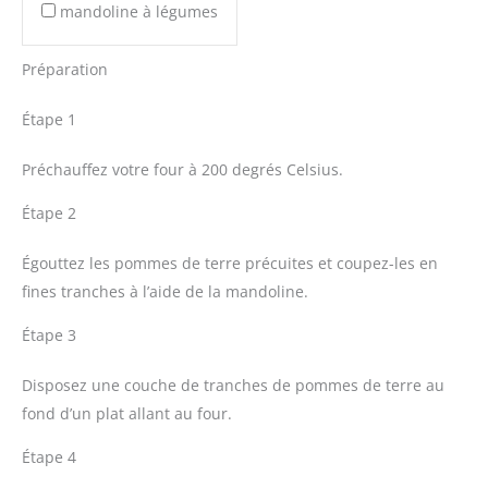
mandoline à légumes
Préparation
Étape 1
Préchauffez votre four à 200 degrés Celsius.
Étape 2
Égouttez les pommes de terre précuites et coupez-les en
fines tranches à l’aide de la mandoline.
Étape 3
Disposez une couche de tranches de pommes de terre au
fond d’un plat allant au four.
Étape 4