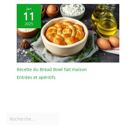
Jan
11
2025
Recette du Bread Bowl fait maison
Entrées et apéritifs