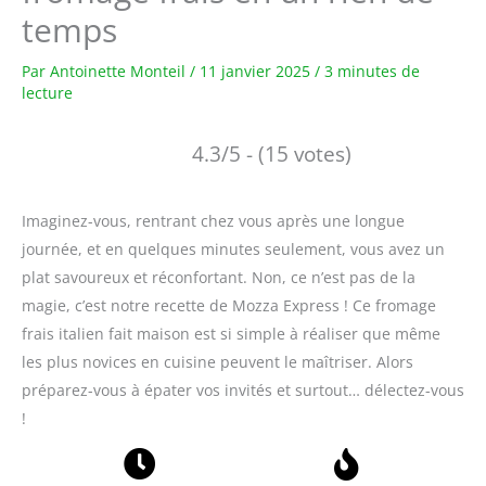
temps
Par
Antoinette Monteil
/
11 janvier 2025
/
3 minutes de
lecture
4.3/5 - (15 votes)
Imaginez-vous, rentrant chez vous après une longue
journée, et en quelques minutes seulement, vous avez un
plat savoureux et réconfortant. Non, ce n’est pas de la
magie, c’est notre recette de Mozza Express ! Ce fromage
frais italien fait maison est si simple à réaliser que même
les plus novices en cuisine peuvent le maîtriser. Alors
préparez-vous à épater vos invités et surtout… délectez-vous
!