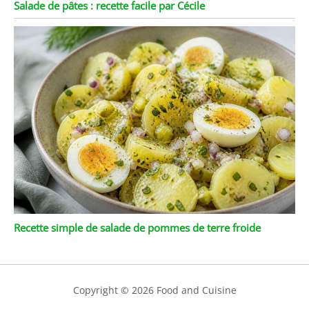
Salade de pâtes : recette facile par Cécile
Recette simple de salade de pommes de terre froide
Copyright © 2026 Food and Cuisine