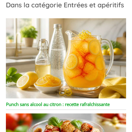
Dans la catégorie Entrées et apéritifs
Punch sans alcool au citron : recette rafraîchissante