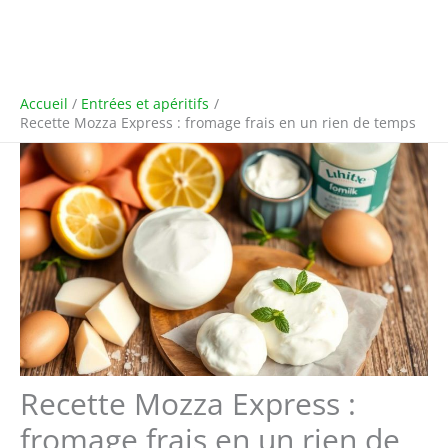
Accueil
Entrées et apéritifs
Recette Mozza Express : fromage frais en un rien de temps
Recette Mozza Express :
fromage frais en un rien de