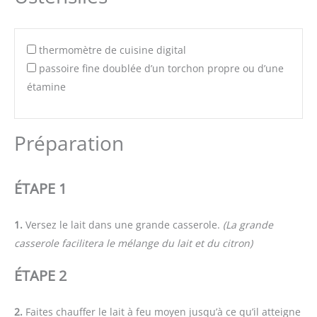
thermomètre de cuisine digital
passoire fine doublée d’un torchon propre ou d’une
étamine
Préparation
ÉTAPE 1
1.
Versez le lait dans une grande casserole.
(La grande
casserole facilitera le mélange du lait et du citron)
ÉTAPE 2
2.
Faites chauffer le lait à feu moyen jusqu’à ce qu’il atteigne