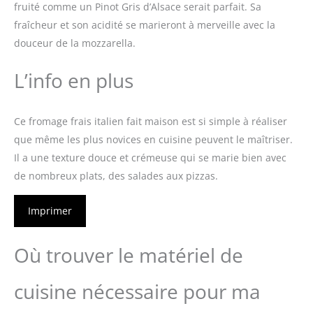
fruité comme un Pinot Gris d’Alsace serait parfait. Sa
fraîcheur et son acidité se marieront à merveille avec la
douceur de la mozzarella.
L’info en plus
Ce fromage frais italien fait maison est si simple à réaliser
que même les plus novices en cuisine peuvent le maîtriser.
Il a une texture douce et crémeuse qui se marie bien avec
de nombreux plats, des salades aux pizzas.
Imprimer
Où trouver le matériel de
cuisine nécessaire pour ma