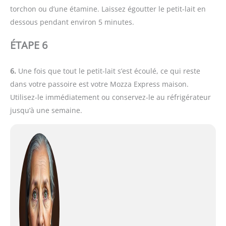
torchon ou d’une étamine. Laissez égoutter le petit-lait en
dessous pendant environ 5 minutes.
ÉTAPE 6
6.
Une fois que tout le petit-lait s’est écoulé, ce qui reste
dans votre passoire est votre Mozza Express maison.
Utilisez-le immédiatement ou conservez-le au réfrigérateur
jusqu’à une semaine.