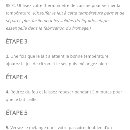
85°C. Utilisez votre thermomètre de cuisine pour vérifier la
température.
(Chauffer le lait à cette température permet de
séparer plus facilement les solides du liquide, étape
essentielle dans la fabrication du fromage.)
ÉTAPE 3
3.
Une fois que le lait a atteint la bonne température,
ajoutez le jus de citron et le sel, puis mélangez bien.
ÉTAPE 4
4.
Retirez du feu et laissez reposer pendant 5 minutes pour
que le lait caille.
ÉTAPE 5
5.
Versez le mélange dans votre passoire doublée d’un