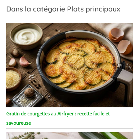
Dans la catégorie Plats principaux
Gratin de courgettes au Airfryer : recette facile et
savoureuse