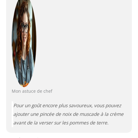
Mon astuce de chef
Pour un goût encore plus savoureux, vous pouvez
ajouter une pincée de noix de muscade à la crème
avant de la verser sur les pommes de terre.