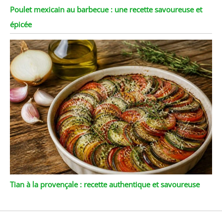
Poulet mexicain au barbecue : une recette savoureuse et
épicée
Tian à la provençale : recette authentique et savoureuse