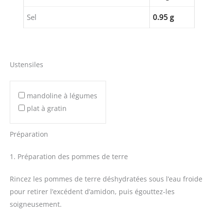
Sel
0.95 g
Ustensiles
mandoline à légumes
plat à gratin
Préparation
1. Préparation des pommes de terre
Rincez les pommes de terre déshydratées sous l’eau froide
pour retirer l’excédent d’amidon, puis égouttez-les
soigneusement.