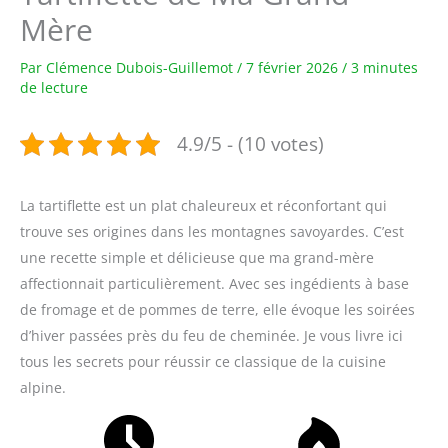
Mère
Par
Clémence Dubois-Guillemot
/
7 février 2026
/
3 minutes
de lecture
4.9/5 - (10 votes)
La tartiflette est un plat chaleureux et réconfortant qui
trouve ses origines dans les montagnes savoyardes. C’est
une recette simple et délicieuse que ma grand-mère
affectionnait particulièrement. Avec ses ingédients à base
de fromage et de pommes de terre, elle évoque les soirées
d’hiver passées près du feu de cheminée. Je vous livre ici
tous les secrets pour réussir ce classique de la cuisine
alpine.