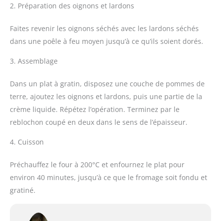
2. Préparation des oignons et lardons
Faites revenir les oignons séchés avec les lardons séchés
dans une poêle à feu moyen jusqu’à ce qu’ils soient dorés.
3. Assemblage
Dans un plat à gratin, disposez une couche de pommes de
terre, ajoutez les oignons et lardons, puis une partie de la
crème liquide. Répétez l’opération. Terminez par le
reblochon coupé en deux dans le sens de l’épaisseur.
4. Cuisson
Préchauffez le four à 200°C et enfournez le plat pour
environ 40 minutes, jusqu’à ce que le fromage soit fondu et
gratiné.