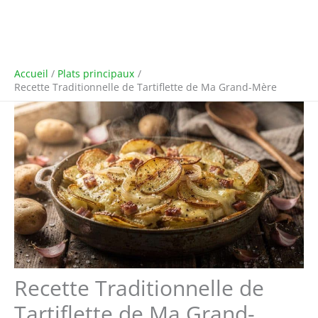
Accueil
Plats principaux
Recette Traditionnelle de Tartiflette de Ma Grand-Mère
Recette Traditionnelle de
Tartiflette de Ma Grand-