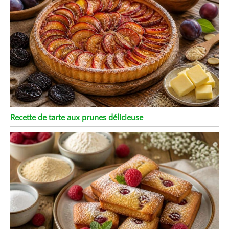
Recette de tarte aux prunes délicieuse