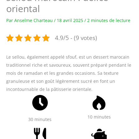
oriental
Par
Anselme Charteau
/
18 avril 2025
/
2 minutes de lecture
4.9/5 - (9 votes)
Le sellou, également appelé sfouf, est un dessert marocain
traditionnel riche et savoureux, souvent préparé pendant le
mois de ramadan et les grandes occasions. Sa texture
granuleuse et son goût légèrement sucré en font un
incontournable de la pâtisserie orientale.
10 minutes
30 minutes