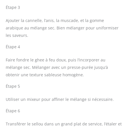
Étape 3
Ajouter la cannelle, l’anis, la muscade, et la gomme
arabique au mélange sec. Bien mélanger pour uniformiser
les saveurs.
Étape 4
Faire fondre le ghee à feu doux, puis l’incorporer au
mélange sec. Mélanger avec un presse-purée jusqu’à
obtenir une texture sableuse homogène.
Étape 5
Utiliser un mixeur pour affiner le mélange si nécessaire.
Étape 6
Transférer le sellou dans un grand plat de service, l’étaler et