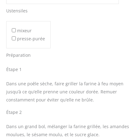
Ustensiles
mixeur
presse-purée
Préparation
Étape 1
Dans une poêle sèche, faire griller la farine à feu moyen
jusqu’à ce qu’elle prenne une couleur dorée. Remuer
constamment pour éviter qu’elle ne brûle.
Étape 2
Dans un grand bol, mélanger la farine grillée, les amandes
moulues, le sésame moulu, et le sucre glace.