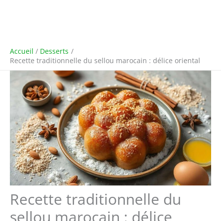
Accueil
Desserts
Recette traditionnelle du sellou marocain : délice oriental
Recette traditionnelle du
sellou marocain : délice