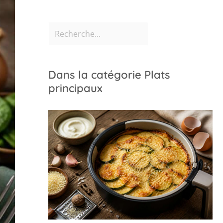
Dans la catégorie Plats
principaux