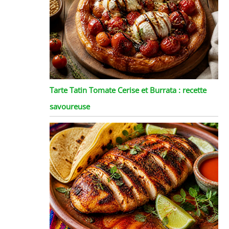
Tarte Tatin Tomate Cerise et Burrata : recette
savoureuse