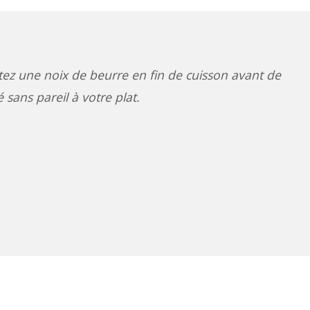
tez une noix de beurre en fin de cuisson avant de
 sans pareil à votre plat.