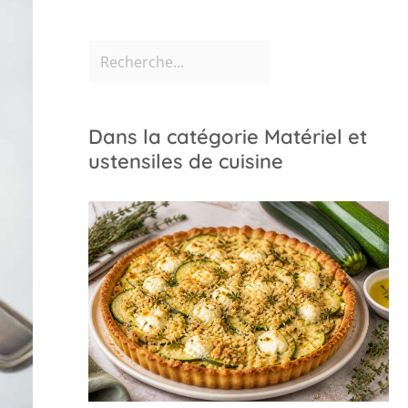
Dans la catégorie Matériel et
ustensiles de cuisine