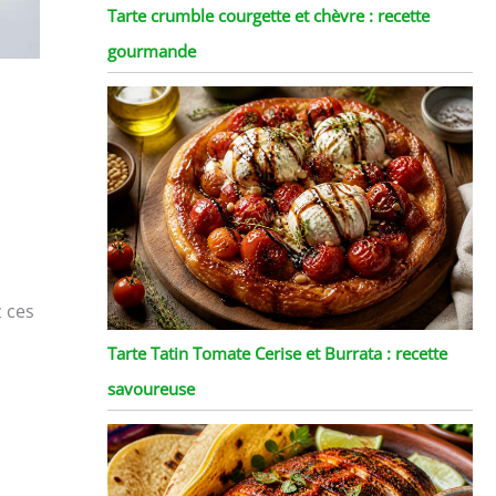
Tarte crumble courgette et chèvre : recette
gourmande
z ces
Tarte Tatin Tomate Cerise et Burrata : recette
savoureuse