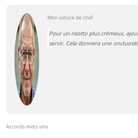
Mon astuce de chef
Pour un risotto plus crémeux, ajou
servir. Cela donnera une onctuosité
Accords mets vins