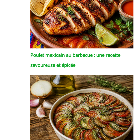
Poulet mexicain au barbecue : une recette
savoureuse et épicée