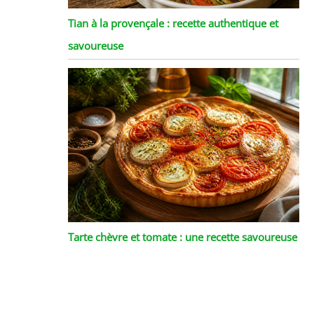
Tian à la provençale : recette authentique et
savoureuse
Tarte chèvre et tomate : une recette savoureuse