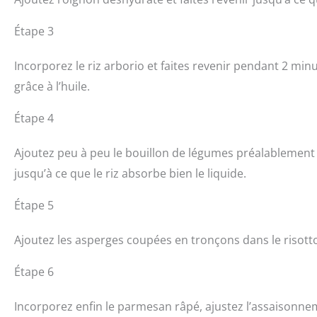
Étape 3
Incorporez le riz arborio et faites revenir pendant 2 min
grâce à l’huile.
Étape 4
Ajoutez peu à peu le bouillon de légumes préalablement 
jusqu’à ce que le riz absorbe bien le liquide.
Étape 5
Ajoutez les asperges coupées en tronçons dans le risotto
Étape 6
Incorporez enfin le parmesan râpé, ajustez l’assaisonnem