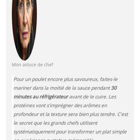
Mon astuce de chef
Pour un poulet encore plus savoureux, faites-le
mariner dans la moitié de la sauce pendant
30
minutes au réfrigérateur
avant de le cuire. Les
protéines vont s’imprégner des arômes en
profondeur et la texture sera bien plus tendre. C’est
le secret que les grands chefs utilisent
systématiquement pour transformer un plat simple