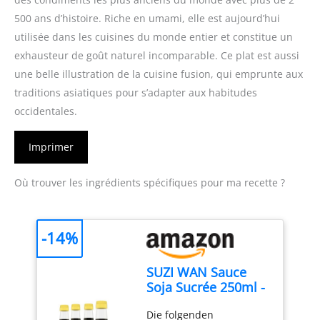
500 ans d’histoire. Riche en umami, elle est aujourd’hui
utilisée dans les cuisines du monde entier et constitue un
exhausteur de goût naturel incomparable. Ce plat est aussi
une belle illustration de la cuisine fusion, qui emprunte aux
traditions asiatiques pour s’adapter aux habitudes
occidentales.
Imprimer
Où trouver les ingrédients spécifiques pour ma recette ?
-14%
SUZI WAN Sauce
Soja Sucrée 250ml -
Lot de 3
Die folgenden