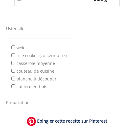
Ustensiles
wok
rice cooker (cuiseur à riz)
casserole moyenne
couteau de cuisine
planche à découper
cuillère en bois
Préparation
Épingler cette recette sur Pinterest