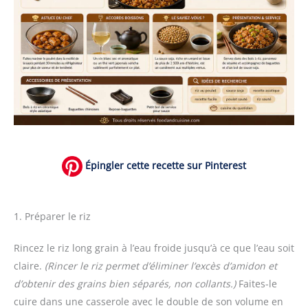
Épingler cette recette sur Pinterest
1. Préparer le riz
Rincez le riz long grain à l’eau froide jusqu’à ce que l’eau soit
claire.
(Rincer le riz permet d’éliminer l’excès d’amidon et
d’obtenir des grains bien séparés, non collants.)
Faites-le
cuire dans une casserole avec le double de son volume en