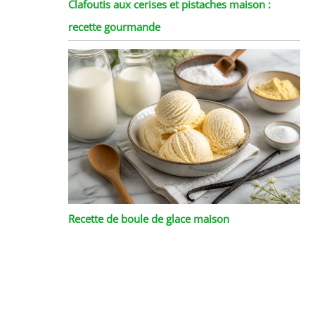
Clafoutis aux cerises et pistaches maison :
recette gourmande
Recette de boule de glace maison