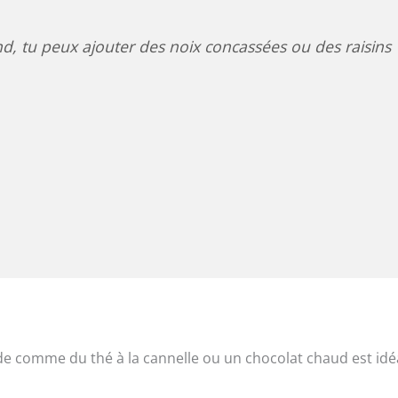
, tu peux ajouter des noix concassées ou des raisins
 comme du thé à la cannelle ou un chocolat chaud est idé