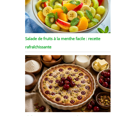
Salade de fruits à la menthe facile : recette
rafraîchissante