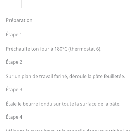
Préparation
Étape 1
Préchauffe ton four à 180°C (thermostat 6).
Étape 2
Sur un plan de travail fariné, déroule la pâte feuilletée.
Étape 3
Étale le beurre fondu sur toute la surface de la pâte.
Étape 4