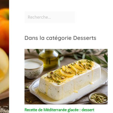
Dans la catégorie Desserts
Recette de Méditerranée glacée : dessert