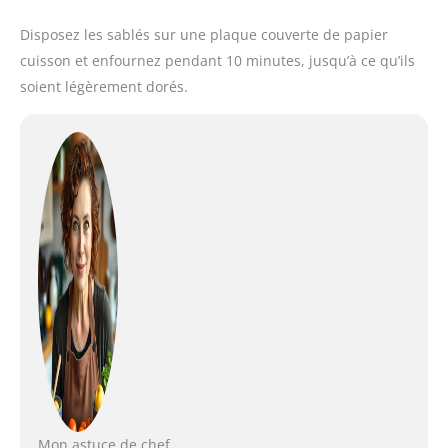
Disposez les sablés sur une plaque couverte de papier
cuisson et enfournez pendant 10 minutes, jusqu’à ce qu’ils
soient légèrement dorés.
Mon astuce de chef