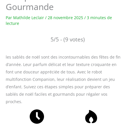
Gourmande
Par
Mathilde Leclair
/
28 novembre 2025
/
3 minutes de
lecture
5/5 - (9 votes)
les sablés de noël sont des incontournables des fêtes de fin
d’année. Leur parfum délicat et leur texture croquante en
font une douceur appréciée de tous. Avec le robot
multifonction Companion, leur réalisation devient un jeu
d’enfant. Suivez ces étapes simples pour préparer des
sablés de noël faciles et gourmands pour régaler vos
proches.