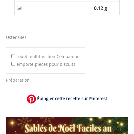
Sel
0.12 g
Ustensiles
robot multifonction Companion
emporte-pièces pour biscuits
Préparation
Épingler cette recette sur Pinterest