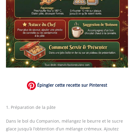
Épingler cette recette sur Pinterest
1. Préparation de la pâte
Dans le bol du Companion, mélangez le beurre et le sucre
glace jusqu’à l’obtention d’un mélange crémeux. Ajoutez