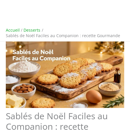
Accueil
Desserts
Sablés de Noël Faciles au Companion : recette Gourmande
Sablés de Noël Faciles au
Companion : recette