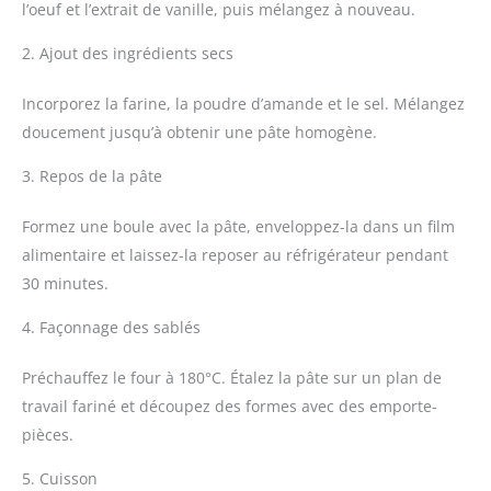
l’oeuf et l’extrait de vanille, puis mélangez à nouveau.
2. Ajout des ingrédients secs
Incorporez la farine, la poudre d’amande et le sel. Mélangez
doucement jusqu’à obtenir une pâte homogène.
3. Repos de la pâte
Formez une boule avec la pâte, enveloppez-la dans un film
alimentaire et laissez-la reposer au réfrigérateur pendant
30 minutes.
4. Façonnage des sablés
Préchauffez le four à 180°C. Étalez la pâte sur un plan de
travail fariné et découpez des formes avec des emporte-
pièces.
5. Cuisson