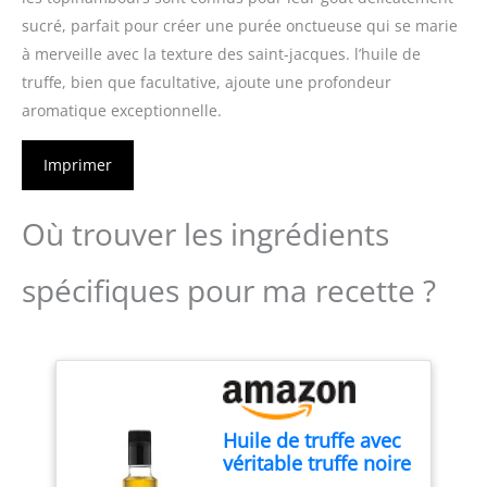
sucré, parfait pour créer une purée onctueuse qui se marie
à merveille avec la texture des saint-jacques. l’huile de
truffe, bien que facultative, ajoute une profondeur
aromatique exceptionnelle.
Imprimer
Où trouver les ingrédients
spécifiques pour ma recette ?
Huile de truffe avec
véritable truffe noire
250 ml d'huile