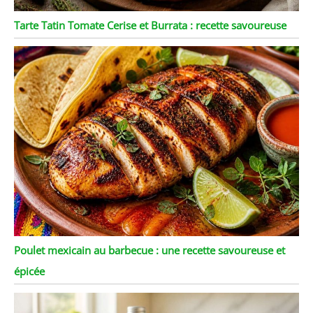
Tarte Tatin Tomate Cerise et Burrata : recette savoureuse
Poulet mexicain au barbecue : une recette savoureuse et
épicée