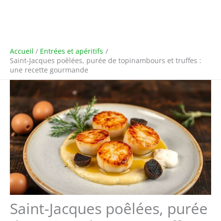
Accueil
Entrées et apéritifs
Saint-Jacques poêlées, purée de topinambours et truffes :
une recette gourmande
Saint-Jacques poêlées, purée