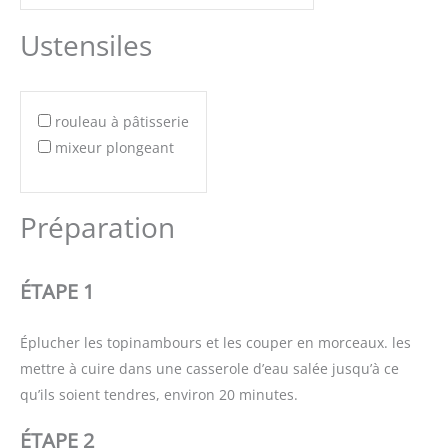
Ustensiles
rouleau à pâtisserie
mixeur plongeant
Préparation
ÉTAPE 1
Éplucher les topinambours et les couper en morceaux. les
mettre à cuire dans une casserole d’eau salée jusqu’à ce
qu’ils soient tendres, environ 20 minutes.
ÉTAPE 2