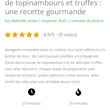
de topinambours et truffes :
une recette gourmande
Par
Mathilde Leclair
/
14 janvier 2025
/
2 minutes de lecture
4.9/5 - (9 votes)
plongeons ensemble dans la création d’un plat raffiné et à la
portée de tous : les saint-jacques poêlées accompagnées
d’une douce purée de topinambours et de délicates truffes.
vous allez découvrir chaque étape de préparation avec
simplicité et plaisir. prêtez attention à mes astuces, elles
feront de votre plat une véritable œuvre d’art.
25 minutes
35 minutes