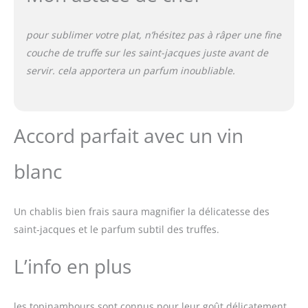
pour sublimer votre plat, n’hésitez pas à râper une fine
couche de truffe sur les saint-jacques juste avant de
servir. cela apportera un parfum inoubliable.
Accord parfait avec un vin
blanc
Un chablis bien frais saura magnifier la délicatesse des
saint-jacques et le parfum subtil des truffes.
L’info en plus
les topinambours sont connus pour leur goût délicatement