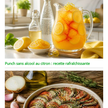
Punch sans alcool au citron : recette rafraîchissante