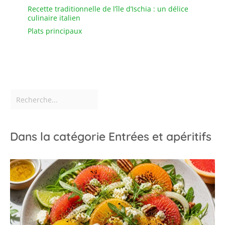
Recette traditionnelle de l’île d’Ischia : un délice
culinaire italien
Plats principaux
Dans la catégorie Entrées et apéritifs