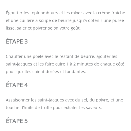
Égoutter les topinambours et les mixer avec la crème fraîche
et une cuillère à soupe de beurre jusqu’à obtenir une purée
lisse. saler et poivrer selon votre goût.
ÉTAPE 3
Chauffer une poêle avec le restant de beurre. ajouter les
saint-jacques et les faire cuire 1 à 2 minutes de chaque côté
pour qu’elles soient dorées et fondantes.
ÉTAPE 4
Assaisonner les saint-jacques avec du sel, du poivre, et une
touche d’huile de truffe pour exhaler les saveurs.
ÉTAPE 5