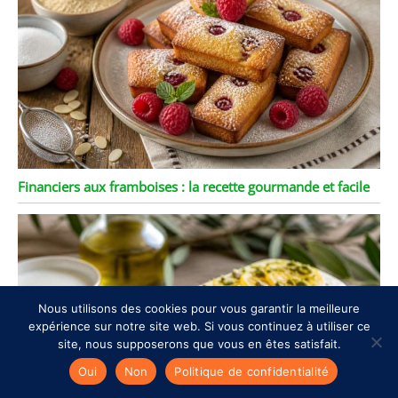
Financiers aux framboises : la recette gourmande et facile
Nous utilisons des cookies pour vous garantir la meilleure
expérience sur notre site web. Si vous continuez à utiliser ce
site, nous supposerons que vous en êtes satisfait.
Oui
Non
Politique de confidentialité