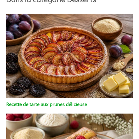
Recette de tarte aux prunes délicieuse