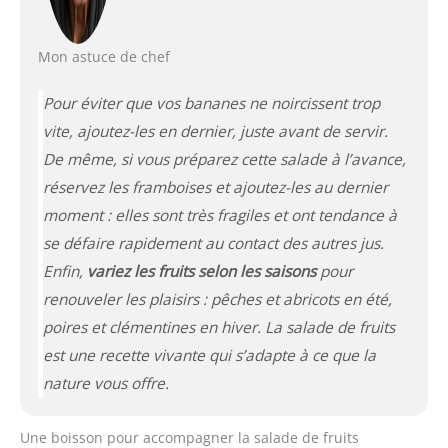
Mon astuce de chef
Pour éviter que vos bananes ne noircissent trop
vite, ajoutez-les en dernier, juste avant de servir.
De même, si vous préparez cette salade à l’avance,
réservez les framboises et ajoutez-les au dernier
moment : elles sont très fragiles et ont tendance à
se défaire rapidement au contact des autres jus.
Enfin,
variez les fruits selon les saisons
pour
renouveler les plaisirs : pêches et abricots en été,
poires et clémentines en hiver. La salade de fruits
est une recette vivante qui s’adapte à ce que la
nature vous offre.
Une boisson pour accompagner la salade de fruits