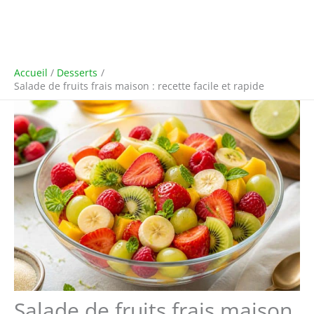
Accueil
Desserts
Salade de fruits frais maison : recette facile et rapide
Salade de fruits frais maison