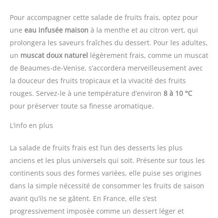
Pour accompagner cette salade de fruits frais, optez pour
une
eau infusée maison
à la menthe et au citron vert, qui
prolongera les saveurs fraîches du dessert. Pour les adultes,
un
muscat doux naturel
légèrement frais, comme un muscat
de Beaumes-de-Venise, s’accordera merveilleusement avec
la douceur des fruits tropicaux et la vivacité des fruits
rouges. Servez-le à une température d’environ
8 à 10 °C
pour préserver toute sa finesse aromatique.
L’info en plus
La salade de fruits frais est l’un des desserts les plus
anciens et les plus universels qui soit. Présente sur tous les
continents sous des formes variées, elle puise ses origines
dans la simple nécessité de consommer les fruits de saison
avant qu’ils ne se gâtent. En France, elle s’est
progressivement imposée comme un dessert léger et