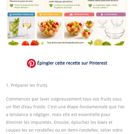
Épingler cette recette sur Pinterest
1. Préparer les fruits
Commencez par laver soigneusement tous vos fruits sous
un filet d’eau froide. C’est une étape fondamentale que l’on
a tendance à négliger, mais elle est essentielle pour
éliminer les impuretés. Ensuite, épluchez les kiwis et
coupez-les en rondelles ou en demi-rondelles, selon votre