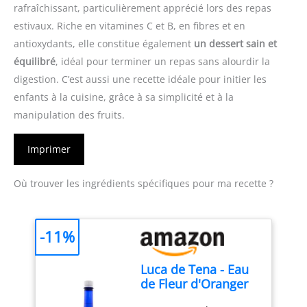
rafraîchissant, particulièrement apprécié lors des repas
estivaux. Riche en vitamines C et B, en fibres et en
antioxydants, elle constitue également
un dessert sain et
équilibré
, idéal pour terminer un repas sans alourdir la
digestion. C’est aussi une recette idéale pour initier les
enfants à la cuisine, grâce à sa simplicité et à la
manipulation des fruits.
Imprimer
Où trouver les ingrédients spécifiques pour ma recette ?
-11%
Luca de Tena - Eau
de Fleur d'Oranger
Alimentaire La