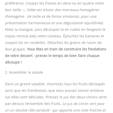
préférence. Coupez les fraises en deux ou en quatre selon
leur taille —
l’idée est d’avoir des morceaux homogènes
(homogène : de taille et de forme similaires, pour une
présentation harmonieuse et une dégustation équilibrée)
.
Pelez la mangue, puis découpez-la en cubes en longeant le
noyau central avec votre couteau. Épluchez les bananes et
coupez-les en rondelles. Détachez les grains de raisin de
leur grappe.
Vous êtes en train de construire les fondations
de votre dessert : prenez le temps de bien faire chaque
découpe !
2. Assembler la salade
Dans un grand saladier, réunissez tous les fruits découpés
ainsi que les framboises, que vous pouvez laisser entières
car elles sont délicates. Pressez le jus des deux citrons verts
par-dessus l’ensemble des fruits.
Le jus de citron vert joue
ici un double rôle
(acidulé : qui apporte une note fraîche et