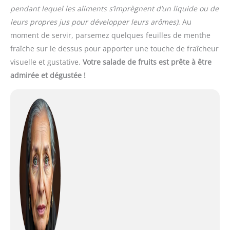
pendant lequel les aliments s’imprègnent d’un liquide ou de
leurs propres jus pour développer leurs arômes)
. Au
moment de servir, parsemez quelques feuilles de menthe
fraîche sur le dessus pour apporter une touche de fraîcheur
visuelle et gustative.
Votre salade de fruits est prête à être
admirée et dégustée !