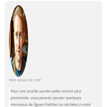
Mon astuce de chef
Pour une touche sucrée-salée encore plus
prononcée, vous pouvez ajouter quelques
morceaux de figues fraîches ou séchées à votre