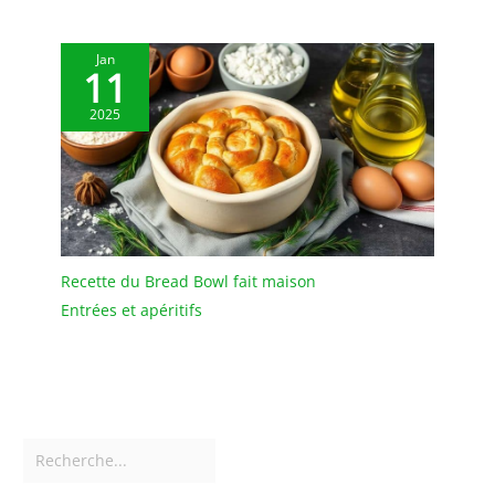
Jan
11
2025
Recette du Bread Bowl fait maison
Entrées et apéritifs