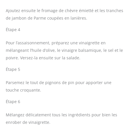
Ajoutez ensuite le fromage de chèvre émietté et les tranches
de jambon de Parme coupées en lanières.
Étape 4
Pour l’assaisonnement, préparez une vinaigrette en
mélangeant l’huile d’olive, le vinaigre balsamique, le sel et le
poivre. Versez-la ensuite sur la salade.
Étape 5
Parsemez le tout de pignons de pin pour apporter une
touche croquante.
Étape 6
Mélangez délicatement tous les ingrédients pour bien les
enrober de vinaigrette.