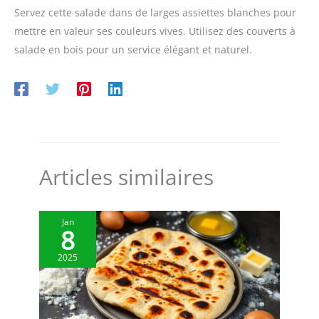
Servez cette salade dans de larges assiettes blanches pour
mettre en valeur ses couleurs vives. Utilisez des couverts à
salade en bois pour un service élégant et naturel.
Articles similaires
Jan
8
2025