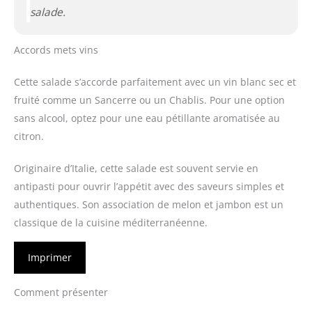
salade.
Accords mets vins
Cette salade s’accorde parfaitement avec un vin blanc sec et
fruité comme un Sancerre ou un Chablis. Pour une option
sans alcool, optez pour une eau pétillante aromatisée au
citron.
Originaire d’Italie, cette salade est souvent servie en
antipasti pour ouvrir l’appétit avec des saveurs simples et
authentiques. Son association de melon et jambon est un
classique de la cuisine méditerranéenne.
Imprimer
Comment présenter