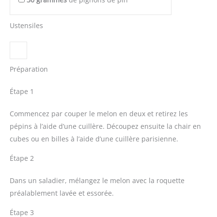
Ustensiles
Préparation
Étape 1
Commencez par couper le melon en deux et retirez les
pépins à l’aide d’une cuillère. Découpez ensuite la chair en
cubes ou en billes à l’aide d’une cuillère parisienne.
Étape 2
Dans un saladier, mélangez le melon avec la roquette
préalablement lavée et essorée.
Étape 3