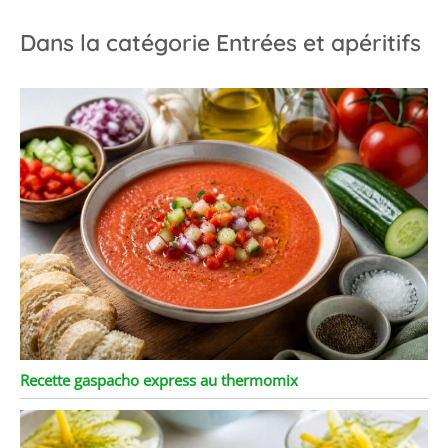
Dans la catégorie Entrées et apéritifs
Recette gaspacho express au thermomix