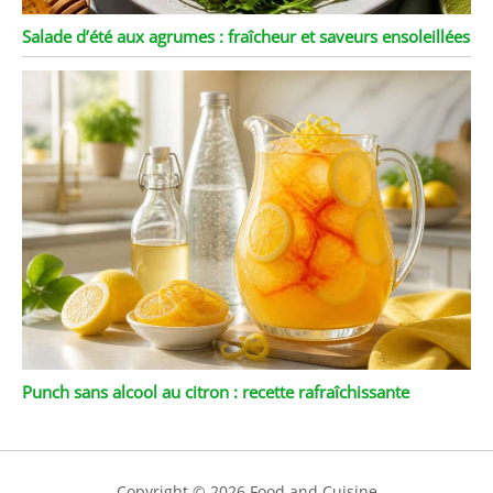
Salade d’été aux agrumes : fraîcheur et saveurs ensoleillées
Punch sans alcool au citron : recette rafraîchissante
Copyright © 2026 Food and Cuisine