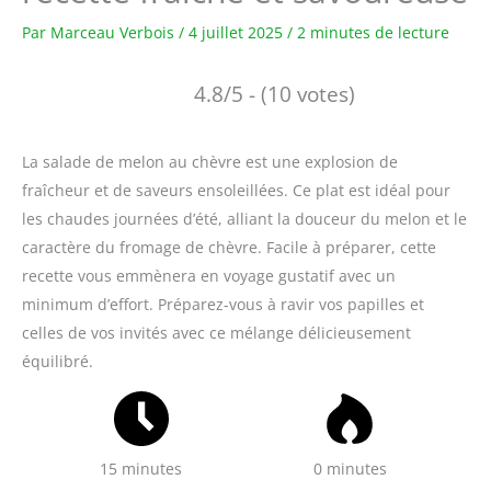
Par
Marceau Verbois
/
4 juillet 2025
/
2 minutes de lecture
4.8/5 - (10 votes)
La salade de melon au chèvre est une explosion de
fraîcheur et de saveurs ensoleillées. Ce plat est idéal pour
les chaudes journées d’été, alliant la douceur du melon et le
caractère du fromage de chèvre. Facile à préparer, cette
recette vous emmènera en voyage gustatif avec un
minimum d’effort. Préparez-vous à ravir vos papilles et
celles de vos invités avec ce mélange délicieusement
équilibré.
15 minutes
0 minutes