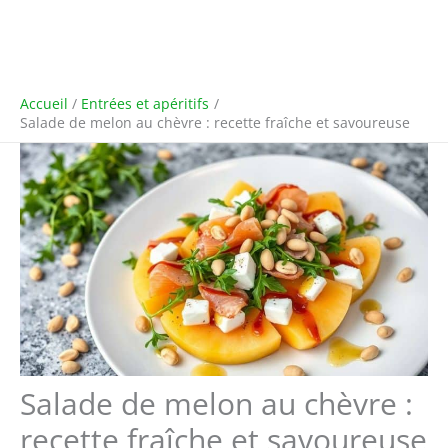
Accueil
Entrées et apéritifs
Salade de melon au chèvre : recette fraîche et savoureuse
Salade de melon au chèvre :
recette fraîche et savoureuse