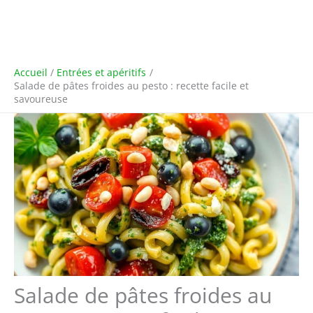
Accueil
Entrées et apéritifs
Salade de pâtes froides au pesto : recette facile et
savoureuse
Salade de pâtes froides au