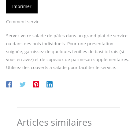
Imprimer
Comment servir
Servez votre salade de pâtes dans un grand plat de service
ou dans des bols individuels. Pour une présentation
soignée, garnissez de quelques feuilles de basilic frais (si
vous en avez) et de copeaux de parmesan supplémentaires.
Utilisez des couverts à salade pour faciliter le service.
Articles similaires