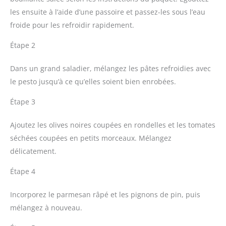
les ensuite à l’aide d’une passoire et passez-les sous l’eau
froide pour les refroidir rapidement.
Étape 2
Dans un grand saladier, mélangez les pâtes refroidies avec
le pesto jusqu’à ce qu’elles soient bien enrobées.
Étape 3
Ajoutez les olives noires coupées en rondelles et les tomates
séchées coupées en petits morceaux. Mélangez
délicatement.
Étape 4
Incorporez le parmesan râpé et les pignons de pin, puis
mélangez à nouveau.