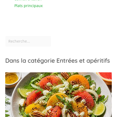
Plats principaux
Dans la catégorie Entrées et apéritifs