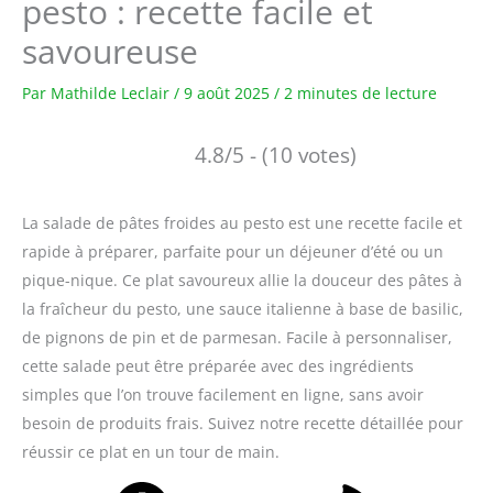
pesto : recette facile et
savoureuse
Par
Mathilde Leclair
/
9 août 2025
/
2 minutes de lecture
4.8/5 - (10 votes)
La salade de pâtes froides au pesto est une recette facile et
rapide à préparer, parfaite pour un déjeuner d’été ou un
pique-nique. Ce plat savoureux allie la douceur des pâtes à
la fraîcheur du pesto, une sauce italienne à base de basilic,
de pignons de pin et de parmesan. Facile à personnaliser,
cette salade peut être préparée avec des ingrédients
simples que l’on trouve facilement en ligne, sans avoir
besoin de produits frais. Suivez notre recette détaillée pour
réussir ce plat en un tour de main.