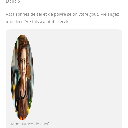
Étape 5
Assaisonnez de sel et de poivre selon votre goût. Mélangez
une dernière fois avant de servir.
Mon astuce de chef