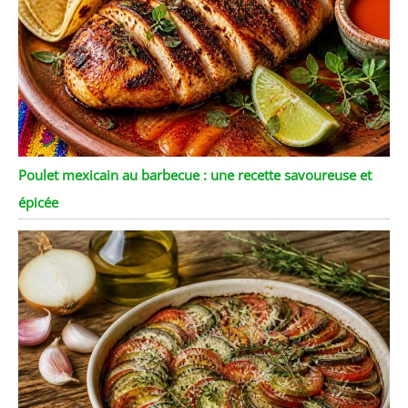
Poulet mexicain au barbecue : une recette savoureuse et
épicée