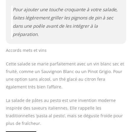
Pour ajouter une touche croquante à votre salade,
faites légèrement griller les pignons de pin à sec
dans une poêle avant de les intégrer à la
préparation.
Accords mets et vins
Cette salade se marie parfaitement avec un vin blanc sec et
fruité, comme un Sauvignon Blanc ou un Pinot Grigio. Pour
une option sans alcool, un thé glacé au citron fera
également très bien l’affaire.
La salade de pâtes au pesto est une invention moderne
inspirée des saveurs italiennes. Elle rappelle les
traditionnelles ‘pasta al pesto’, mais se déguste froide pour
plus de fraîcheur.