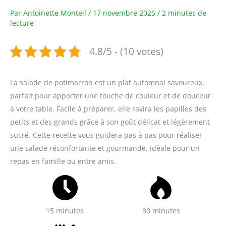
Par
Antoinette Monteil
/
17 novembre 2025
/
2 minutes de
lecture
4.8/5 - (10 votes)
La salade de potimarron est un plat automnal savoureux,
parfait pour apporter une touche de couleur et de douceur
à votre table. Facile à préparer, elle ravira les papilles des
petits et des grands grâce à son goût délicat et légèrement
sucré. Cette recette vous guidera pas à pas pour réaliser
une salade réconfortante et gourmande, idéale pour un
repas en famille ou entre amis.
15 minutes
30 minutes