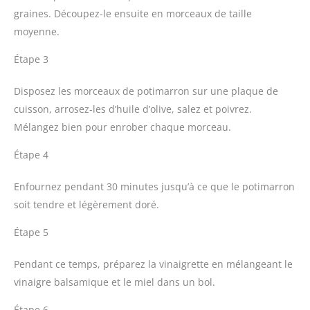
graines. Découpez-le ensuite en morceaux de taille
moyenne.
Étape 3
Disposez les morceaux de potimarron sur une plaque de
cuisson, arrosez-les d’huile d’olive, salez et poivrez.
Mélangez bien pour enrober chaque morceau.
Étape 4
Enfournez pendant 30 minutes jusqu’à ce que le potimarron
soit tendre et légèrement doré.
Étape 5
Pendant ce temps, préparez la vinaigrette en mélangeant le
vinaigre balsamique et le miel dans un bol.
Étape 6