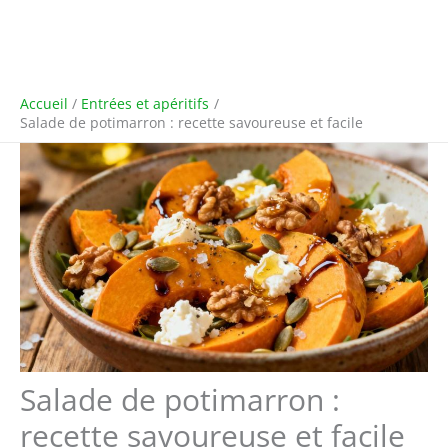
Accueil
Entrées et apéritifs
Salade de potimarron : recette savoureuse et facile
Salade de potimarron :
recette savoureuse et facile