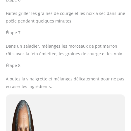
Faites griller les graines de courge et les noix à sec dans une
poêle pendant quelques minutes.
Étape 7
Dans un saladier, mélangez les morceaux de potimarron
rôtis avec la feta émiettée, les graines de courge et les noix.
Étape 8
Ajoutez la vinaigrette et mélangez délicatement pour ne pas
écraser les ingrédients.