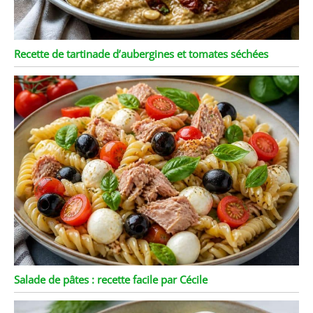
Recette de tartinade d’aubergines et tomates séchées
Salade de pâtes : recette facile par Cécile