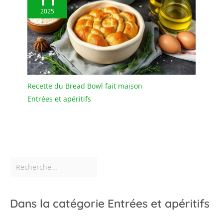
2025
Recette du Bread Bowl fait maison
Entrées et apéritifs
Dans la catégorie Entrées et apéritifs