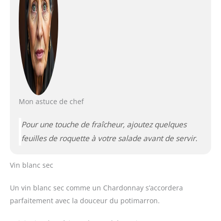
Mon astuce de chef
Pour une touche de fraîcheur, ajoutez quelques
feuilles de roquette à votre salade avant de servir.
Vin blanc sec
Un vin blanc sec comme un Chardonnay s’accordera
parfaitement avec la douceur du potimarron.