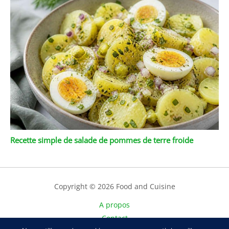
Recette simple de salade de pommes de terre froide
Copyright © 2026 Food and Cuisine
A propos
Contact