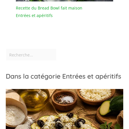
Recette du Bread Bowl fait maison
Entrées et apéritifs
Dans la catégorie Entrées et apéritifs