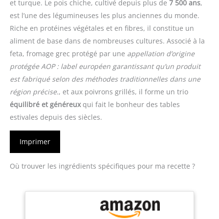
et turque. Le pois chiche, cultivé depuis plus de
7 500 ans
,
est l’une des légumineuses les plus anciennes du monde.
Riche en protéines végétales et en fibres, il constitue un
aliment de base dans de nombreuses cultures. Associé à la
feta, fromage grec protégé par une
appellation d’origine
protégée
AOP : label européen garantissant qu’un produit
est fabriqué selon des méthodes traditionnelles dans une
région précise.
, et aux poivrons grillés, il forme un trio
équilibré et généreux
qui fait le bonheur des tables
estivales depuis des siècles.
Imprimer
Où trouver les ingrédients spécifiques pour ma recette ?