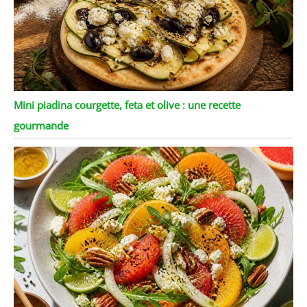
Mini piadina courgette, feta et olive : une recette
gourmande