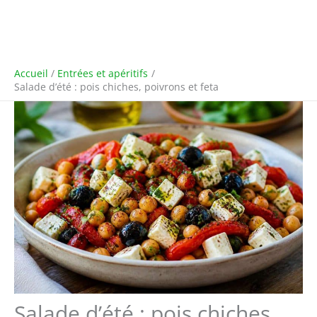
Accueil
Entrées et apéritifs
Salade d’été : pois chiches, poivrons et feta
Salade d’été : pois chiches,