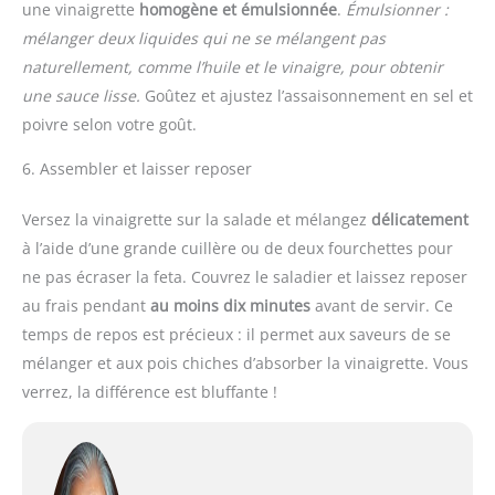
une vinaigrette
homogène et émulsionnée
.
Émulsionner :
mélanger deux liquides qui ne se mélangent pas
naturellement, comme l’huile et le vinaigre, pour obtenir
une sauce lisse.
Goûtez et ajustez l’assaisonnement en sel et
poivre selon votre goût.
6. Assembler et laisser reposer
Versez la vinaigrette sur la salade et mélangez
délicatement
à l’aide d’une grande cuillère ou de deux fourchettes pour
ne pas écraser la feta. Couvrez le saladier et laissez reposer
au frais pendant
au moins dix minutes
avant de servir. Ce
temps de repos est précieux : il permet aux saveurs de se
mélanger et aux pois chiches d’absorber la vinaigrette. Vous
verrez, la différence est bluffante !