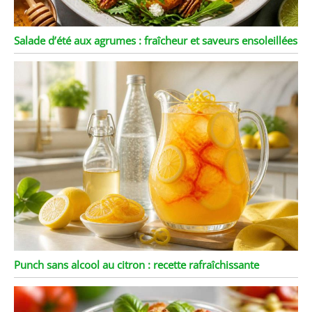
Salade d’été aux agrumes : fraîcheur et saveurs ensoleillées
Punch sans alcool au citron : recette rafraîchissante