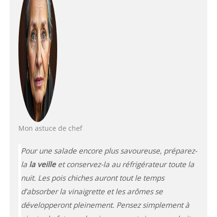
Mon astuce de chef
Pour une salade encore plus savoureuse, préparez-
la
la veille
et conservez-la au réfrigérateur toute la
nuit. Les pois chiches auront tout le temps
d’absorber la vinaigrette et les arômes se
développeront pleinement. Pensez simplement à