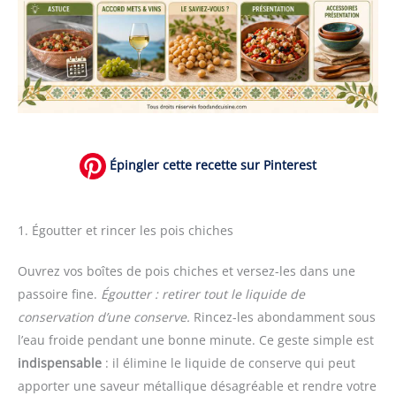
Épingler cette recette sur Pinterest
1. Égoutter et rincer les pois chiches
Ouvrez vos boîtes de pois chiches et versez-les dans une
passoire fine.
Égoutter : retirer tout le liquide de
conservation d’une conserve.
Rincez-les abondamment sous
l’eau froide pendant une bonne minute. Ce geste simple est
indispensable
: il élimine le liquide de conserve qui peut
apporter une saveur métallique désagréable et rendre votre