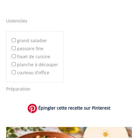
Ustensiles
grand saladier
passoire fine
fouet de cuisine
planche à découper
couteau d’office
Préparation
Épingler cette recette sur Pinterest