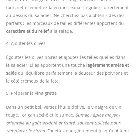
fourchette, émiettez-la en morceaux irréguliers directement
au-dessus du saladier. Ne cherchez pas à obtenir des dés
parfaits : les morceaux de tailles différentes apportent du
caractère et du relief
à la salade.
4. Ajouter les olives
Égouttez les olives noires et ajoutez-les telles quelles dans
le saladier. Elles apportent une touche
légèrement amère et
salée
qui équilibre parfaitement la douceur des poivrons et
le côté crémeux de la feta.
5. Préparer la vinaigrette
Dans un petit bol, versez l’huile d’olive, le vinaigre de vin
rouge, l’origan séché et le sumac.
Sumac : épice moyen-
orientale au goût acidulé et fruité, souvent utilisée pour
remplacer le citron.
Fouettez énergiquement jusqu’à obtenir