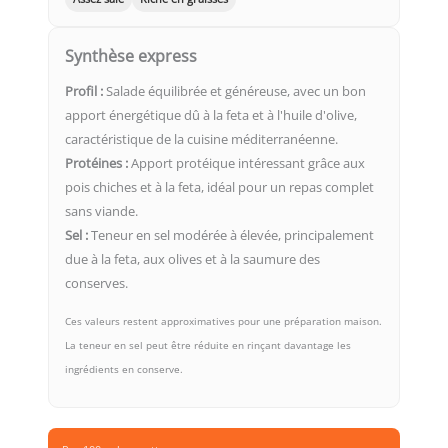
Synthèse express
Profil :
Salade équilibrée et généreuse, avec un bon
apport énergétique dû à la feta et à l'huile d'olive,
caractéristique de la cuisine méditerranéenne.
Protéines :
Apport protéique intéressant grâce aux
pois chiches et à la feta, idéal pour un repas complet
sans viande.
Sel :
Teneur en sel modérée à élevée, principalement
due à la feta, aux olives et à la saumure des
conserves.
Ces valeurs restent approximatives pour une préparation maison.
La teneur en sel peut être réduite en rinçant davantage les
ingrédients en conserve.