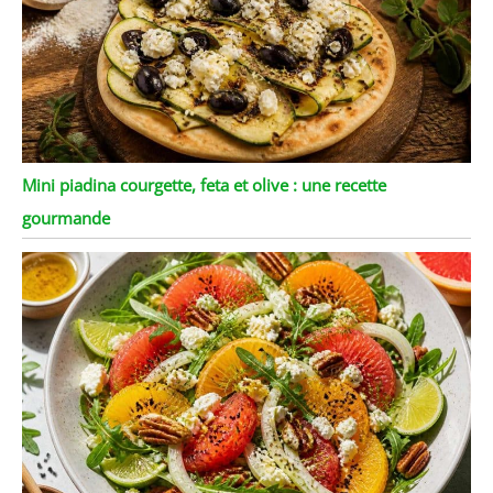
Mini piadina courgette, feta et olive : une recette
gourmande