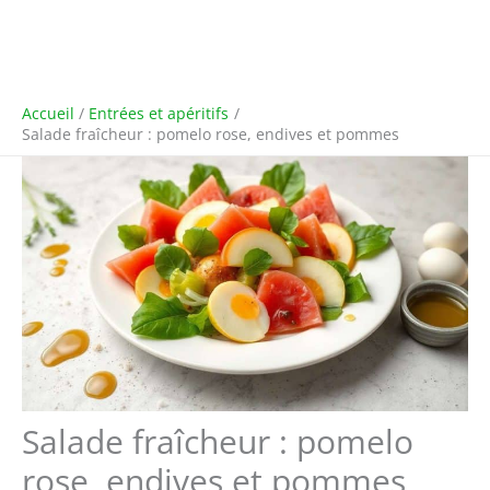
Accueil
Entrées et apéritifs
Salade fraîcheur : pomelo rose, endives et pommes
Salade fraîcheur : pomelo
rose, endives et pommes