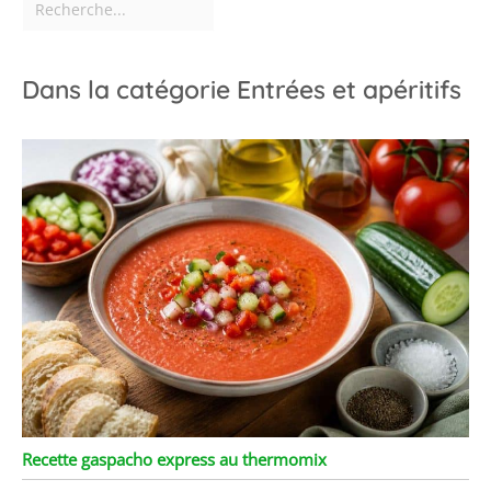
Dans la catégorie Entrées et apéritifs
Recette gaspacho express au thermomix