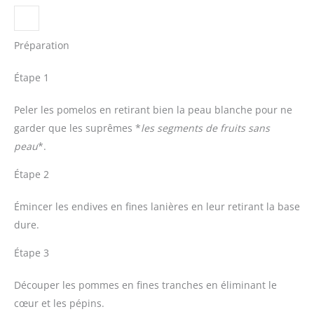
Préparation
Étape 1
Peler les pomelos en retirant bien la peau blanche pour ne
garder que les suprêmes *
les segments de fruits sans
peau
*.
Étape 2
Émincer les endives en fines lanières en leur retirant la base
dure.
Étape 3
Découper les pommes en fines tranches en éliminant le
cœur et les pépins.