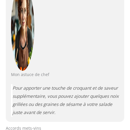
Mon astuce de chef
Pour apporter une touche de croquant et de saveur
supplémentaire, vous pouvez ajouter quelques noix
grillées ou des graines de sésame à votre salade
juste avant de servir.
Accords mets-vins