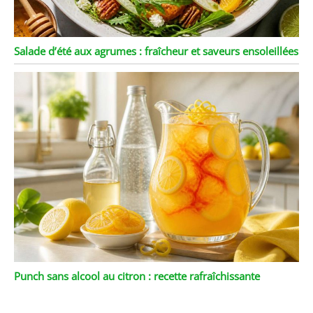
Salade d’été aux agrumes : fraîcheur et saveurs ensoleillées
Punch sans alcool au citron : recette rafraîchissante