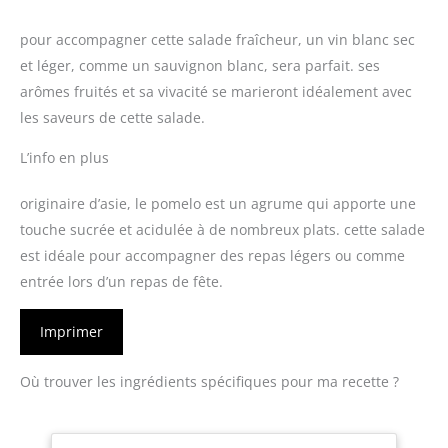
pour accompagner cette salade fraîcheur, un vin blanc sec
et léger, comme un sauvignon blanc, sera parfait. ses
arômes fruités et sa vivacité se marieront idéalement avec
les saveurs de cette salade.
L’info en plus
originaire d’asie, le pomelo est un agrume qui apporte une
touche sucrée et acidulée à de nombreux plats. cette salade
est idéale pour accompagner des repas légers ou comme
entrée lors d’un repas de fête.
Imprimer
Où trouver les ingrédients spécifiques pour ma recette ?