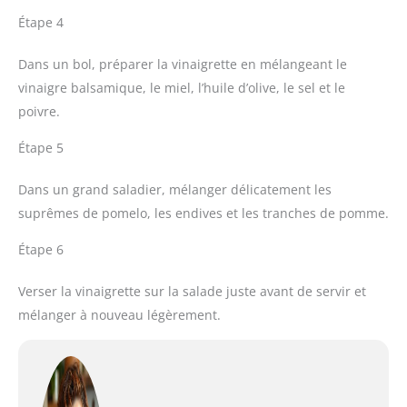
Étape 4
Dans un bol, préparer la vinaigrette en mélangeant le
vinaigre balsamique, le miel, l’huile d’olive, le sel et le
poivre.
Étape 5
Dans un grand saladier, mélanger délicatement les
suprêmes de pomelo, les endives et les tranches de pomme.
Étape 6
Verser la vinaigrette sur la salade juste avant de servir et
mélanger à nouveau légèrement.