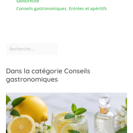
savoureuse
Conseils gastronomiques
,
Entrées et apéritifs
Dans la catégorie Conseils
gastronomiques