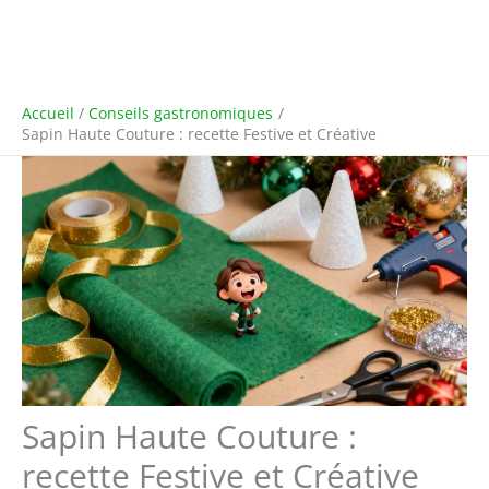
Accueil
Conseils gastronomiques
Sapin Haute Couture : recette Festive et Créative
Sapin Haute Couture :
recette Festive et Créative