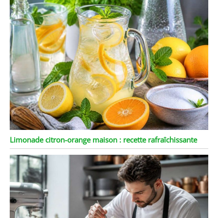
Limonade citron-orange maison : recette rafraîchissante