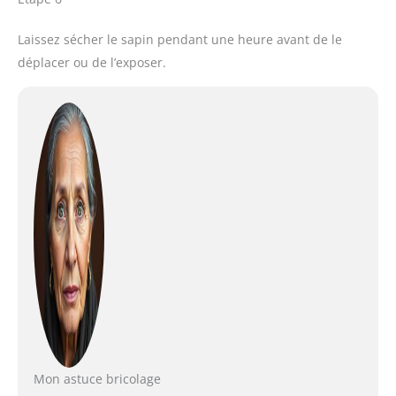
Laissez sécher le sapin pendant une heure avant de le
déplacer ou de l’exposer.
Mon astuce bricolage