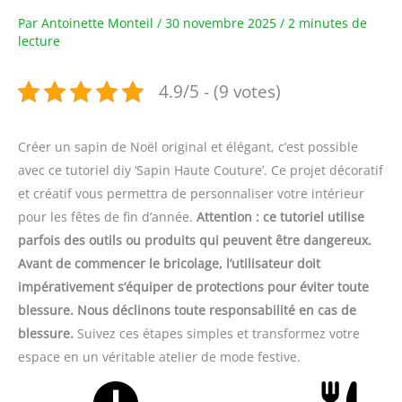
Par
Antoinette Monteil
/
30 novembre 2025
/
2 minutes de
lecture
4.9/5 - (9 votes)
Créer un sapin de Noël original et élégant, c’est possible
avec ce tutoriel diy ‘Sapin Haute Couture’. Ce projet décoratif
et créatif vous permettra de personnaliser votre intérieur
pour les fêtes de fin d’année.
Attention : ce tutoriel utilise
parfois des outils ou produits qui peuvent être dangereux.
Avant de commencer le bricolage, l’utilisateur doit
impérativement s’équiper de protections pour éviter toute
blessure. Nous déclinons toute responsabilité en cas de
blessure.
Suivez ces étapes simples et transformez votre
espace en un véritable atelier de mode festive.