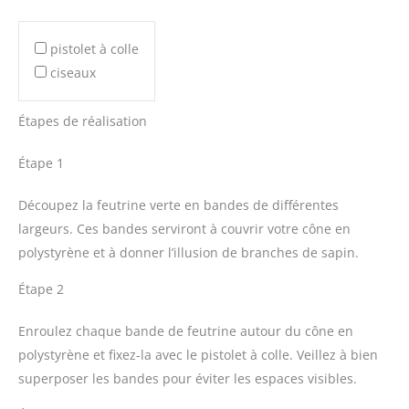
pistolet à colle
ciseaux
Étapes de réalisation
Étape 1
Découpez la feutrine verte en bandes de différentes
largeurs. Ces bandes serviront à couvrir votre cône en
polystyrène et à donner l’illusion de branches de sapin.
Étape 2
Enroulez chaque bande de feutrine autour du cône en
polystyrène et fixez-la avec le pistolet à colle. Veillez à bien
superposer les bandes pour éviter les espaces visibles.