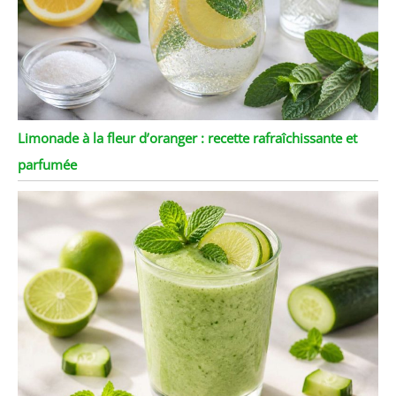
Limonade à la fleur d’oranger : recette rafraîchissante et
parfumée