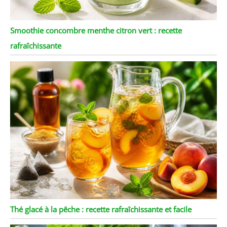
Smoothie concombre menthe citron vert : recette
rafraîchissante
Thé glacé à la pêche : recette rafraîchissante et facile