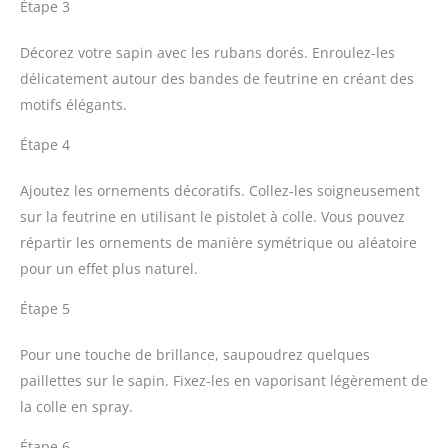
Étape 3
Décorez votre sapin avec les rubans dorés. Enroulez-les
délicatement autour des bandes de feutrine en créant des
motifs élégants.
Étape 4
Ajoutez les ornements décoratifs. Collez-les soigneusement
sur la feutrine en utilisant le pistolet à colle. Vous pouvez
répartir les ornements de manière symétrique ou aléatoire
pour un effet plus naturel.
Étape 5
Pour une touche de brillance, saupoudrez quelques
paillettes sur le sapin. Fixez-les en vaporisant légèrement de
la colle en spray.
Étape 6