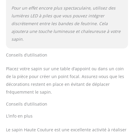
Pour un effet encore plus spectaculaire, utilisez des
lumières LED à piles que vous pouvez intégrer
discrètement entre les bandes de feutrine. Cela
ajoutera une touche lumineuse et chaleureuse à votre
sapin.
Conseils d’utilisation
Placez votre sapin sur une table d’appoint ou dans un coin
de la pièce pour créer un point focal. Assurez-vous que les
décorations restent en place en évitant de déplacer
fréquemment le sapin.
Conseils d’utilisation
L’info en plus
Le sapin Haute Couture est une excellente activité à réaliser